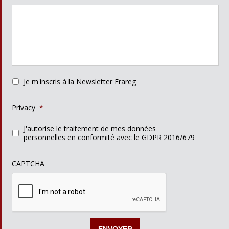
Je m'inscris à la Newsletter Frareg
Privacy
*
J'autorise le traitement de mes données
personnelles en conformité avec le GDPR 2016/679
CAPTCHA