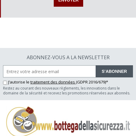
ABONNEZ-VOUS A LA NEWSLETTER
S’ABONNER
J’autorise le
traitement des données
(GDPR 2016/679)*
Restez au courant des nouveaux règlements, les innovations dans le
domaine de la sécurité et recevez les promotions réservées aux abonnés.