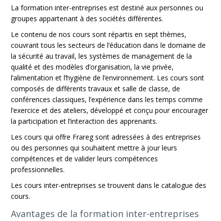
La formation inter-entreprises est destiné aux personnes ou
groupes appartenant à des sociétés différentes.
Le contenu de nos cours sont répartis en sept thèmes,
couvrant tous les secteurs de l’éducation dans le domaine de
la sécurité au travail, les systèmes de management de la
qualité et des modèles d’organisation, la vie privée,
l’alimentation et l’hygiène de l’environnement. Les cours sont
composés de différents travaux et salle de classe, de
conférences classiques, l’expérience dans les temps comme
l’exercice et des ateliers, développé et conçu pour encourager
la participation et l’interaction des apprenants.
Les cours qui offre Frareg sont adressées à des entreprises
ou des personnes qui souhaitent mettre à jour leurs
compétences et de valider leurs compétences
professionnelles.
Les cours inter-entreprises se trouvent dans le catalogue des
cours.
Avantages de la formation inter-entreprises