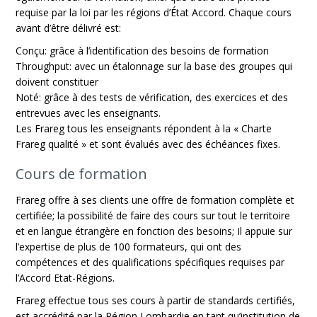
requise par la loi par les régions d’État Accord. Chaque cours
avant d’être délivré est:
Conçu: grâce à l’identification des besoins de formation
Throughput: avec un étalonnage sur la base des groupes qui
doivent constituer
Noté: grâce à des tests de vérification, des exercices et des
entrevues avec les enseignants.
Les Frareg tous les enseignants répondent à la « Charte
Frareg qualité » et sont évalués avec des échéances fixes.
Cours de formation
Frareg offre à ses clients une offre de formation complète et
certifiée; la possibilité de faire des cours sur tout le territoire
et en langue étrangère en fonction des besoins; Il appuie sur
l’expertise de plus de 100 formateurs, qui ont des
compétences et des qualifications spécifiques requises par
l’Accord Etat-Régions.
Frareg effectue tous ses cours à partir de standards certifiés,
est accrédité par la Région Lombardie en tant qu’institution de