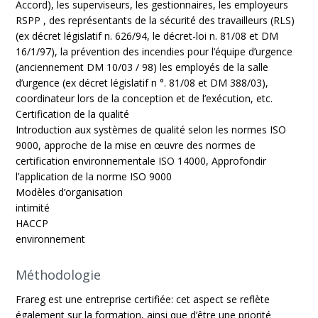
Accord), les superviseurs, les gestionnaires, les employeurs
RSPP , des représentants de la sécurité des travailleurs (RLS)
(ex décret législatif n. 626/94, le décret-loi n. 81/08 et DM
16/1/97), la prévention des incendies pour l’équipe d’urgence
(anciennement DM 10/03 / 98) les employés de la salle
d’urgence (ex décret législatif n °. 81/08 et DM 388/03),
coordinateur lors de la conception et de l’exécution, etc.
Certification de la qualité
Introduction aux systèmes de qualité selon les normes ISO
9000, approche de la mise en œuvre des normes de
certification environnementale ISO 14000, Approfondir
l’application de la norme ISO 9000
Modèles d’organisation
intimité
HACCP
environnement
Méthodologie
Frareg est une entreprise certifiée: cet aspect se reflète
également sur la formation, ainsi que d’être une priorité