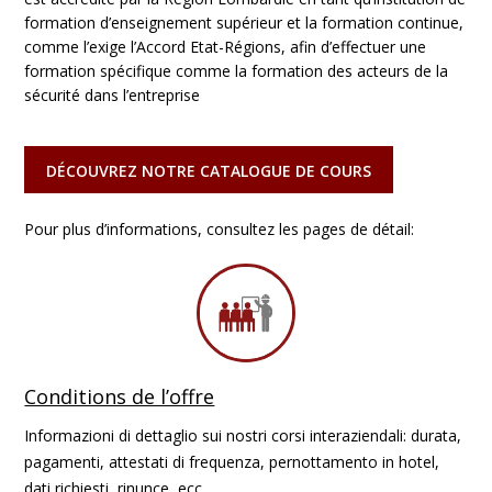
formation d’enseignement supérieur et la formation continue,
comme l’exige l’Accord Etat-Régions, afin d’effectuer une
formation spécifique comme la formation des acteurs de la
sécurité dans l’entreprise
DÉCOUVREZ NOTRE CATALOGUE DE COURS
Pour plus d’informations, consultez les pages de détail:
Conditions de l’offre
Informazioni di dettaglio sui nostri corsi interaziendali: durata,
pagamenti, attestati di frequenza, pernottamento in hotel,
dati richiesti, rinunce, ecc