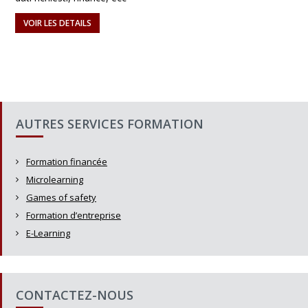
VOIR LES DETAILS
AUTRES SERVICES FORMATION
Formation financée
Microlearning
Games of safety
Formation d’entreprise
E-Learning
CONTACTEZ-NOUS