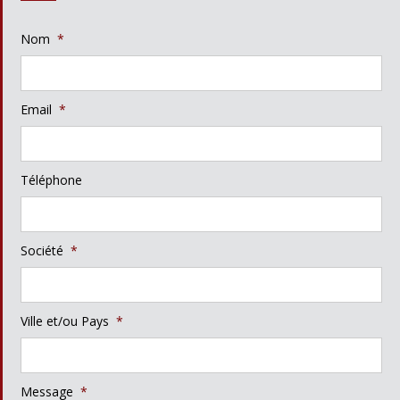
Nom
*
Email
*
Téléphone
Société
*
Ville et/ou Pays
*
Message
*