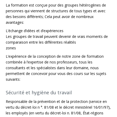
La formation est conçue pour des groupes hétérogènes de
personnes qui viennent de structures de tous types et avec
des besoins différents; Cela peut avoir de nombreux
avantages:
L’échange d’idées et d’expériences
Les groupes de travail peuvent devenir de vrais moments de
comparaison entre les différentes réalités
zones
L’expérience de la conception de notre zone de formation
combinée à l’expertise de nos professeurs, tous les
consultants et les spécialistes dans leur domaine, nous
permettent de concevoir pour vous des cours sur les sujets
suivants:
Sécurité et hygiène du travail
Responsable de la prévention et de la protection (service en
vertu du décret-loi n °. 81/08 et le décret ministériel 16/01/97),
les employés (en vertu du décret-loi n. 81/08, État-régions