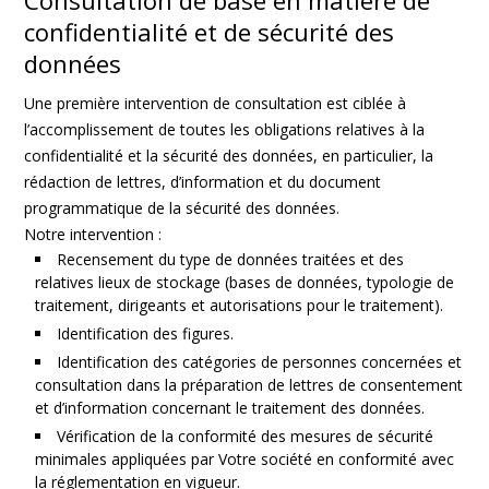
Consultation de base en matière de
confidentialité et de sécurité des
données
Une première intervention de consultation est ciblée à
l’accomplissement de toutes les obligations relatives à la
confidentialité et la sécurité des données, en particulier, la
rédaction de lettres, d’information et du document
programmatique de la sécurité des données.
Notre intervention :
Recensement du type de données traitées et des
relatives lieux de stockage (bases de données, typologie de
traitement, dirigeants et autorisations pour le traitement).
Identification des figures.
Identification des catégories de personnes concernées et
consultation dans la préparation de lettres de consentement
et d’information concernant le traitement des données.
Vérification de la conformité des mesures de sécurité
minimales appliquées par Votre société en conformité avec
la réglementation en vigueur.