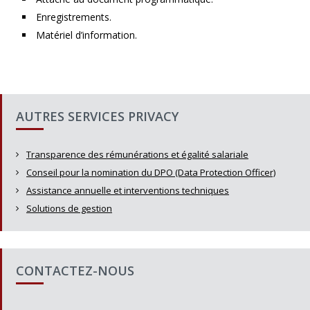
Enregistrements.
Matériel d’information.
AUTRES SERVICES PRIVACY
Transparence des rémunérations et égalité salariale
Conseil pour la nomination du DPO (Data Protection Officer)
Assistance annuelle et interventions techniques
Solutions de gestion
CONTACTEZ-NOUS