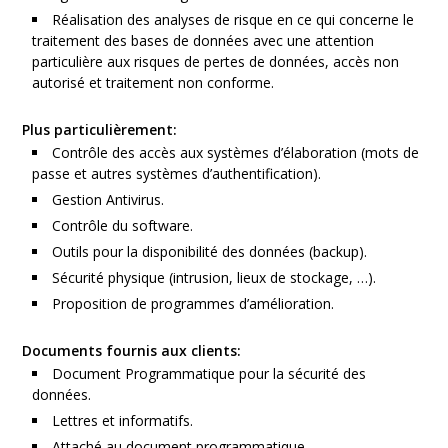
Réalisation des analyses de risque en ce qui concerne le
traitement des bases de données avec une attention
particulière aux risques de pertes de données, accès non
autorisé et traitement non conforme.
Plus particulièrement:
Contrôle des accès aux systèmes d’élaboration (mots de
passe et autres systèmes d’authentification).
Gestion Antivirus.
Contrôle du software.
Outils pour la disponibilité des données (backup).
Sécurité physique (intrusion, lieux de stockage, …).
Proposition de programmes d’amélioration.
Documents fournis aux clients:
Document Programmatique pour la sécurité des
données.
Lettres et informatifs.
Attaché au document programmatique.