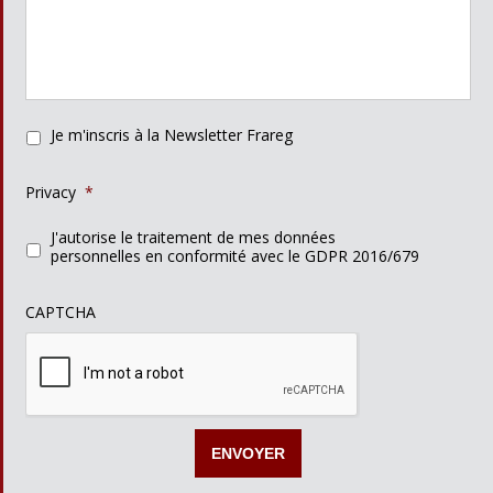
Je m'inscris à la Newsletter Frareg
Privacy
*
J'autorise le traitement de mes données
personnelles en conformité avec le GDPR 2016/679
CAPTCHA