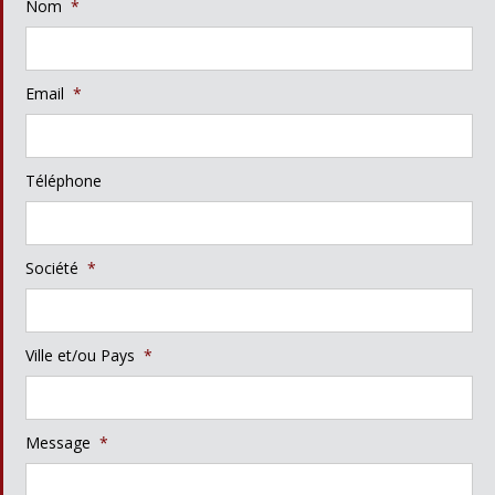
Nom
*
Email
*
Téléphone
Société
*
Ville et/ou Pays
*
Message
*