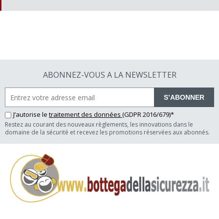
ABONNEZ-VOUS A LA NEWSLETTER
S’ABONNER
J’autorise le
traitement des données
(GDPR 2016/679)*
Restez au courant des nouveaux règlements, les innovations dans le
domaine de la sécurité et recevez les promotions réservées aux abonnés.