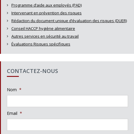
Programme d’aide aux employés (PAD)
Intervenant en prévention des risques
Rédaction du document unique d’évaluation des risques (DUER)
Conseil HACCP hygiène alimentaire
Autres services en sécurité au travail
Évaluations Risques spécifiques
CONTACTEZ-NOUS
Nom
*
Email
*