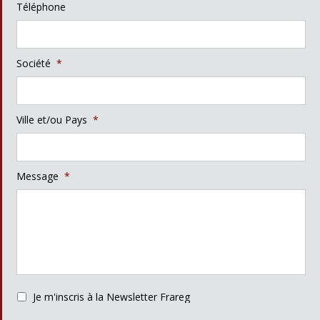
Téléphone
Société
*
Ville et/ou Pays
*
Message
*
Je m'inscris à la Newsletter Frareg