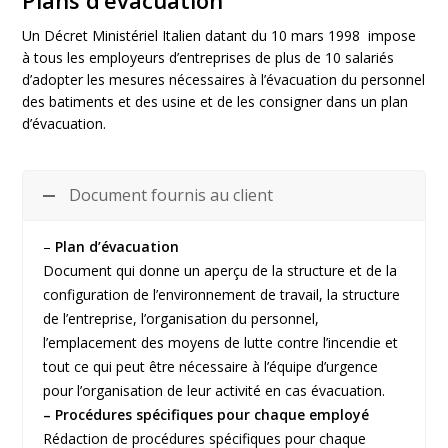
Plans d’évacuation
Un Décret Ministériel Italien datant du 10 mars 1998 impose
à tous les employeurs d’entreprises de plus de 10 salariés
d’adopter les mesures nécessaires à l’évacuation du personnel
des batiments et des usine et de les consigner dans un plan
d’évacuation.
Document fournis au client
–
Plan d’évacuation
Document qui donne un aperçu de la structure et de la
configuration de l’environnement de travail, la structure
de l’entreprise, l’organisation du personnel,
l’emplacement des moyens de lutte contre l’incendie et
tout ce qui peut être nécessaire à l’équipe d’urgence
pour l’organisation de leur activité en cas évacuation.
– Procédures spécifiques pour chaque employé
Rédaction de procédures spécifiques pour chaque