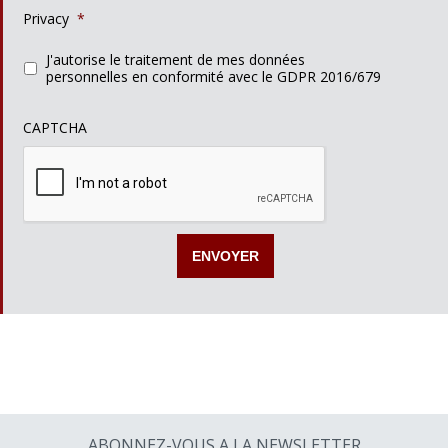
Privacy
*
J'autorise le traitement de mes données
personnelles en conformité avec le GDPR 2016/679
CAPTCHA
ABONNEZ-VOUS A LA NEWSLETTER