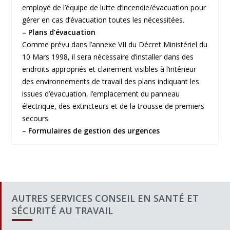
employé de l’équipe de lutte d’incendie/évacuation pour
gérer en cas d’évacuation toutes les nécessitées.
– Plans d’évacuation
Comme prévu dans l’annexe VII du Décret Ministériel du
10 Mars 1998, il sera nécessaire d’installer dans des
endroits appropriés et clairement visibles à l’intérieur
des environnements de travail des plans indiquant les
issues d’évacuation, l’emplacement du panneau
électrique, des extincteurs et de la trousse de premiers
secours.
–
Formulaires de gestion des urgences
AUTRES SERVICES CONSEIL EN SANTÉ ET
SÉCURITÉ AU TRAVAIL