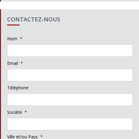
CONTACTEZ-NOUS
Nom
*
Email
*
Téléphone
Société
*
Ville et/ou Pays
*