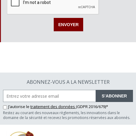
ABONNEZ-VOUS A LA NEWSLETTER
S’ABONNER
J’autorise le
traitement des données
(GDPR 2016/679)*
Restez au courant des nouveaux règlements, les innovations dans le
domaine de la sécurité et recevez les promotions réservées aux abonnés.