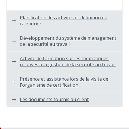
Planification des activités et définition du
calendrier
Développement du système de management
de la sécurité au travail
Activité de formation sur les thématiques
relatives à la gestion de la sécurité au travail
Présence et assistance lors de la visite de
l'organisme de certification
Les documents fournis au client