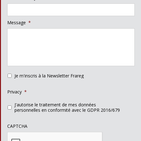
Message
*
Je m'inscris à la Newsletter Frareg
Privacy
*
J'autorise le traitement de mes données
personnelles en conformité avec le GDPR 2016/679
CAPTCHA