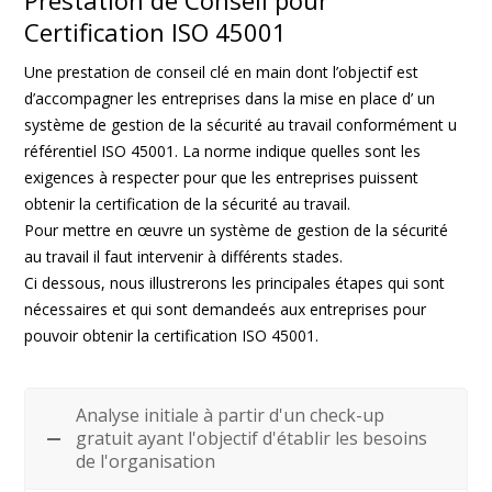
Prestation de Conseil pour
Certification ISO 45001
Une prestation de conseil clé en main dont l’objectif est
d’accompagner les entreprises dans la mise en place d’ un
système de gestion de la sécurité au travail conformément u
référentiel ISO 45001. La norme indique quelles sont les
exigences à respecter pour que les entreprises puissent
obtenir la certification de la sécurité au travail.
Pour mettre en œuvre un système de gestion de la sécurité
au travail il faut intervenir à différents stades.
Ci dessous, nous illustrerons les principales étapes qui sont
nécessaires et qui sont demandeés aux entreprises pour
pouvoir obtenir la certification ISO 45001.
Analyse initiale à partir d'un check-up
gratuit ayant l'objectif d'établir les besoins
de l'organisation