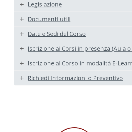
Legislazione
Documenti utili
Date e Sedi del Corso
Iscrizione ai Corsi in presenza (Aula 
Iscrizione al Corso in modalità E-Lear
Richiedi Informazioni o Preventivo