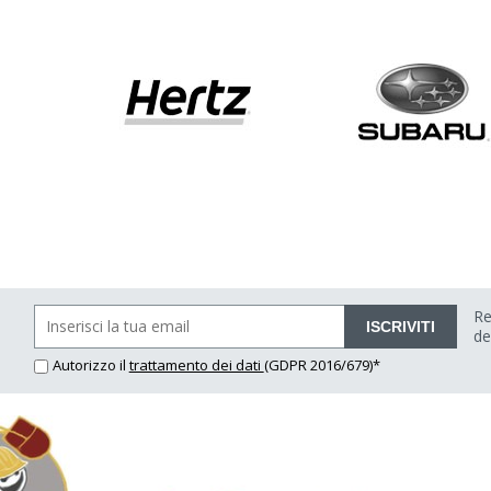
Re
ISCRIVITI
de
Autorizzo il
trattamento dei dati
(GDPR 2016/679)*