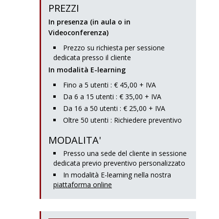
PREZZI
In presenza (in aula o in
Videoconferenza)
Prezzo su richiesta per sessione
dedicata presso il cliente
In modalità E-learning
Fino a 5 utenti : € 45,00 + IVA
Da 6 a 15 utenti : € 35,00 + IVA
Da 16 a 50 utenti : € 25,00 + IVA
Oltre 50 utenti : Richiedere preventivo
MODALITA'
Presso una sede del cliente in sessione
dedicata previo preventivo personalizzato
In modalità E-learning nella nostra
piattaforma online