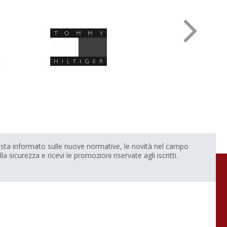
sta informato sulle nuove normative, le novità nel campo
lla sicurezza e ricevi le promozioni riservate agli iscritti.