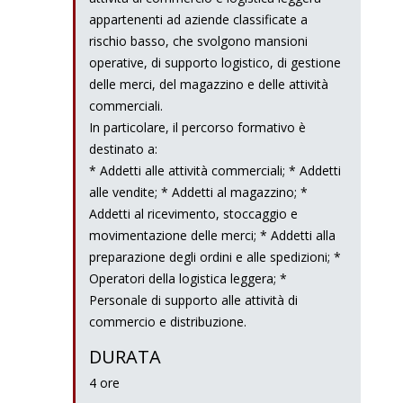
appartenenti ad aziende classificate a
rischio basso, che svolgono mansioni
operative, di supporto logistico, di gestione
delle merci, del magazzino e delle attività
commerciali.
In particolare, il percorso formativo è
destinato a:
* Addetti alle attività commerciali; * Addetti
alle vendite; * Addetti al magazzino; *
Addetti al ricevimento, stoccaggio e
movimentazione delle merci; * Addetti alla
preparazione degli ordini e alle spedizioni; *
Operatori della logistica leggera; *
Personale di supporto alle attività di
commercio e distribuzione.
DURATA
4 ore