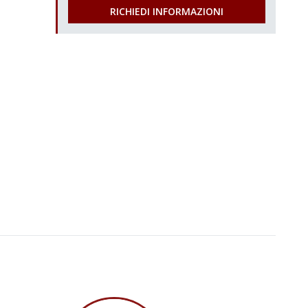
RICHIEDI INFORMAZIONI