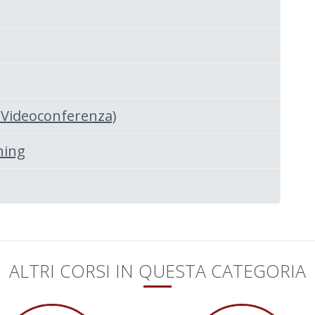
o Videoconferenza)
ning
ALTRI CORSI IN QUESTA CATEGORIA