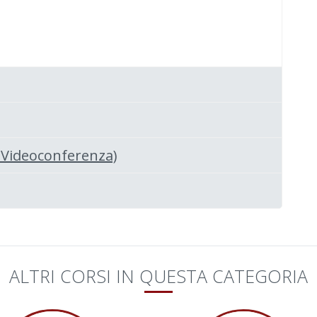
o Videoconferenza)
ALTRI CORSI IN QUESTA CATEGORIA