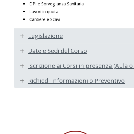
DPI e Sorveglianza Sanitaria
Lavori in quota
Cantiere e Scavi
Legislazione
Date e Sedi del Corso
Iscrizione ai Corsi in presenza (Aula 
Richiedi Informazioni o Preventivo