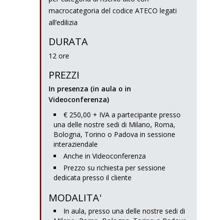
macrocategoria del codice ATECO legati
all’edilizia
DURATA
12 ore
PREZZI
In presenza (in aula o in
Videoconferenza)
€ 250,00 + IVA a partecipante presso
una delle nostre sedi di Milano, Roma,
Bologna, Torino o Padova in sessione
interaziendale
Anche in Videoconferenza
Prezzo su richiesta per sessione
dedicata presso il cliente
MODALITA'
In aula, presso una delle nostre sedi di