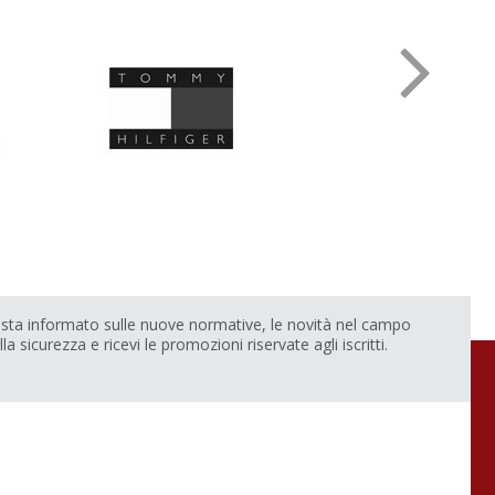
sta informato sulle nuove normative, le novità nel campo
lla sicurezza e ricevi le promozioni riservate agli iscritti.