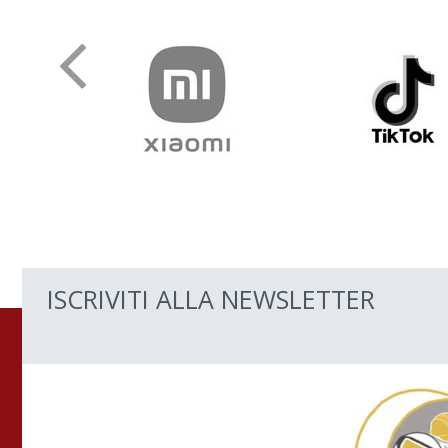
ISCRIVITI ALLA NEWSLETTER