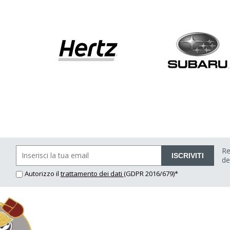
Re
ISCRIVITI
de
Autorizzo il
trattamento dei dati
(GDPR 2016/679)*