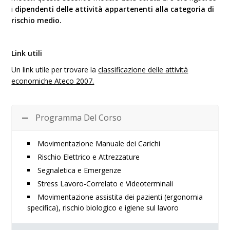
i
dipendenti delle attività appartenenti alla categoria di
rischio medio.
Link utili
Un link utile per trovare la
classificazione delle attività
economiche Ateco 2007.
Programma Del Corso
Movimentazione Manuale dei Carichi
Rischio Elettrico e Attrezzature
Segnaletica e Emergenze
Stress Lavoro-Correlato e Videoterminali
Movimentazione assistita dei pazienti (ergonomia
specifica), rischio biologico e igiene sul lavoro