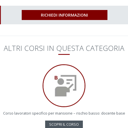
RICHIEDI INFORMAZIONI
ALTRI CORSI IN QUESTA CATEGORIA
Corso lavoratori specifico per mansione – rischio basso: docente base
SCOPRI IL CORSO