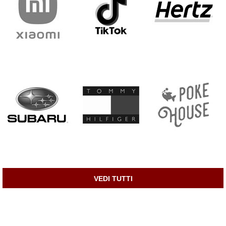
VEDI TUTTI