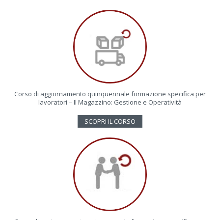
Corso di aggiornamento quinquennale formazione specifica per
lavoratori – Il Magazzino: Gestione e Operatività
SCOPRI IL CORSO