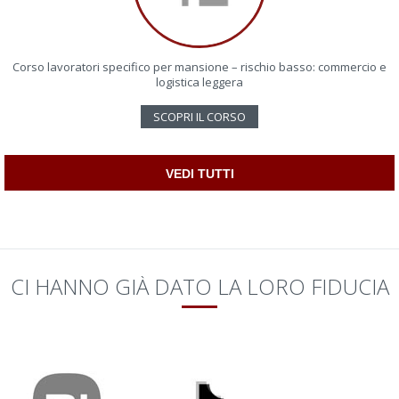
Corso lavoratori specifico per mansione – rischio basso: commercio e
logistica leggera
SCOPRI IL CORSO
VEDI TUTTI
CI HANNO GIÀ DATO LA LORO FIDUCIA