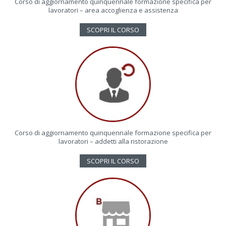
Corso di aggiornamento quinquennale formazione specifica per
lavoratori – area accoglienza e assistenza
SCOPRI IL CORSO
Corso di aggiornamento quinquennale formazione specifica per
lavoratori – addetti alla ristorazione
SCOPRI IL CORSO