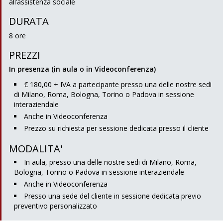
all’assistenza sociale
DURATA
8 ore
PREZZI
In presenza (in aula o in Videoconferenza)
€ 180,00 + IVA a partecipante presso una delle nostre sedi
di Milano, Roma, Bologna, Torino o Padova in sessione
interaziendale
Anche in Videoconferenza
Prezzo su richiesta per sessione dedicata presso il cliente
MODALITA'
In aula, presso una delle nostre sedi di Milano, Roma,
Bologna, Torino o Padova in sessione interaziendale
Anche in Videoconferenza
Presso una sede del cliente in sessione dedicata previo
preventivo personalizzato