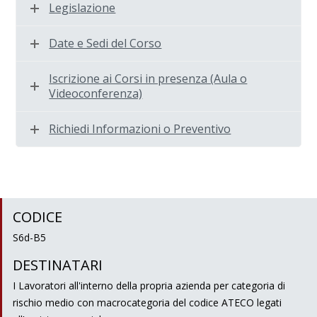
Legislazione
Date e Sedi del Corso
Iscrizione ai Corsi in presenza (Aula o
Videoconferenza)
Richiedi Informazioni o Preventivo
CODICE
S6d-B5
DESTINATARI
I Lavoratori all'interno della propria azienda per categoria di
rischio medio con macrocategoria del codice ATECO legati