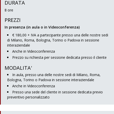
DURATA
8 ore
PREZZI
In presenza (in aula o in Videoconferenza)
€ 180,00 + IVA a partecipante presso una delle nostre sedi
di Milano, Roma, Bologna, Torino o Padova in sessione
interaziendale
Anche in Videoconferenza
Prezzo su richiesta per sessione dedicata presso il cliente
MODALITA'
In aula, presso una delle nostre sedi di Milano, Roma,
Bologna, Torino o Padova in sessione interaziendale
Anche in Videoconferenza
Presso una sede del cliente in sessione dedicata previo
preventivo personalizzato