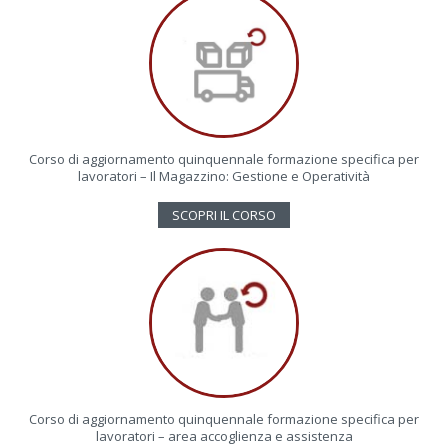
Corso di aggiornamento quinquennale formazione specifica per
lavoratori – Il Magazzino: Gestione e Operatività
SCOPRI IL CORSO
Corso di aggiornamento quinquennale formazione specifica per
lavoratori – area accoglienza e assistenza