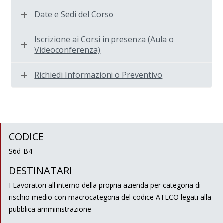
Date e Sedi del Corso
Iscrizione ai Corsi in presenza (Aula o
Videoconferenza)
Richiedi Informazioni o Preventivo
CODICE
S6d-B4
DESTINATARI
I Lavoratori all'interno della propria azienda per categoria di
rischio medio con macrocategoria del codice ATECO legati alla
pubblica amministrazione