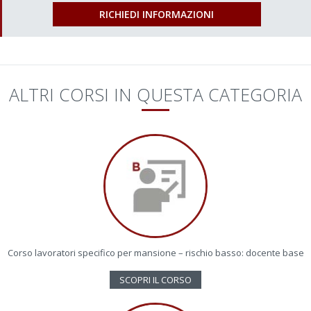
RICHIEDI INFORMAZIONI
ALTRI CORSI IN QUESTA CATEGORIA
Corso lavoratori specifico per mansione – rischio basso: docente base
SCOPRI IL CORSO