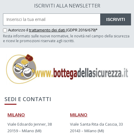
ISCRIVITI ALLA NEWSLETTER
ISCRIVITI
Autorizzo il
trattamento dei dati
(GDPR 2016/679)*
Resta informato sulle nuove normative, le novità nel campo della sicurezza
e ricevi le promozioni riservate agli iscritti.
SEDI E CONTATTI
MILANO
MILANO
Viale Edoardo Jenner, 38
Viale Santa Rita da Cascia, 33
20159 – Milano (MI)
20143 – Milano (MI)