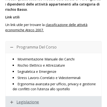
i
dipendenti delle attività appartenenti alla categoria di
rischio Basso
.
Link utili
Un link utile per trovare la
classificazione delle attività
economiche Ateco 2007.
Programma Del Corso
Movimentazione Manuale dei Carichi
Rischio Elettrico e Attrezzature
Segnaletica e Emergenze
Stress Lavoro-Correlato e Videoterminali
Ergonomia avanzata per ufficio, privacy e gestione
dei conflitti con l’utenza allo sportello
Legislazione