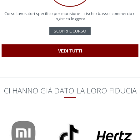
Corso lavoratori specifico per mansione – rischio basso: commercio e
logistica leggera
SCOPRI IL CORSO
VEDI TUTTI
CI HANNO GIÀ DATO LA LORO FIDUCIA