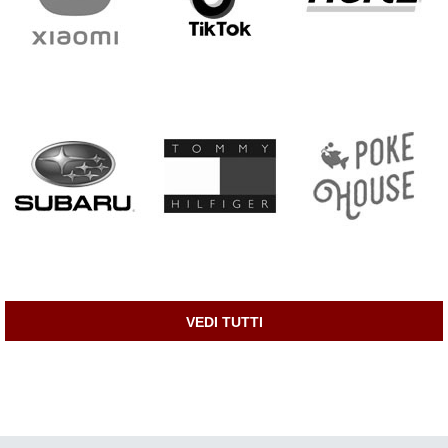
VEDI TUTTI