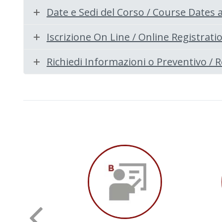
Date e Sedi del Corso / Course Dates 
Iscrizione On Line / Online Registrati
Richiedi Informazioni o Preventivo /