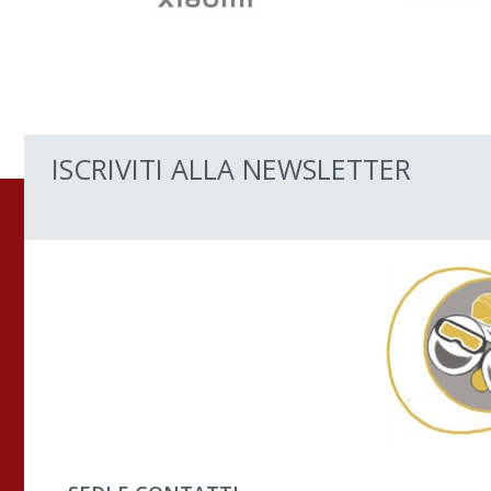
ISCRIVITI ALLA NEWSLETTER