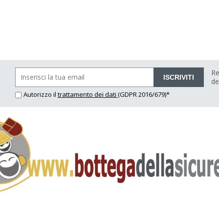
Re
ISCRIVITI
de
Autorizzo il
trattamento dei dati
(GDPR 2016/679)*