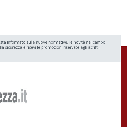
sta informato sulle nuove normative, le novità nel campo
lla sicurezza e ricevi le promozioni riservate agli iscritti.