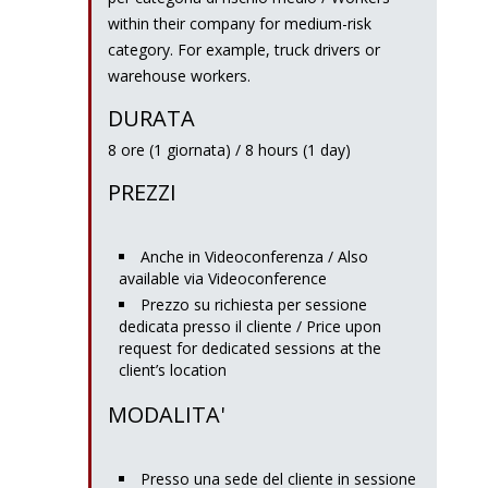
within their company for medium-risk
category. For example, truck drivers or
warehouse workers.
DURATA
8 ore (1 giornata) / 8 hours (1 day)
PREZZI
Anche in Videoconferenza / Also
available via Videoconference
Prezzo su richiesta per sessione
dedicata presso il cliente / Price upon
request for dedicated sessions at the
client’s location
MODALITA'
Presso una sede del cliente in sessione