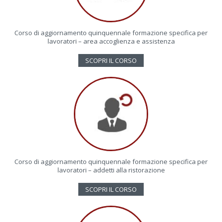
Corso di aggiornamento quinquennale formazione specifica per
lavoratori – area accoglienza e assistenza
SCOPRI IL CORSO
Corso di aggiornamento quinquennale formazione specifica per
lavoratori – addetti alla ristorazione
SCOPRI IL CORSO