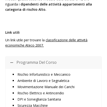
riguarda i
dipendenti delle attività appartenenti alla
categoria di rischio Alto.
Link utili
Un link utile per trovare la
classificazione delle attività
economiche Ateco 2007.
Programma Del Corso
Rischio Infortunistico e Meccanico
Ambiente di Lavoro e Segnaletica
Movimentazione Manuale dei Carichi
Rischio Elettrico e Antincendio
DPI e Sorveglianza Sanitaria
Sicurezza Macchine