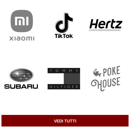
VEDI TUTTI