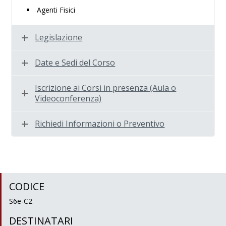
Agenti Fisici
Legislazione
Date e Sedi del Corso
Iscrizione ai Corsi in presenza (Aula o
Videoconferenza)
Richiedi Informazioni o Preventivo
CODICE
S6e-C2
DESTINATARI