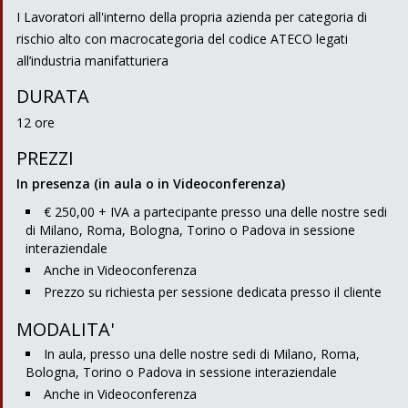
I Lavoratori all'interno della propria azienda per categoria di
rischio alto con macrocategoria del codice ATECO legati
all’industria manifatturiera
DURATA
12 ore
PREZZI
In presenza (in aula o in Videoconferenza)
€ 250,00 + IVA a partecipante presso una delle nostre sedi
di Milano, Roma, Bologna, Torino o Padova in sessione
interaziendale
Anche in Videoconferenza
Prezzo su richiesta per sessione dedicata presso il cliente
MODALITA'
In aula, presso una delle nostre sedi di Milano, Roma,
Bologna, Torino o Padova in sessione interaziendale
Anche in Videoconferenza