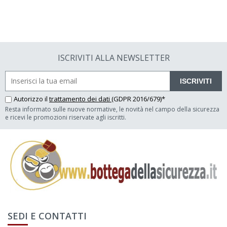
ISCRIVITI ALLA NEWSLETTER
ISCRIVITI
Autorizzo il
trattamento dei dati
(GDPR 2016/679)*
Resta informato sulle nuove normative, le novità nel campo della sicurezza
e ricevi le promozioni riservate agli iscritti.
SEDI E CONTATTI