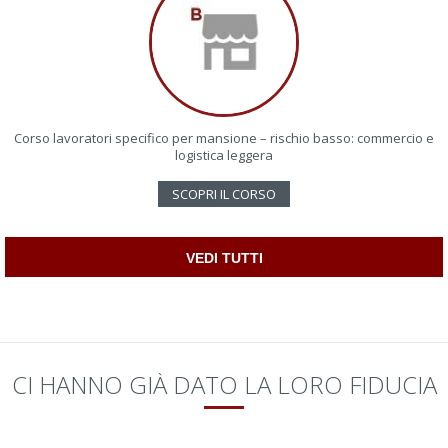
Corso lavoratori specifico per mansione – rischio basso: commercio e
logistica leggera
SCOPRI IL CORSO
VEDI TUTTI
CI HANNO GIÀ DATO LA LORO FIDUCIA