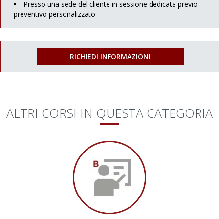
Presso una sede del cliente in sessione dedicata previo
preventivo personalizzato
RICHIEDI INFORMAZIONI
ALTRI CORSI IN QUESTA CATEGORIA