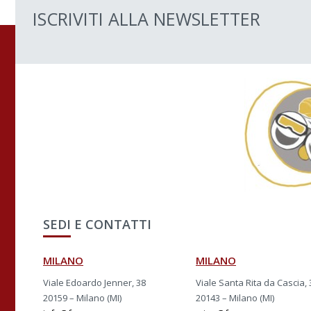
ISCRIVITI ALLA NEWSLETTER
SEDI E CONTATTI
MILANO
MILANO
Viale Edoardo Jenner, 38
Viale Santa Rita da Cascia, 
20159 – Milano (MI)
20143 – Milano (MI)