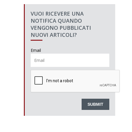
VUOI RICEVERE UNA
NOTIFICA QUANDO
VENGONO PUBBLICATI
NUOVI ARTICOLI?
Email