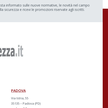
sta informato sulle nuove normative, le novità nel campo
lla sicurezza e ricevi le promozioni riservate agli iscritti.
PADOVA
Via Istria, 55
35135 – Padova (PD)