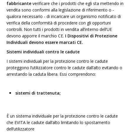
fabbricante
verificare che i prodotti che egli sta mettendo in
vendita sono conformi alla legislazione di riferimento o ‐
qualora necessario ‐ di incaricare un organismo notificato di
verifica della conformità di procedere con gli opportuni
controlli. Non tutti i prodotti in vendita all’interno dell’UE
devono apporre il marchio CE.
I Dispositivi di Protezione
Individuali devono essere marcati CE.
Sistemi individuali contro le cadute
I sistemi individuali per la protezione contro le cadute
proteggono l’utilizzatore contro le cadute dall’alto evitando o
arrestando la caduta libera. Essi comprendono:
sistemi di trattenuta;
È un sistema individuale per la protezione contro le cadute
che EVITA le cadute dall’alto limitando lo spostamento
dell’utilizzatore