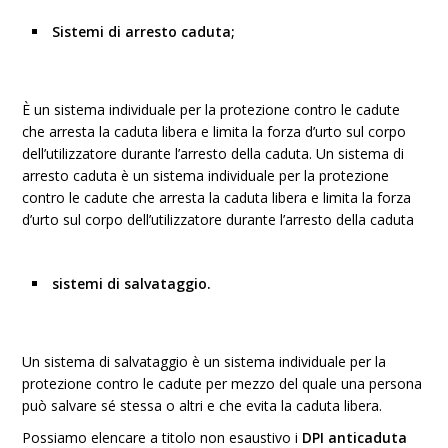
Sistemi di arresto caduta;
È un sistema individuale per la protezione contro le cadute
che arresta la caduta libera e limita la forza d’urto sul corpo
dell’utilizzatore durante l’arresto della caduta. Un sistema di
arresto caduta è un sistema individuale per la protezione
contro le cadute che arresta la caduta libera e limita la forza
d’urto sul corpo dell’utilizzatore durante l’arresto della caduta
sistemi di salvataggio.
Un sistema di salvataggio è un sistema individuale per la
protezione contro le cadute per mezzo del quale una persona
può salvare sé stessa o altri e che evita la caduta libera.
Possiamo elencare a titolo non esaustivo i
DPI anticaduta