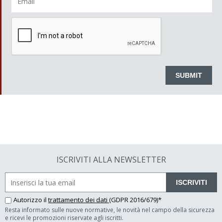
ISCRIVITI ALLA NEWSLETTER
ISCRIVITI
Autorizzo il
trattamento dei dati
(GDPR 2016/679)*
Resta informato sulle nuove normative, le novità nel campo della sicurezza
e ricevi le promozioni riservate agli iscritti.