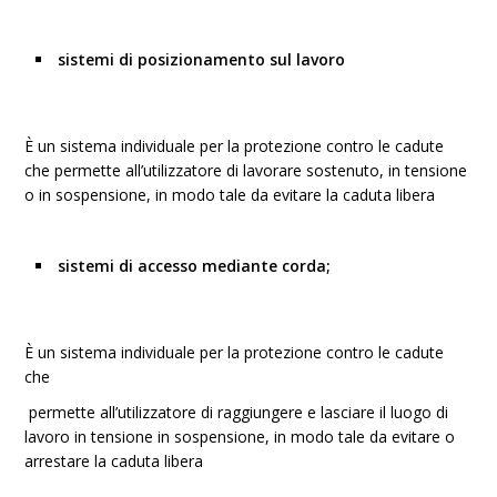
sistemi di posizionamento sul lavoro
È un sistema individuale per la protezione contro le cadute
che permette all’utilizzatore di lavorare sostenuto, in tensione
o in sospensione, in modo tale da evitare la caduta libera
sistemi di accesso mediante corda;
È un sistema individuale per la protezione contro le cadute
che
permette all’utilizzatore di raggiungere e lasciare il luogo di
lavoro in tensione in sospensione, in modo tale da evitare o
arrestare la caduta libera