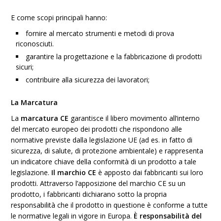
E come scopi principali hanno:
fornire al mercato strumenti e metodi di prova
riconosciuti.
garantire la progettazione e la fabbricazione di prodotti
sicuri;
contribuire alla sicurezza dei lavoratori;
La Marcatura
La
marcatura CE
garantisce il libero movimento all’interno
del mercato europeo dei prodotti che rispondono alle
normative previste dalla legislazione UE (ad es. in fatto di
sicurezza, di salute, di protezione ambientale) e rappresenta
un indicatore chiave della conformità di un prodotto a tale
legislazione.
Il marchio CE
è apposto dai fabbricanti sui loro
prodotti. Attraverso l’apposizione del marchio CE su un
prodotto, i fabbricanti dichiarano sotto la propria
responsabilità che il prodotto in questione è conforme a tutte
le normative legali in vigore in Europa.
È responsabilità del