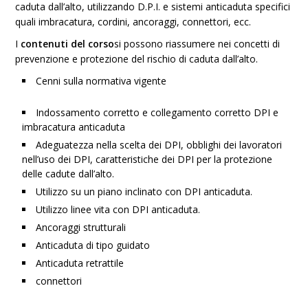
caduta dall’alto, utilizzando D.P.I. e sistemi anticaduta specifici
quali imbracatura, cordini, ancoraggi, connettori, ecc.
I
contenuti del corso
si possono riassumere nei concetti di
prevenzione e protezione del rischio di caduta dall’alto.
Cenni sulla normativa vigente
Indossamento corretto e collegamento corretto DPI e
imbracatura anticaduta
Adeguatezza nella scelta dei DPI, obblighi dei lavoratori
nell’uso dei DPI, caratteristiche dei DPI per la protezione
delle cadute dall’alto.
Utilizzo su un piano inclinato con DPI anticaduta.
Utilizzo linee vita con DPI anticaduta.
Ancoraggi strutturali
Anticaduta di tipo guidato
Anticaduta retrattile
connettori