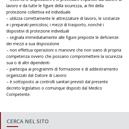
lavoro e da tutte le figure della sicurezza, ai fini della
protezione collettiva ed individuale
– utilizza correttamente le attrezzature di lavoro, le sostanze
e i preparati pericolosi, i mezzi di trasporto, nonché i
dispositivi di protezione individuali
– segnala immediatamente alle figure preposte le deficienze
dei mezzi a sua disposizione
– non effettua operazioni o manovre che non siano di propria
competenza ovvero che possano compromettere la sicurezza
sua o di altri dipendenti
– partecipa ai programmi di formazione e di addestramento
organizzati dal Datore di Lavoro
– è sottoposto ai controlli sanitari previsti dal presente
decreto legislativo o comunque disposti dal Medico
Competente.
CERCA NEL SITO