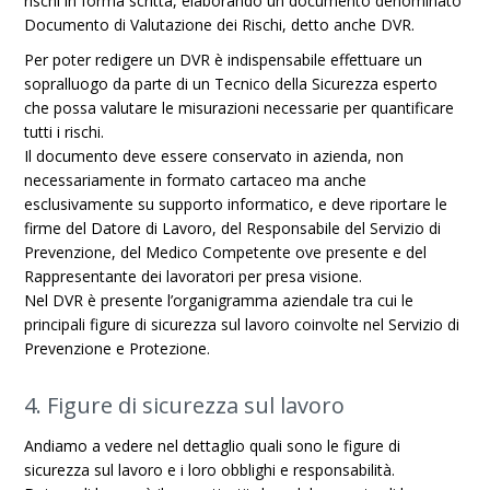
rischi in forma scritta, elaborando un documento denominato
Documento di Valutazione dei Rischi, detto anche DVR.
Per poter redigere un DVR è indispensabile effettuare un
sopralluogo da parte di un Tecnico della Sicurezza esperto
che possa valutare le misurazioni necessarie per quantificare
tutti i rischi.
Il documento deve essere conservato in azienda, non
necessariamente in formato cartaceo ma anche
esclusivamente su supporto informatico, e deve riportare le
firme del Datore di Lavoro, del Responsabile del Servizio di
Prevenzione, del Medico Competente ove presente e del
Rappresentante dei lavoratori per presa visione.
Nel DVR è presente l’organigramma aziendale tra cui le
principali figure di sicurezza sul lavoro coinvolte nel Servizio di
Prevenzione e Protezione.
4. Figure di sicurezza sul lavoro
Andiamo a vedere nel dettaglio quali sono le figure di
sicurezza sul lavoro e i loro obblighi e responsabilità.