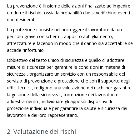
La prevenzione è l’insieme delle azioni finalizzate ad impedire
o ridurre il rischio, ossia la probabilità che si verifichino eventi
non desiderati.
La protezione consiste nel proteggere il lavoratore da un
pericolo grave con schermi, apposito abbigliamento,
attrezzature e facendo in modo che il danno sia accettabile se
accade l’infortunio.
Obbiettivo del testo unico di sicurezza è quello di adottare
misure di sicurezza per garantire le condizioni in materia di
sicurezza , organizzare un servizio con un responsabile del
servizio di prevenzione e protezione che con il supporto degli
uffici tecnici , redigono una valutazione dei rischi per garantire
la gestione della sicurezza , formazione dei lavoratori e
addestramento , individuare gli appositi dispositivi di
protezione individuale per garantire la salute e sicurezza dei
lavoratori e dei loro rappresentanti.
2. Valutazione dei rischi