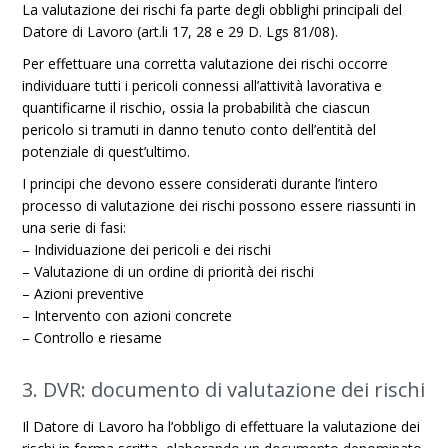
La valutazione dei rischi fa parte degli obblighi principali del
Datore di Lavoro (art.li 17, 28 e 29 D. Lgs 81/08).
Per effettuare una corretta valutazione dei rischi occorre
individuare tutti i pericoli connessi all’attività lavorativa e
quantificarne il rischio, ossia la probabilità che ciascun
pericolo si tramuti in danno tenuto conto dell’entità del
potenziale di quest’ultimo.
I principi che devono essere considerati durante l’intero
processo di valutazione dei rischi possono essere riassunti in
una serie di fasi:
– Individuazione dei pericoli e dei rischi
– Valutazione di un ordine di priorità dei rischi
– Azioni preventive
– Intervento con azioni concrete
– Controllo e riesame
3. DVR: documento di valutazione dei rischi
Il Datore di Lavoro ha l’obbligo di effettuare la valutazione dei