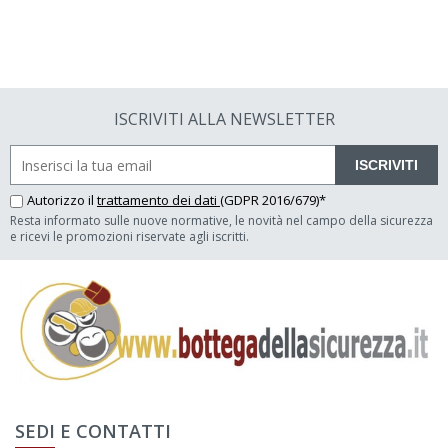
ISCRIVITI ALLA NEWSLETTER
ISCRIVITI
Autorizzo il
trattamento dei dati
(GDPR 2016/679)*
Resta informato sulle nuove normative, le novità nel campo della sicurezza
e ricevi le promozioni riservate agli iscritti.
SEDI E CONTATTI