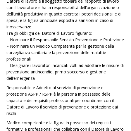
Datore di lavoro è il soggetto titolare del rapporto di lavoro
con il lavoratore e ha la responsabilità dell’organizzazione o
dell’unità produttiva in quanto esercita i poteri decisionali e di
spesa, e la figura principale esposta a sanzioni in caso di
inosservanze.
Tra gli obblighi del Datore di Lavoro figurano:
– Nominare il Responsabile Servizio Prevenzione e Protezione
– Nominare un Medico Competente per la gestione della
sorveglianza sanitaria e la prevenzione delle malattie
professionali
– Designare i lavoratori incaricati volti ad adottare le misure di
prevenzione antincendio, primo soccorso e gestione
dell’emergenza
Responsabile e Addetto al servizio di prevenzione e
protezione ASPP / RSPP è la persona in possesso delle
capacità e dei requisiti professionali per coordinare con il
Datore di Lavoro il servizio di prevenzione e protezione dai
rischi
Medico competente è la figura in possesso dei requisiti
formativi e professionali che collabora con il Datore di Lavoro