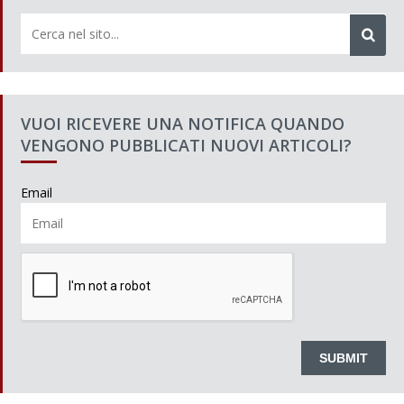
VUOI RICEVERE UNA NOTIFICA QUANDO
VENGONO PUBBLICATI NUOVI ARTICOLI?
Email