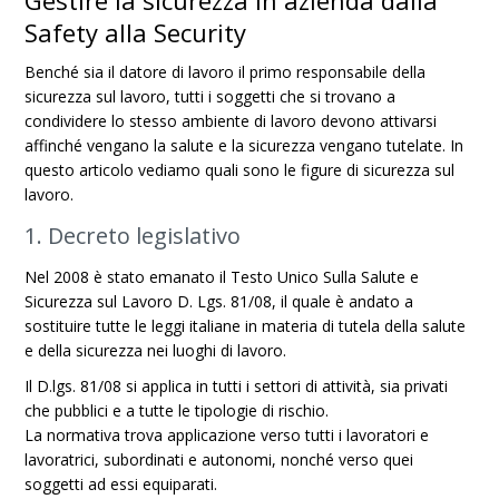
Gestire la sicurezza in azienda dalla
Safety alla Security
Benché sia il datore di lavoro il primo responsabile della
sicurezza sul lavoro, tutti i soggetti che si trovano a
condividere lo stesso ambiente di lavoro devono attivarsi
affinché vengano la salute e la sicurezza vengano tutelate. In
questo articolo vediamo quali sono le figure di sicurezza sul
lavoro.
1. Decreto legislativo
Nel 2008 è stato emanato il Testo Unico Sulla Salute e
Sicurezza sul Lavoro D. Lgs. 81/08, il quale è andato a
sostituire tutte le leggi italiane in materia di tutela della salute
e della sicurezza nei luoghi di lavoro.
Il D.lgs. 81/08 si applica in tutti i settori di attività, sia privati
che pubblici e a tutte le tipologie di rischio.
La normativa trova applicazione verso tutti i lavoratori e
lavoratrici, subordinati e autonomi, nonché verso quei
soggetti ad essi equiparati.