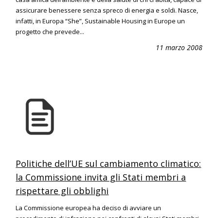
assicurare benessere senza spreco di energia e soldi. Nasce,
infatti, in Europa “She”, Sustainable Housing in Europe un
progetto che prevede...
11 marzo 2008
Politiche dell’UE sul cambiamento climatico:
la Commissione invita gli Stati membri a
rispettare gli obblighi
La Commissione europea ha deciso di avviare un