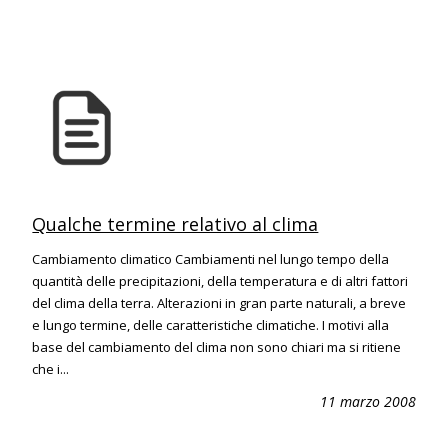
Qualche termine relativo al clima
Cambiamento climatico Cambiamenti nel lungo tempo della
quantità delle precipitazioni, della temperatura e di altri fattori
del clima della terra. Alterazioni in gran parte naturali, a breve
e lungo termine, delle caratteristiche climatiche. I motivi alla
base del cambiamento del clima non sono chiari ma si ritiene
che i...
11 marzo 2008