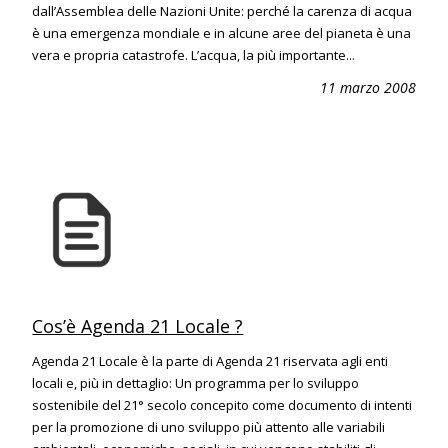
dall’Assemblea delle Nazioni Unite: perché la carenza di acqua
è una emergenza mondiale e in alcune aree del pianeta è una
vera e propria catastrofe. L’acqua, la più importante...
11 marzo 2008
Cos’è Agenda 21 Locale ?
Agenda 21 Locale è la parte di Agenda 21 riservata agli enti
locali e, più in dettaglio: Un programma per lo sviluppo
sostenibile del 21° secolo concepito come documento di intenti
per la promozione di uno sviluppo più attento alle variabili