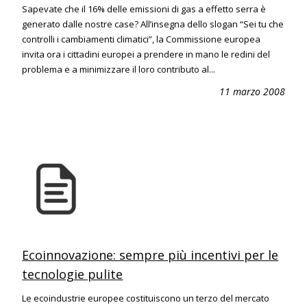
Sapevate che il 16% delle emissioni di gas a effetto serra è
generato dalle nostre case? All’insegna dello slogan “Sei tu che
controlli i cambiamenti climatici”, la Commissione europea
invita ora i cittadini europei a prendere in mano le redini del
problema e a minimizzare il loro contributo al...
11 marzo 2008
Ecoinnovazione: sempre più incentivi per le
tecnologie pulite
Le ecoindustrie europee costituiscono un terzo del mercato