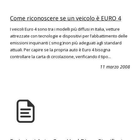
Come riconoscere se un veicolo è EURO 4
I veicoli Euro 4 sono tra i modelli più diffusi in Italia, vetture
attrezzate con tecnologie e dispositivi per l’abbattimento delle
emissioni inquinanti ( smog )non più adeguati agli standard
attuali. Per capire se la propria auto è Euro 4 bisogna
controllare la carta di circolazione, verificando il tipo...
11 marzo 2008