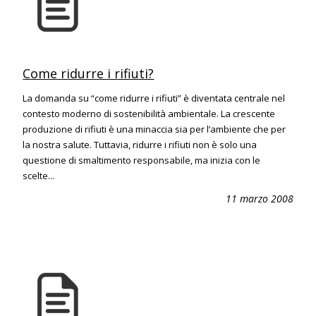
Come ridurre i rifiuti?
La domanda su “come ridurre i rifiuti” è diventata centrale nel
contesto moderno di sostenibilità ambientale. La crescente
produzione di rifiuti è una minaccia sia per l’ambiente che per
la nostra salute. Tuttavia, ridurre i rifiuti non è solo una
questione di smaltimento responsabile, ma inizia con le
scelte...
11 marzo 2008