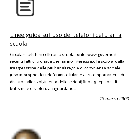
Linee guida sull’uso dei telefoni cellulari a
scuola
Circolare telefoni cellulari a scuola fonte: www.governo.it I
recenti fatti di cronaca che hanno interessato la scuola, dalla
trasgressione delle più banali regole di convivenza sociale
(uso improprio dei telefonini cellulari e altri comportamenti di
disturbo allo svolgimento delle lezioni) fino agli episodi di
bullismo e di violenza, riguardano...
28 marzo 2008