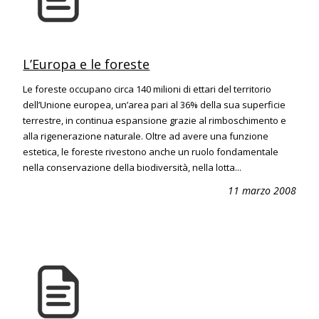
L’Europa e le foreste
Le foreste occupano circa 140 milioni di ettari del territorio
dell’Unione europea, un’area pari al 36% della sua superficie
terrestre, in continua espansione grazie al rimboschimento e
alla rigenerazione naturale. Oltre ad avere una funzione
estetica, le foreste rivestono anche un ruolo fondamentale
nella conservazione della biodiversità, nella lotta...
11 marzo 2008