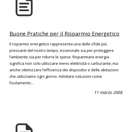
Buone Pratiche per il Risparmio Energetico
Il risparmio energetico rappresenta una delle sfide più
pressanti del nostro tempo, essenziale sia per proteggere
l’ambiente sia per ridurre le spese. Risparmiare energia
significa non solo utilizzare meno elettricità o carburante, ma
anche ottimizzare l’efficienza dei dispositivi e delle abitazioni
che utilizziamo ogni giorno. Adottare soluzioni come
l’isolamento...
11 marzo 2008