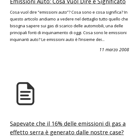
Emissioni Auto: Cosa Vuol Dire e Significato
Cosa vuol dire “emissioni auto”? Cosa sono e cosa significa? In
questo articolo andiamo a vedere nel dettaglio tutto quello che
bisogna sapere sui gas di scarico delle automobili, una delle
principali fonti di inquinamento di oggi. Cosa sono le emissioni
inquinanti auto? Le emissioni auto è l’insieme dei...
11 marzo 2008
Sapevate che il 16% delle emissioni di gas a
effetto serra è generato dalle nostre case?