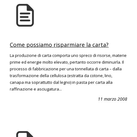
Come possiamo risparmiare la carta?
La produzione di carta comporta uno spreco di risorse, materie
prime ed energie molto elevato, pertanto occorre diminuirla. Il
processo di fabbricazione per una tonnellata di carta – dalla
trasformazione della cellulosa (estratta da cotone, lino,
canapa ma soprattutto dal legno) in pasta per carta alla
raffinazione e asciugatura...
11 marzo 2008