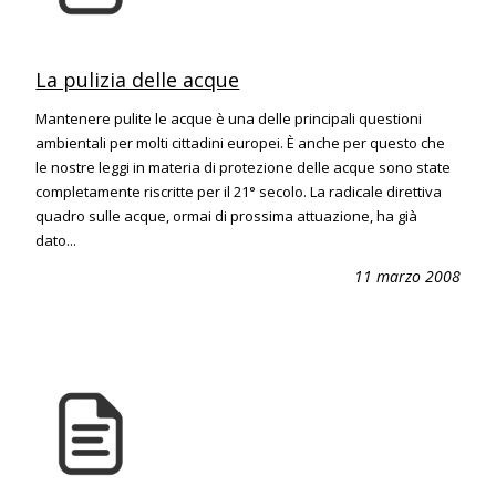
La pulizia delle acque
Mantenere pulite le acque è una delle principali questioni
ambientali per molti cittadini europei. È anche per questo che
le nostre leggi in materia di protezione delle acque sono state
completamente riscritte per il 21° secolo. La radicale direttiva
quadro sulle acque, ormai di prossima attuazione, ha già
dato...
11 marzo 2008