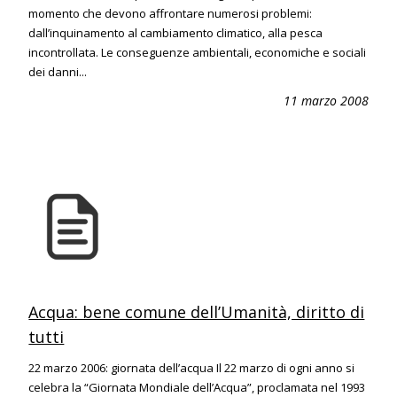
momento che devono affrontare numerosi problemi:
dall’inquinamento al cambiamento climatico, alla pesca
incontrollata. Le conseguenze ambientali, economiche e sociali
dei danni...
11 marzo 2008
Acqua: bene comune dell’Umanità, diritto di
tutti
22 marzo 2006: giornata dell’acqua Il 22 marzo di ogni anno si
celebra la “Giornata Mondiale dell’Acqua”, proclamata nel 1993