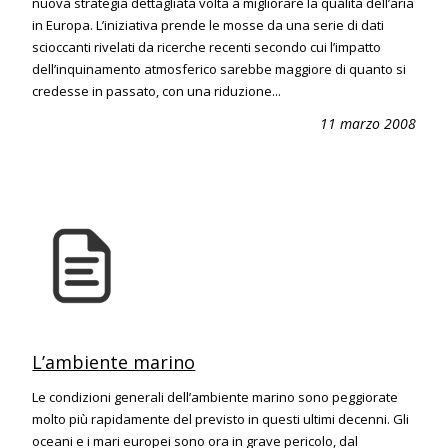
nuova strategia dettagliata volta a migliorare la qualità dell’aria
in Europa. L’iniziativa prende le mosse da una serie di dati
scioccanti rivelati da ricerche recenti secondo cui l’impatto
dell’inquinamento atmosferico sarebbe maggiore di quanto si
credesse in passato, con una riduzione...
11 marzo 2008
L’ambiente marino
Le condizioni generali dell’ambiente marino sono peggiorate
molto più rapidamente del previsto in questi ultimi decenni. Gli
oceani e i mari europei sono ora in grave pericolo, dal