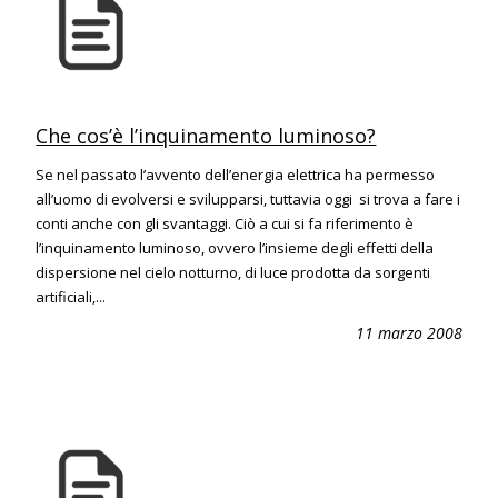
Che cos’è l’inquinamento luminoso?
Se nel passato l’avvento dell’energia elettrica ha permesso
all’uomo di evolversi e svilupparsi, tuttavia oggi si trova a fare i
conti anche con gli svantaggi. Ciò a cui si fa riferimento è
l’inquinamento luminoso, ovvero l’insieme degli effetti della
dispersione nel cielo notturno, di luce prodotta da sorgenti
artificiali,...
11 marzo 2008