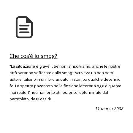
Che cos’è lo smog?
“La situazione è grave… Se non la risolviamo, anche le nostre
città saranno soffocate dallo smog”: scriveva un ben noto
autore italiano in un libro andato in stampa qualche decennio
fa. Lo spettro paventato nella finzione letteraria oggi è quanto
mai reale: l’inquinamento atmosferico, determinato dal
particolato, dagli ossidi...
11 marzo 2008