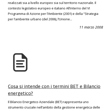
realizzati sia a livello europeo sia sul territorio nazionale. Il
contesto legislativo europeo e italiano All’interno del VI
Programma di Azione per l’Ambiente (2001) e della “Strategia
per l’ambiente urbano (del 2006), l’Unione...
11 marzo 2008
Cosa si intende con i termini BET e Bilancio
energetico?
Il Bilancio Energetico Aziendale (BET) rappresenta uno
strumento cruciale nell’ambito della gestione energetica delle