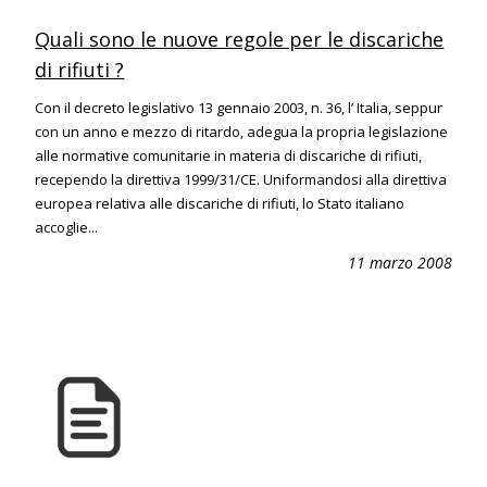
Quali sono le nuove regole per le discariche
di rifiuti ?
Con il decreto legislativo 13 gennaio 2003, n. 36, l’ Italia, seppur
con un anno e mezzo di ritardo, adegua la propria legislazione
alle normative comunitarie in materia di discariche di rifiuti,
recependo la direttiva 1999/31/CE. Uniformandosi alla direttiva
europea relativa alle discariche di rifiuti, lo Stato italiano
accoglie...
11 marzo 2008