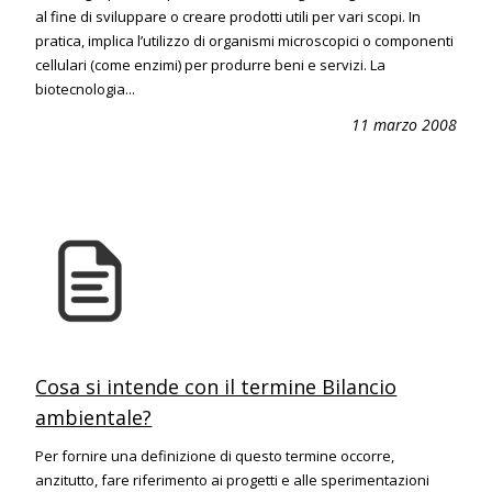
al fine di sviluppare o creare prodotti utili per vari scopi. In
pratica, implica l’utilizzo di organismi microscopici o componenti
cellulari (come enzimi) per produrre beni e servizi. La
biotecnologia...
11 marzo 2008
Cosa si intende con il termine Bilancio
ambientale?
Per fornire una definizione di questo termine occorre,
anzitutto, fare riferimento ai progetti e alle sperimentazioni