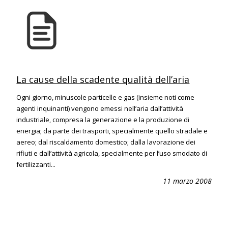
La cause della scadente qualità dell’aria
Ogni giorno, minuscole particelle e gas (insieme noti come
agenti inquinanti) vengono emessi nell’aria dall’attività
industriale, compresa la generazione e la produzione di
energia; da parte dei trasporti, specialmente quello stradale e
aereo; dal riscaldamento domestico; dalla lavorazione dei
rifiuti e dall’attività agricola, specialmente per l’uso smodato di
fertilizzanti...
11 marzo 2008