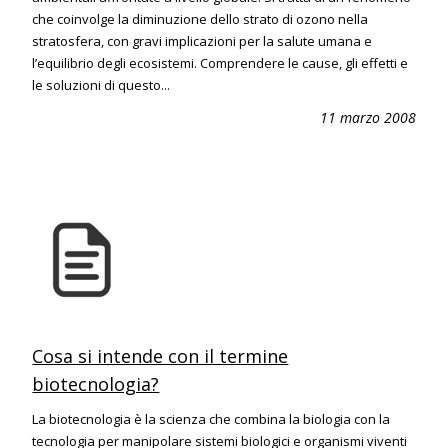
che coinvolge la diminuzione dello strato di ozono nella
stratosfera, con gravi implicazioni per la salute umana e
l’equilibrio degli ecosistemi. Comprendere le cause, gli effetti e
le soluzioni di questo...
11 marzo 2008
Cosa si intende con il termine
biotecnologia?
La biotecnologia è la scienza che combina la biologia con la
tecnologia per manipolare sistemi biologici e organismi viventi