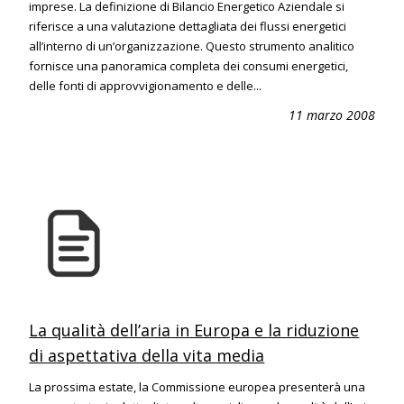
imprese. La definizione di Bilancio Energetico Aziendale si
riferisce a una valutazione dettagliata dei flussi energetici
all’interno di un’organizzazione. Questo strumento analitico
fornisce una panoramica completa dei consumi energetici,
delle fonti di approvvigionamento e delle...
11 marzo 2008
La qualità dell’aria in Europa e la riduzione
di aspettativa della vita media
La prossima estate, la Commissione europea presenterà una