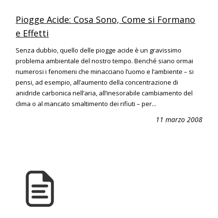
Piogge Acide: Cosa Sono, Come si Formano
e Effetti
Senza dubbio, quello delle piogge acide è un gravissimo
problema ambientale del nostro tempo. Benché siano ormai
numerosi i fenomeni che minacciano l’uomo e l’ambiente – si
pensi, ad esempio, all’aumento della concentrazione di
anidride carbonica nell’aria, all’inesorabile cambiamento del
clima o al mancato smaltimento dei rifiuti – per...
11 marzo 2008