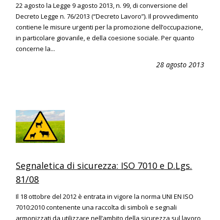
22 agosto la Legge 9 agosto 2013, n. 99, di conversione del
Decreto Legge n. 76/2013 (“Decreto Lavoro”). Il provvedimento
contiene le misure urgenti per la promozione dell’occupazione,
in particolare giovanile, e della coesione sociale. Per quanto
concerne la...
28 agosto 2013
Segnaletica di sicurezza: ISO 7010 e D.Lgs.
81/08
Il 18 ottobre del 2012 è entrata in vigore la norma UNI EN ISO
7010:2010 contenente una raccolta di simboli e segnali
armonizzati da utilizzare nell’ambito della sicurezza sul lavoro,