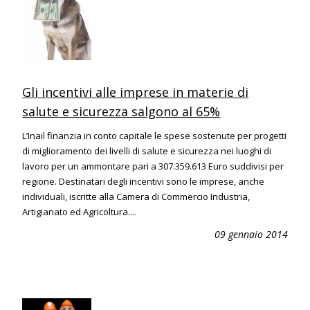
Gli incentivi alle imprese in materie di
salute e sicurezza salgono al 65%
L’Inail finanzia in conto capitale le spese sostenute per progetti
di miglioramento dei livelli di salute e sicurezza nei luoghi di
lavoro per un ammontare pari a 307.359.613 Euro suddivisi per
regione. Destinatari degli incentivi sono le imprese, anche
individuali, iscritte alla Camera di Commercio Industria,
Artigianato ed Agricoltura....
09 gennaio 2014