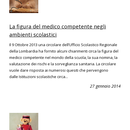
La figura del medico competente negli
ambienti scolastici
Il 9 Ottobre 2013 una circolare dell’Ufficio Scolastico Regionale
della Lombardia ha fornito alcuni chiarimenti circa la figura del
medico competente nel mondo della scuola, la sua nomina, la
valutazione dei rischi e la sorveglianza sanitaria. La circolare
vuole dare risposta ai numerosi quesiti che pervengono
dalle Istituzioni scolastiche circa...
27 gennaio 2014