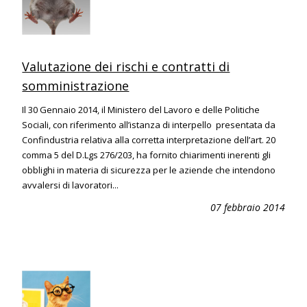
Valutazione dei rischi e contratti di
somministrazione
Il 30 Gennaio 2014, il Ministero del Lavoro e delle Politiche
Sociali, con riferimento all’istanza di interpello presentata da
Confindustria relativa alla corretta interpretazione dell’art. 20
comma 5 del D.Lgs 276/203, ha fornito chiarimenti inerenti gli
obblighi in materia di sicurezza per le aziende che intendono
avvalersi di lavoratori...
07 febbraio 2014