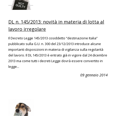
DL n. 145/2013: novità in materia di lotta al
lavoro irregolare
Il Decreto Legge 145/2013 cosiddetto “destinazione Italia”
pubblicato sulla G.U. n. 300 del 23/12/2013 introduce alcune
importanti disposizioni in materia di vigilanza sulla regolarità
del lavoro. Il DL 145/2013 è entrato già in vigore dal 24 dicembre
2013 ma come tutti i decreti Legge dovrà essere convertito in
legge...
09 gennaio 2014