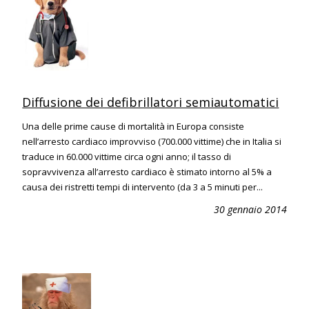
Diffusione dei defibrillatori semiautomatici
Una delle prime cause di mortalità in Europa consiste
nell’arresto cardiaco improvviso (700.000 vittime) che in Italia si
traduce in 60.000 vittime circa ogni anno; il tasso di
sopravvivenza all’arresto cardiaco è stimato intorno al 5% a
causa dei ristretti tempi di intervento (da 3 a 5 minuti per...
30 gennaio 2014