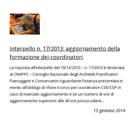
Interpello n. 17/2013: aggiornamento della
formazione dei coordinatori
La risposta all’interpello del 19/12/2013 – n. 17/2013 è destinata
al CNAPPC – Consiglio Nazionale degli Architetti Pianificatori
Paesaggisti e Conservatori riguardante l’istanza presentata in
merito all’obbligo di rifare il corso per coordinatori CSE/CSP in
caso di mancato aggiornamento e se un numero di ore di
aggiornamento superiore alle 40 ore possa valere...
15 gennaio 2014