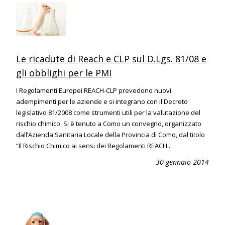
Le ricadute di Reach e CLP sul D.Lgs. 81/08 e
gli obblighi per le PMI
I Regolamenti Europei REACH-CLP prevedono nuovi
adempimenti per le aziende e si integrano con il Decreto
legislativo 81/2008 come strumenti utili per la valutazione del
rischio chimico. Si è tenuto a Como un convegno, organizzato
dall’Azienda Sanitaria Locale della Provincia di Como, dal titolo
“Il Rischio Chimico ai sensi dei Regolamenti REACH...
30 gennaio 2014