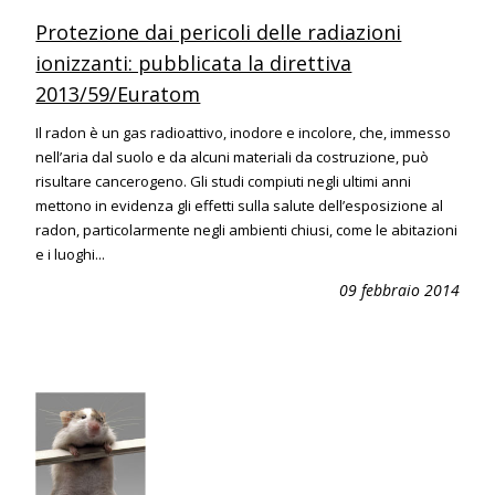
Protezione dai pericoli delle radiazioni
ionizzanti: pubblicata la direttiva
2013/59/Euratom
Il radon è un gas radioattivo, inodore e incolore, che, immesso
nell’aria dal suolo e da alcuni materiali da costruzione, può
risultare cancerogeno. Gli studi compiuti negli ultimi anni
mettono in evidenza gli effetti sulla salute dell’esposizione al
radon, particolarmente negli ambienti chiusi, come le abitazioni
e i luoghi...
09 febbraio 2014