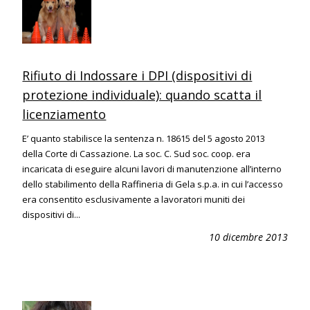
Rifiuto di Indossare i DPI (dispositivi di
protezione individuale): quando scatta il
licenziamento
E’ quanto stabilisce la sentenza n. 18615 del 5 agosto 2013
della Corte di Cassazione. La soc. C. Sud soc. coop. era
incaricata di eseguire alcuni lavori di manutenzione all’interno
dello stabilimento della Raffineria di Gela s.p.a. in cui l’accesso
era consentito esclusivamente a lavoratori muniti dei
dispositivi di...
10 dicembre 2013