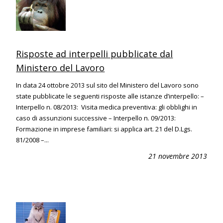
Risposte ad interpelli pubblicate dal
Ministero del Lavoro
In data 24 ottobre 2013 sul sito del Ministero del Lavoro sono
state pubblicate le seguenti risposte alle istanze d’interpello: –
Interpello n. 08/2013: Visita medica preventiva: gli obblighi in
caso di assunzioni successive – Interpello n. 09/2013:
Formazione in imprese familiari: si applica art. 21 del D.Lgs.
81/2008 –...
21 novembre 2013