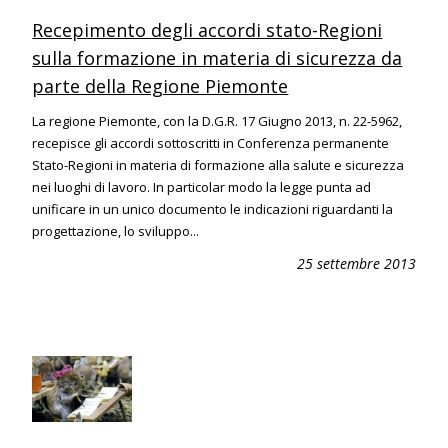
Recepimento degli accordi stato-Regioni
sulla formazione in materia di sicurezza da
parte della Regione Piemonte
La regione Piemonte, con la D.G.R. 17 Giugno 2013, n. 22-5962,
recepisce gli accordi sottoscritti in Conferenza permanente
Stato-Regioni in materia di formazione alla salute e sicurezza
nei luoghi di lavoro. In particolar modo la legge punta ad
unificare in un unico documento le indicazioni riguardanti la
progettazione, lo sviluppo...
25 settembre 2013