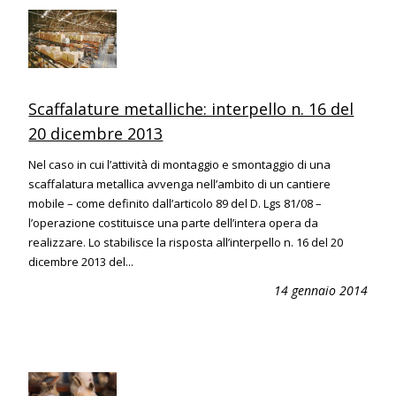
Scaffalature metalliche: interpello n. 16 del
20 dicembre 2013
Nel caso in cui l’attività di montaggio e smontaggio di una
scaffalatura metallica avvenga nell’ambito di un cantiere
mobile – come definito dall’articolo 89 del D. Lgs 81/08 –
l’operazione costituisce una parte dell’intera opera da
realizzare. Lo stabilisce la risposta all’interpello n. 16 del 20
dicembre 2013 del...
14 gennaio 2014