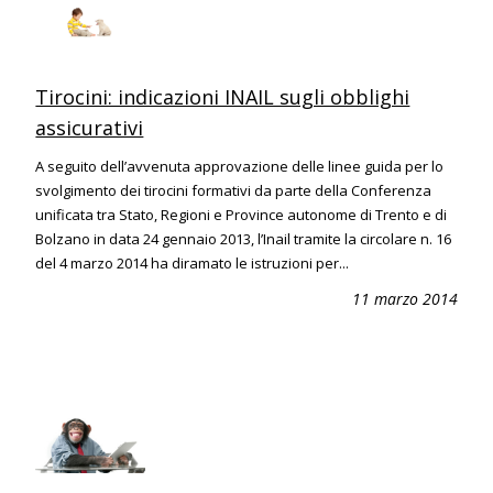
Tirocini: indicazioni INAIL sugli obblighi
assicurativi
A seguito dell’avvenuta approvazione delle linee guida per lo
svolgimento dei tirocini formativi da parte della Conferenza
unificata tra Stato, Regioni e Province autonome di Trento e di
Bolzano in data 24 gennaio 2013, l’Inail tramite la circolare n. 16
del 4 marzo 2014 ha diramato le istruzioni per...
11 marzo 2014