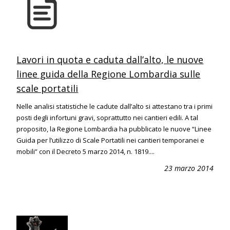
Lavori in quota e caduta dall’alto, le nuove
linee guida della Regione Lombardia sulle
scale portatili
Nelle analisi statistiche le cadute dall’alto si attestano tra i primi
posti degli infortuni gravi, soprattutto nei cantieri edili. A tal
proposito, la Regione Lombardia ha pubblicato le nuove “Linee
Guida per l’utilizzo di Scale Portatili nei cantieri temporanei e
mobili” con il Decreto 5 marzo 2014, n. 1819....
23 marzo 2014