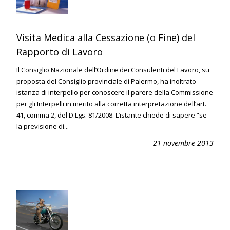
Visita Medica alla Cessazione (o Fine) del
Rapporto di Lavoro
Il Consiglio Nazionale dell’Ordine dei Consulenti del Lavoro, su
proposta del Consiglio provinciale di Palermo, ha inoltrato
istanza di interpello per conoscere il parere della Commissione
per gli Interpelli in merito alla corretta interpretazione dell’art.
41, comma 2, del D.Lgs. 81/2008. L’istante chiede di sapere “se
la previsione di...
21 novembre 2013