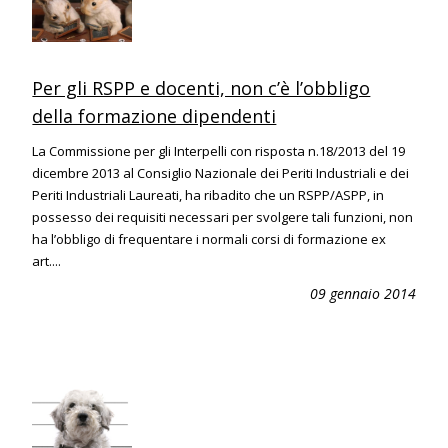
Per gli RSPP e docenti, non c’è l’obbligo
della formazione dipendenti
La Commissione per gli Interpelli con risposta n.18/2013 del 19
dicembre 2013 al Consiglio Nazionale dei Periti Industriali e dei
Periti Industriali Laureati, ha ribadito che un RSPP/ASPP, in
possesso dei requisiti necessari per svolgere tali funzioni, non
ha l’obbligo di frequentare i normali corsi di formazione ex
art....
09 gennaio 2014