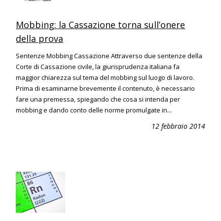
Mobbing: la Cassazione torna sull’onere
della prova
Sentenze Mobbing Cassazione Attraverso due sentenze della
Corte di Cassazione civile, la giurisprudenza italiana fa
maggior chiarezza sul tema del mobbing sul luogo di lavoro.
Prima di esaminarne brevemente il contenuto, è necessario
fare una premessa, spiegando che cosa si intenda per
mobbing e dando conto delle norme promulgate in...
12 febbraio 2014