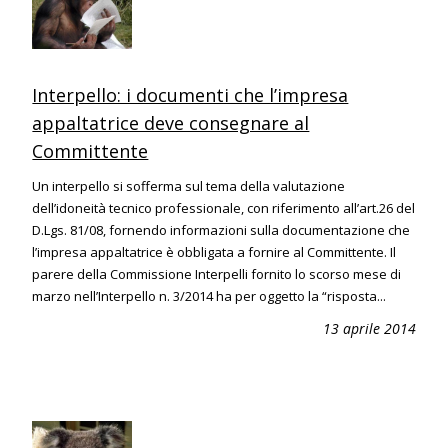
Interpello: i documenti che l’impresa
appaltatrice deve consegnare al
Committente
Un interpello si sofferma sul tema della valutazione
dell’idoneità tecnico professionale, con riferimento all’art.26 del
D.Lgs. 81/08, fornendo informazioni sulla documentazione che
l’impresa appaltatrice è obbligata a fornire al Committente. Il
parere della Commissione Interpelli fornito lo scorso mese di
marzo nell’Interpello n. 3/2014 ha per oggetto la “risposta...
13 aprile 2014