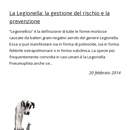
La Legionella: la gestione del rischio e la
prevenzione
“Legionellosi” è la definizione di tutte le forme morbose
causate da batteri gram-negativi aerobi del genere Legionella.
Essa si può manifestare sia in forma di polmonite, sia in forma
febbrile extrapolmonare o in forma subclinica. La specie più
frequentemente coinvolta in casi umani è la Legionella
Pneumophila anche se...
20 febbraio 2014