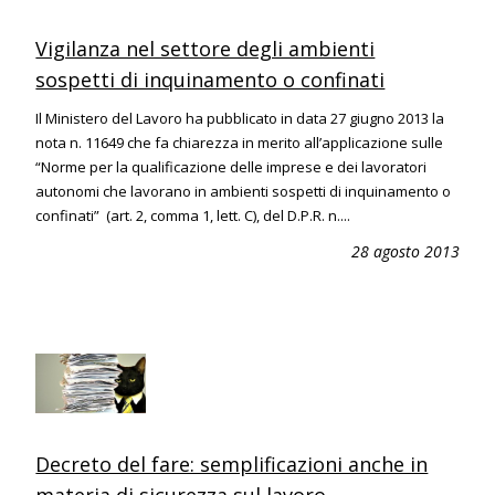
Vigilanza nel settore degli ambienti
sospetti di inquinamento o confinati
Il Ministero del Lavoro ha pubblicato in data 27 giugno 2013 la
nota n. 11649 che fa chiarezza in merito all’applicazione sulle
“Norme per la qualificazione delle imprese e dei lavoratori
autonomi che lavorano in ambienti sospetti di inquinamento o
confinati” (art. 2, comma 1, lett. C), del D.P.R. n....
28 agosto 2013
Decreto del fare: semplificazioni anche in
materia di sicurezza sul lavoro