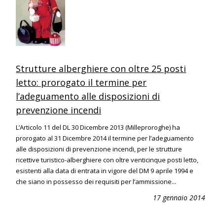
Strutture alberghiere con oltre 25 posti
letto: prorogato il termine per
l’adeguamento alle disposizioni di
prevenzione incendi
L’Articolo 11 del DL 30 Dicembre 2013 (Milleproroghe) ha
prorogato al 31 Dicembre 2014 il termine per l’adeguamento
alle disposizioni di prevenzione incendi, per le strutture
ricettive turistico-alberghiere con oltre venticinque posti letto,
esistenti alla data di entrata in vigore del DM 9 aprile 1994 e
che siano in possesso dei requisiti per l’ammissione...
17 gennaio 2014