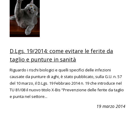
D.Lgs. 19/2014: come evitare le ferite da
taglio e punture in sanità
Riguardo i rischi biologici e quelli specifici delle infezioni
causate da punture di aghi, è stato pubblicato, sulla G.U. n. 57
del 10 marzo, il D.Lgs. 19 Febbraio 2014 n. 19 che introduce nel
TU 81/08 il nuovo titolo X-Bis “Prevenzione delle ferite da taglio
e punta nel settore...
19 marzo 2014