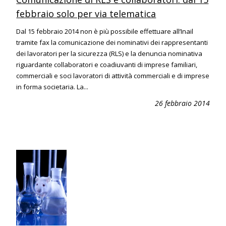
febbraio solo per via telematica
Dal 15 febbraio 2014 non è più possibile effettuare all’Inail
tramite fax la comunicazione dei nominativi dei rappresentanti
dei lavoratori per la sicurezza (RLS) e la denuncia nominativa
riguardante collaboratori e coadiuvanti di imprese familiari,
commerciali e soci lavoratori di attività commerciali e di imprese
in forma societaria. La...
26 febbraio 2014