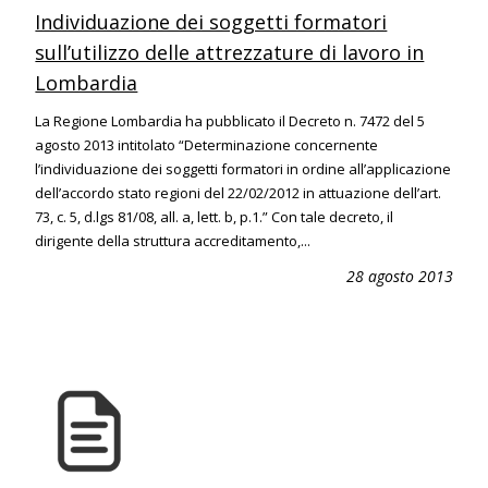
Individuazione dei soggetti formatori
sull’utilizzo delle attrezzature di lavoro in
Lombardia
La Regione Lombardia ha pubblicato il Decreto n. 7472 del 5
agosto 2013 intitolato “Determinazione concernente
l’individuazione dei soggetti formatori in ordine all’applicazione
dell’accordo stato regioni del 22/02/2012 in attuazione dell’art.
73, c. 5, d.lgs 81/08, all. a, lett. b, p.1.” Con tale decreto, il
dirigente della struttura accreditamento,...
28 agosto 2013