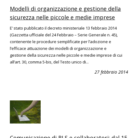
Modelli di organizzazione e gestione della
sicurezza nelle piccole e medie imprese
E’ stato pubblicato il decreto ministeriale 13 febbraio 2014
(Gazzetta ufficiale del 24 Febbraio – Serie Generale n. 45),
contenente le procedure semplificate per l’adozione e
l’efficace attuazione dei modelli di organizzazione e
gestione della sicurezza nelle piccole e medie imprese di cui
all’art. 30, comma 5-bis, del Testo unico di...
27 febbraio 2014
Comunicazione di RLS e collaboratori: dal 15