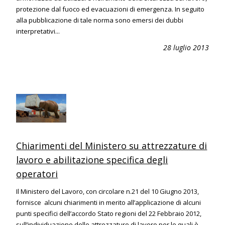
protezione dal fuoco ed evacuazioni di emergenza. In seguito
alla pubblicazione di tale norma sono emersi dei dubbi
interpretativi...
28 luglio 2013
Chiarimenti del Ministero su attrezzature di
lavoro e abilitazione specifica degli
operatori
Il Ministero del Lavoro, con circolare n.21 del 10 Giugno 2013,
fornisce alcuni chiarimenti in merito all’applicazione di alcuni
punti specifici dell’accordo Stato regioni del 22 Febbraio 2012,
sull’individuazione delle attrezzature di lavoro per le quali è