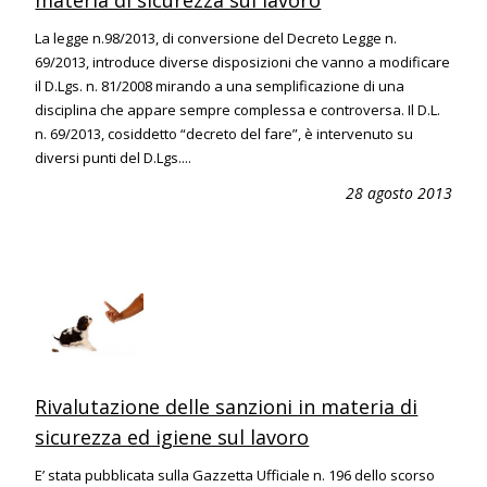
La legge n.98/2013, di conversione del Decreto Legge n.
69/2013, introduce diverse disposizioni che vanno a modificare
il D.Lgs. n. 81/2008 mirando a una semplificazione di una
disciplina che appare sempre complessa e controversa. Il D.L.
n. 69/2013, cosiddetto “decreto del fare”, è intervenuto su
diversi punti del D.Lgs....
28 agosto 2013
Rivalutazione delle sanzioni in materia di
sicurezza ed igiene sul lavoro
E’ stata pubblicata sulla Gazzetta Ufficiale n. 196 dello scorso