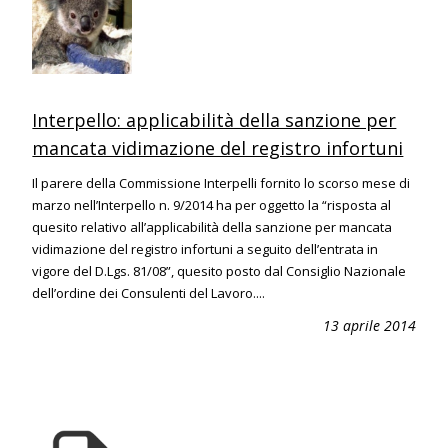
Interpello: applicabilità della sanzione per
mancata vidimazione del registro infortuni
Il parere della Commissione Interpelli fornito lo scorso mese di
marzo nell’Interpello n. 9/2014 ha per oggetto la “risposta al
quesito relativo all’applicabilità della sanzione per mancata
vidimazione del registro infortuni a seguito dell’entrata in
vigore del D.Lgs. 81/08”, quesito posto dal Consiglio Nazionale
dell’ordine dei Consulenti del Lavoro....
13 aprile 2014