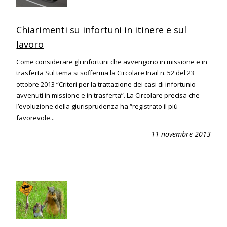
Chiarimenti su infortuni in itinere e sul
lavoro
Come considerare gli infortuni che avvengono in missione e in
trasferta Sul tema si sofferma la Circolare Inail n. 52 del 23
ottobre 2013 “Criteri per la trattazione dei casi di infortunio
avvenuti in missione e in trasferta”. La Circolare precisa che
l’evoluzione della giurisprudenza ha “registrato il più
favorevole...
11 novembre 2013