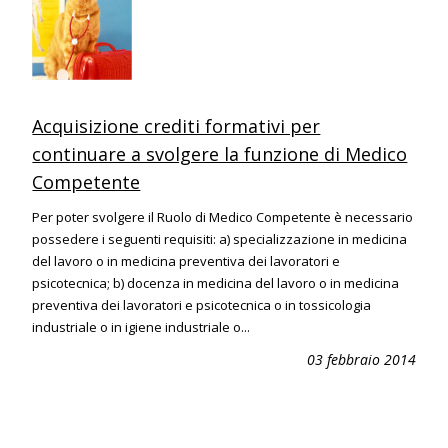
Acquisizione crediti formativi per
continuare a svolgere la funzione di Medico
Competente
Per poter svolgere il Ruolo di Medico Competente è necessario
possedere i seguenti requisiti: a) specializzazione in medicina
del lavoro o in medicina preventiva dei lavoratori e
psicotecnica; b) docenza in medicina del lavoro o in medicina
preventiva dei lavoratori e psicotecnica o in tossicologia
industriale o in igiene industriale o...
03 febbraio 2014