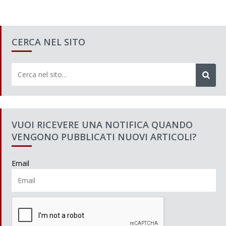
CERCA NEL SITO
VUOI RICEVERE UNA NOTIFICA QUANDO
VENGONO PUBBLICATI NUOVI ARTICOLI?
Email