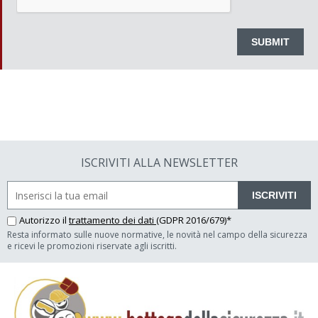
ISCRIVITI ALLA NEWSLETTER
ISCRIVITI
Autorizzo il
trattamento dei dati
(GDPR 2016/679)*
Resta informato sulle nuove normative, le novità nel campo della sicurezza
e ricevi le promozioni riservate agli iscritti.