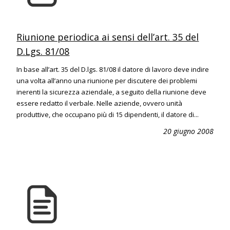
Riunione periodica ai sensi dell’art. 35 del
D.Lgs. 81/08
In base all’art. 35 del D.lgs. 81/08 il datore di lavoro deve indire
una volta all’anno una riunione per discutere dei problemi
inerenti la sicurezza aziendale, a seguito della riunione deve
essere redatto il verbale. Nelle aziende, ovvero unità
produttive, che occupano più di 15 dipendenti, il datore di...
20 giugno 2008