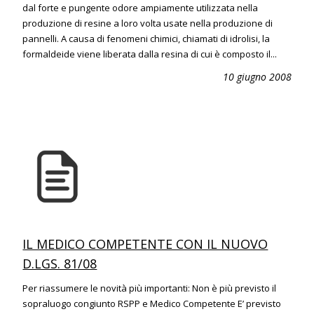
dal forte e pungente odore ampiamente utilizzata nella
produzione di resine a loro volta usate nella produzione di
pannelli. A causa di fenomeni chimici, chiamati di idrolisi, la
formaldeide viene liberata dalla resina di cui è composto il...
10 giugno 2008
IL MEDICO COMPETENTE CON IL NUOVO
D.LGS. 81/08
Per riassumere le novità più importanti: Non è più previsto il
sopraluogo congiunto RSPP e Medico Competente E’ previsto