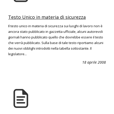
Testo Unico in materia di sicurezza
Il testo unico in materia di sicurezza sui luoghi di lavoro non è
ancora stato pubblicato in gazzetta ufficiale, alcuni autorevoli
giornali hanno pubblicato quello che dovrebbe essere il testo
che verrà pubblicato. Sulla base di tale testo riportiamo alcuni
dei nuovi obblighi introdotti nella tabella sottostante. Il
legislatore...
18 aprile 2008