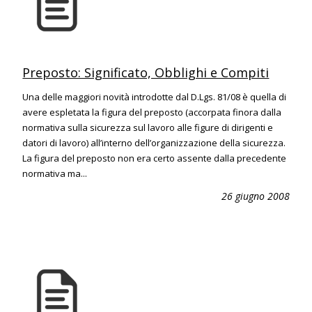
Preposto: Significato, Obblighi e Compiti
Una delle maggiori novità introdotte dal D.Lgs. 81/08 è quella di
avere espletata la figura del preposto (accorpata finora dalla
normativa sulla sicurezza sul lavoro alle figure di dirigenti e
datori di lavoro) all’interno dell’organizzazione della sicurezza.
La figura del preposto non era certo assente dalla precedente
normativa ma...
26 giugno 2008