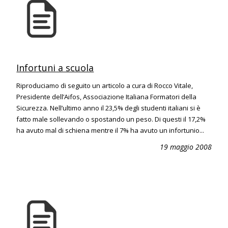
Infortuni a scuola
Riproduciamo di seguito un articolo a cura di Rocco Vitale,
Presidente dell’Aifos, Associazione Italiana Formatori della
Sicurezza. Nell’ultimo anno il 23,5% degli studenti italiani si è
fatto male sollevando o spostando un peso. Di questi il 17,2%
ha avuto mal di schiena mentre il 7% ha avuto un infortunio...
19 maggio 2008