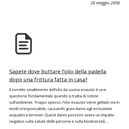
28 maggio 2008
Sapete dove buttare l’olio della padella
dopo una frittura fatta in casa?
Il corretto smaltimento dell’olio da cucina esausto è una
questione fondamentale quando si tratta di notizie
sull’ambiente. Troppo spesso, l’olio esausto viene gettato via in
modo irresponsabile, causando gravi danni agli ecosistemi
acquatici e terrestri. Questi danni possono avere un impatto
negativo sulla salute delle persone e sulla biodiversità....