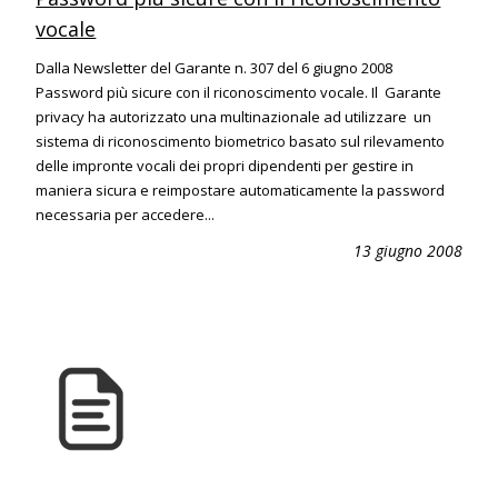
vocale
Dalla Newsletter del Garante n. 307 del 6 giugno 2008
Password più sicure con il riconoscimento vocale. Il Garante
privacy ha autorizzato una multinazionale ad utilizzare un
sistema di riconoscimento biometrico basato sul rilevamento
delle impronte vocali dei propri dipendenti per gestire in
maniera sicura e reimpostare automaticamente la password
necessaria per accedere...
13 giugno 2008