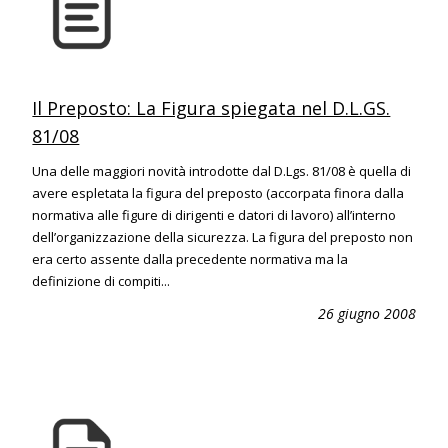
Il Preposto: La Figura spiegata nel D.L.GS.
81/08
Una delle maggiori novità introdotte dal D.Lgs. 81/08 è quella di
avere espletata la figura del preposto (accorpata finora dalla
normativa alle figure di dirigenti e datori di lavoro) all’interno
dell’organizzazione della sicurezza. La figura del preposto non
era certo assente dalla precedente normativa ma la
definizione di compiti...
26 giugno 2008