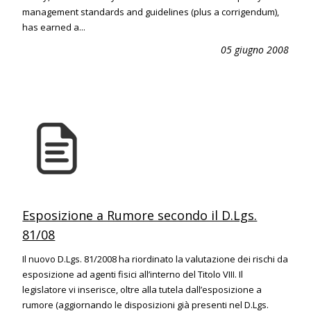
management standards and guidelines (plus a corrigendum),
has earned a...
05 giugno 2008
Esposizione a Rumore secondo il D.Lgs.
81/08
Il nuovo D.Lgs. 81/2008 ha riordinato la valutazione dei rischi da
esposizione ad agenti fisici all’interno del Titolo VIII. Il
legislatore vi inserisce, oltre alla tutela dall’esposizione a
rumore (aggiornando le disposizioni già presenti nel D.Lgs.