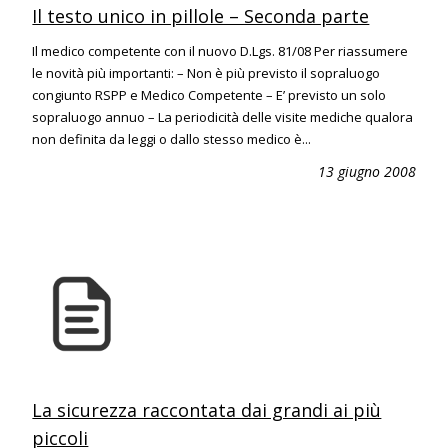
Il testo unico in pillole – Seconda parte
Il medico competente con il nuovo D.Lgs. 81/08 Per riassumere
le novità più importanti: – Non è più previsto il sopraluogo
congiunto RSPP e Medico Competente – E’ previsto un solo
sopraluogo annuo – La periodicità delle visite mediche qualora
non definita da leggi o dallo stesso medico è...
13 giugno 2008
La sicurezza raccontata dai grandi ai più
piccoli