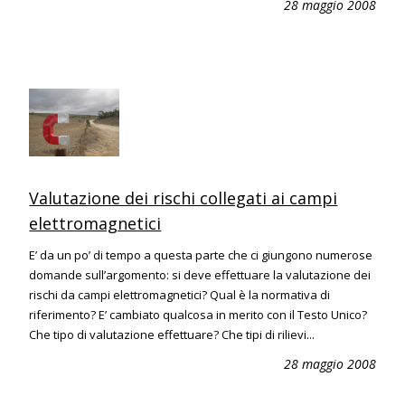
28 maggio 2008
Valutazione dei rischi collegati ai campi
elettromagnetici
E’ da un po’ di tempo a questa parte che ci giungono numerose
domande sull’argomento: si deve effettuare la valutazione dei
rischi da campi elettromagnetici? Qual è la normativa di
riferimento? E’ cambiato qualcosa in merito con il Testo Unico?
Che tipo di valutazione effettuare? Che tipi di rilievi...
28 maggio 2008