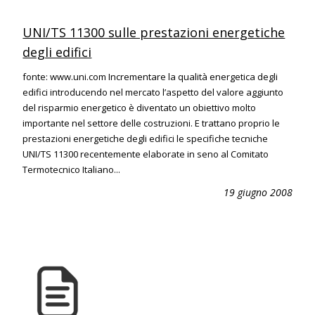
UNI/TS 11300 sulle prestazioni energetiche
degli edifici
fonte: www.uni.com Incrementare la qualità energetica degli
edifici introducendo nel mercato l’aspetto del valore aggiunto
del risparmio energetico è diventato un obiettivo molto
importante nel settore delle costruzioni. E trattano proprio le
prestazioni energetiche degli edifici le specifiche tecniche
UNI/TS 11300 recentemente elaborate in seno al Comitato
Termotecnico Italiano...
19 giugno 2008