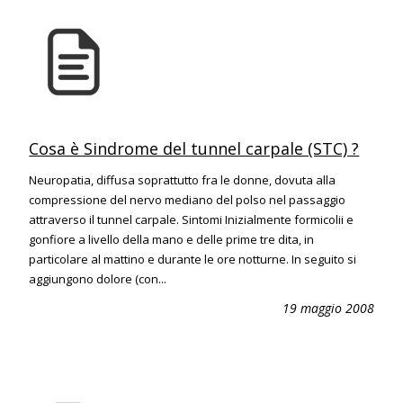
Cosa è Sindrome del tunnel carpale (STC) ?
Neuropatia, diffusa soprattutto fra le donne, dovuta alla
compressione del nervo mediano del polso nel passaggio
attraverso il tunnel carpale. Sintomi Inizialmente formicolii e
gonfiore a livello della mano e delle prime tre dita, in
particolare al mattino e durante le ore notturne. In seguito si
aggiungono dolore (con...
19 maggio 2008