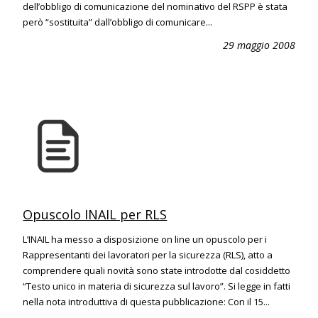
dell’obbligo di comunicazione del nominativo del RSPP è stata
però “sostituita” dall’obbligo di comunicare...
29 maggio 2008
Opuscolo INAIL per RLS
L’INAIL ha messo a disposizione on line un opuscolo per i
Rappresentanti dei lavoratori per la sicurezza (RLS), atto a
comprendere quali novità sono state introdotte dal cosiddetto
“Testo unico in materia di sicurezza sul lavoro”. Si legge in fatti
nella nota introduttiva di questa pubblicazione: Con il 15...