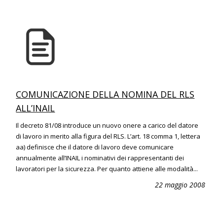
COMUNICAZIONE DELLA NOMINA DEL RLS
ALL’INAIL
Il decreto 81/08 introduce un nuovo onere a carico del datore
di lavoro in merito alla figura del RLS. L’art. 18 comma 1, lettera
aa) definisce che il datore di lavoro deve comunicare
annualmente all’INAIL i nominativi dei rappresentanti dei
lavoratori per la sicurezza. Per quanto attiene alle modalità...
22 maggio 2008