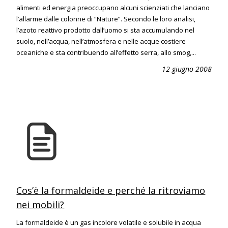
alimenti ed energia preoccupano alcuni scienziati che lanciano
l’allarme dalle colonne di “Nature”. Secondo le loro analisi,
l’azoto reattivo prodotto dall’uomo si sta accumulando nel
suolo, nell’acqua, nell’atmosfera e nelle acque costiere
oceaniche e sta contribuendo all’effetto serra, allo smog,...
12 giugno 2008
Cos’è la formaldeide e perché la ritroviamo
nei mobili?
La formaldeide è un gas incolore volatile e solubile in acqua