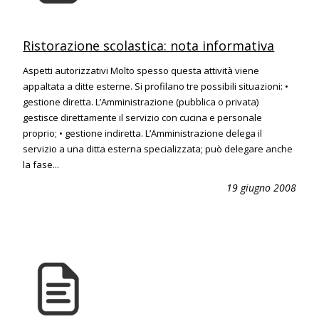
Ristorazione scolastica: nota informativa
Aspetti autorizzativi Molto spesso questa attività viene
appaltata a ditte esterne. Si profilano tre possibili situazioni: •
gestione diretta. L’Amministrazione (pubblica o privata)
gestisce direttamente il servizio con cucina e personale
proprio; • gestione indiretta. L’Amministrazione delega il
servizio a una ditta esterna specializzata; può delegare anche
la fase...
19 giugno 2008