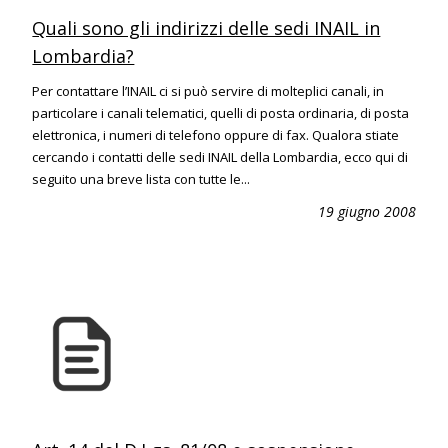
Quali sono gli indirizzi delle sedi INAIL in
Lombardia?
Per contattare l’INAIL ci si può servire di molteplici canali, in
particolare i canali telematici, quelli di posta ordinaria, di posta
elettronica, i numeri di telefono oppure di fax. Qualora stiate
cercando i contatti delle sedi INAIL della Lombardia, ecco qui di
seguito una breve lista con tutte le...
19 giugno 2008