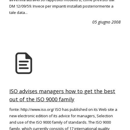
DM 12/09/59. Invece per impianti installati posteriormente a
tale data...
05 giugno 2008
ISO advises managers how to get the best
out of the ISO 9000 family
fonte: http://www.iso.org/ ISO has published on its Web site a
new electronic edition of its advice for managers, Selection
and use of the ISO 9000 family of standards. The ISO 9000
family, which currently consists of 17 international quality