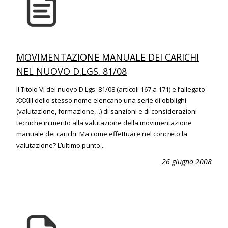
MOVIMENTAZIONE MANUALE DEI CARICHI
NEL NUOVO D.LGS. 81/08
Il Titolo VI del nuovo D.Lgs. 81/08 (articoli 167 a 171) e l’allegato
XXXIII dello stesso nome elencano una serie di obblighi
(valutazione, formazione, ..) di sanzioni e di considerazioni
tecniche in merito alla valutazione della movimentazione
manuale dei carichi. Ma come effettuare nel concreto la
valutazione? L’ultimo punto...
26 giugno 2008