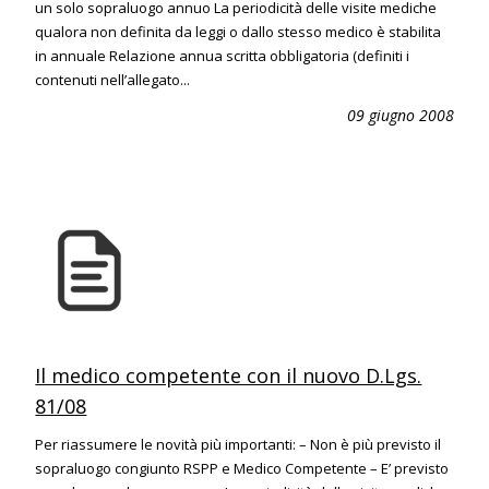
un solo sopraluogo annuo La periodicità delle visite mediche
qualora non definita da leggi o dallo stesso medico è stabilita
in annuale Relazione annua scritta obbligatoria (definiti i
contenuti nell’allegato...
09 giugno 2008
Il medico competente con il nuovo D.Lgs.
81/08
Per riassumere le novità più importanti: – Non è più previsto il
sopraluogo congiunto RSPP e Medico Competente – E’ previsto