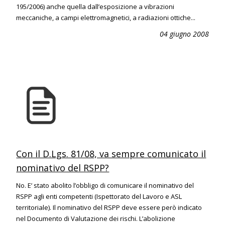
195/2006) anche quella dall’esposizione a vibrazioni
meccaniche, a campi elettromagnetici, a radiazioni ottiche...
04 giugno 2008
Con il D.Lgs. 81/08, va sempre comunicato il
nominativo del RSPP?
No. E’ stato abolito l’obbligo di comunicare il nominativo del
RSPP agli enti competenti (Ispettorato del Lavoro e ASL
territoriale). Il nominativo del RSPP deve essere però indicato
nel Documento di Valutazione dei rischi. L’abolizione