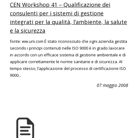
CEN Workshop 41 – Qualificazione dei
consulenti per i sistemi di gestione
integrati per la qualità, l’ambiente, la salute
e la sicurezza
fonte: ww.uni.com È stato riconosciuto che ogni azienda gestita
secondo i principi contenuti nelle ISO 9000 è in grado lavorare
in accordo con un efficace sistema di gestione ambientale e di
applicare correttamente le norme sanitarie e di sicurezza. Al
tempo stesso, l’applicazione del processo di certificazione ISO
9000...
07 maggio 2008