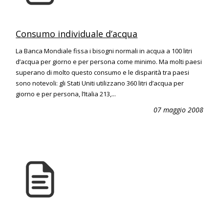
Consumo individuale d’acqua
La Banca Mondiale fissa i bisogni normali in acqua a 100 litri
d’acqua per giorno e per persona come minimo. Ma molti paesi
superano di molto questo consumo e le disparità tra paesi
sono notevoli: gli Stati Uniti utilizzano 360 litri d’acqua per
giorno e per persona, l’Italia 213,...
07 maggio 2008