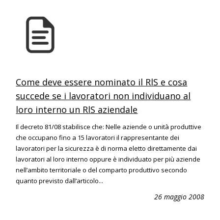
Come deve essere nominato il RlS e cosa
succede se i lavoratori non individuano al
loro interno un RlS aziendale
Il decreto 81/08 stabilisce che: Nelle aziende o unità produttive
che occupano fino a 15 lavoratori il rappresentante dei
lavoratori per la sicurezza è di norma eletto direttamente dai
lavoratori al loro interno oppure è individuato per più aziende
nell’ambito territoriale o del comparto produttivo secondo
quanto previsto dall’articolo...
26 maggio 2008