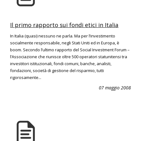
Il primo rapporto sui fondi etici in Italia
In Italia (quasi) nessuno ne parla. Ma per l’investimento
socialmente responsabile, negli Stati Uniti ed in Europa, è
boom. Secondo l’ultimo rapporto del Social Investment Forum –
l’Associazione che riunisce oltre 500 operatori statunitensi tra
investitori istituzionali, fondi comuni, banche, analisti,
fondazioni, società di gestione del risparmio, tutti
rigorosamente...
07 maggio 2008