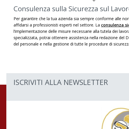
Consulenza sulla Sicurezza sul Lavo
Per garantire che la tua azienda sia sempre conforme alle nor
affidarsi a professionisti esperti nel settore. La
consulenza si
l’implementazione delle misure necessarie alla tutela dei lavor
specializzata, potrai ottenere assistenza nella redazione del
del personale e nella gestione di tutte le procedure di sicurezz
ISCRIVITI ALLA NEWSLETTER