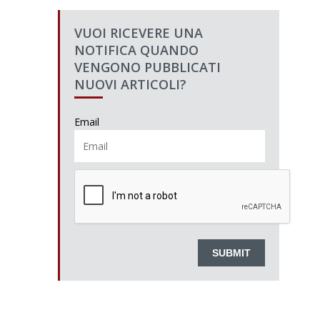
VUOI RICEVERE UNA
NOTIFICA QUANDO
VENGONO PUBBLICATI
NUOVI ARTICOLI?
Email