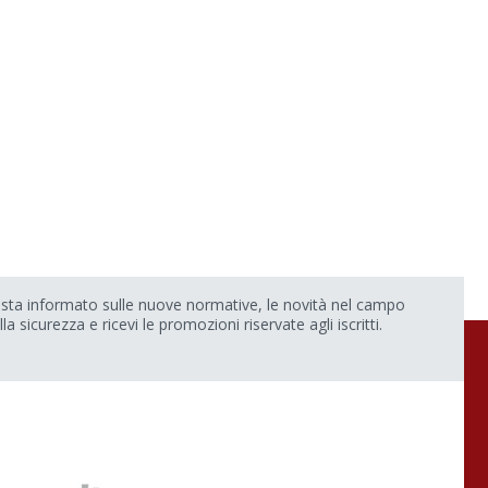
sta informato sulle nuove normative, le novità nel campo
lla sicurezza e ricevi le promozioni riservate agli iscritti.