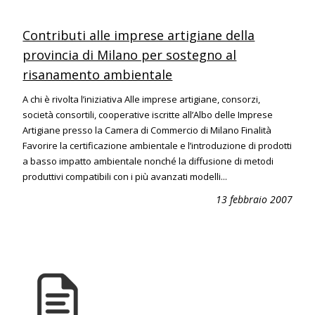
Contributi alle imprese artigiane della
provincia di Milano per sostegno al
risanamento ambientale
A chi è rivolta l’iniziativa Alle imprese artigiane, consorzi,
società consortili, cooperative iscritte all’Albo delle Imprese
Artigiane presso la Camera di Commercio di Milano Finalità
Favorire la certificazione ambientale e l’introduzione di prodotti
a basso impatto ambientale nonché la diffusione di metodi
produttivi compatibili con i più avanzati modelli...
13 febbraio 2007