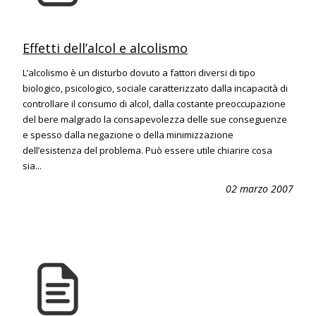
Effetti dell’alcol e alcolismo
L’alcolismo è un disturbo dovuto a fattori diversi di tipo
biologico, psicologico, sociale caratterizzato dalla incapacità di
controllare il consumo di alcol, dalla costante preoccupazione
del bere malgrado la consapevolezza delle sue conseguenze
e spesso dalla negazione o della minimizzazione
dell’esistenza del problema. Può essere utile chiarire cosa
sia...
02 marzo 2007