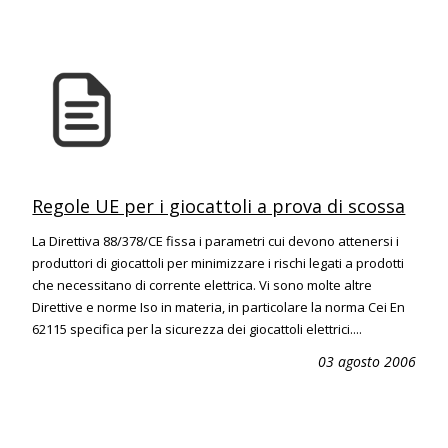
Regole UE per i giocattoli a prova di scossa
La Direttiva 88/378/CE fissa i parametri cui devono attenersi i
produttori di giocattoli per minimizzare i rischi legati a prodotti
che necessitano di corrente elettrica. Vi sono molte altre
Direttive e norme Iso in materia, in particolare la norma Cei En
62115 specifica per la sicurezza dei giocattoli elettrici....
03 agosto 2006