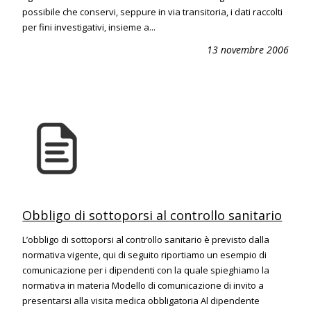
possibile che conservi, seppure in via transitoria, i dati raccolti
per fini investigativi, insieme a...
13 novembre 2006
Obbligo di sottoporsi al controllo sanitario
L’obbligo di sottoporsi al controllo sanitario è previsto dalla
normativa vigente, qui di seguito riportiamo un esempio di
comunicazione per i dipendenti con la quale spieghiamo la
normativa in materia Modello di comunicazione di invito a
presentarsi alla visita medica obbligatoria Al dipendente