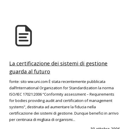
La certificazione dei sistemi di gestione
guarda al futuro
fonte: sito ww.uni.com È stata recentemente pubblicata
dall’International Organization for Standardization la norma
ISO/IEC 17021:2006 “Conformity assessment – Requirements
for bodies providing audit and certification of management
systems”, destinata ad aumentare la fiducia nella
certificazione dei sistemi di gestione. Dunque benefici in arrivo
per centinaia di migliaia di organismi...
30 ottobre 2006