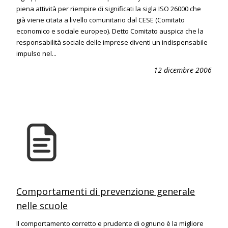
piena attività per riempire di significati la sigla ISO 26000 che
già viene citata a livello comunitario dal CESE (Comitato
economico e sociale europeo). Detto Comitato auspica che la
responsabilità sociale delle imprese diventi un indispensabile
impulso nel...
12 dicembre 2006
Comportamenti di prevenzione generale
nelle scuole
Il comportamento corretto e prudente di ognuno è la migliore