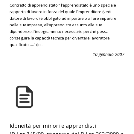
Contratto di apprendistato ” l’apprendistato è uno speciale
rapporto di lavoro in forza del quale l’imprenditore (vedi
datore di lavoro) è obbligato ad impartire o a fare impartire
nella sua impresa, all’apprendista assunto alle sue
dipendenze, l’insegnamento necessario perché possa
conseguire la capacità tecnica per diventare lavoratore
qualificato…..” (lo...
10 gennaio 2007
Idoneità per minori e apprendisti