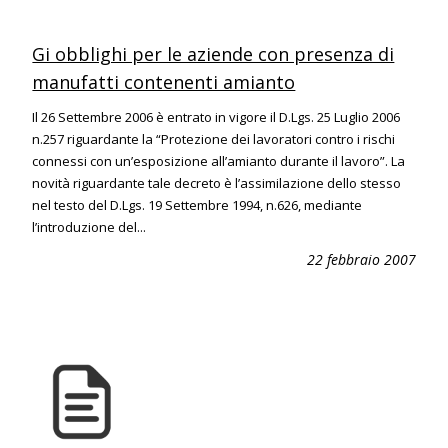
Gi obblighi per le aziende con presenza di
manufatti contenenti amianto
Il 26 Settembre 2006 è entrato in vigore il D.Lgs. 25 Luglio 2006
n.257 riguardante la “Protezione dei lavoratori contro i rischi
connessi con un’esposizione all’amianto durante il lavoro”. La
novità riguardante tale decreto è l’assimilazione dello stesso
nel testo del D.Lgs. 19 Settembre 1994, n.626, mediante
l’introduzione del...
22 febbraio 2007