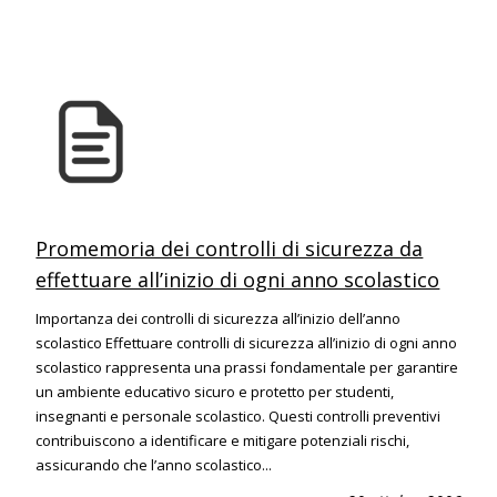
Promemoria dei controlli di sicurezza da
effettuare all’inizio di ogni anno scolastico
Importanza dei controlli di sicurezza all’inizio dell’anno
scolastico Effettuare controlli di sicurezza all’inizio di ogni anno
scolastico rappresenta una prassi fondamentale per garantire
un ambiente educativo sicuro e protetto per studenti,
insegnanti e personale scolastico. Questi controlli preventivi
contribuiscono a identificare e mitigare potenziali rischi,
assicurando che l’anno scolastico...