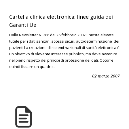
Cartella clinica elettronica: linee guida dei
Garanti Ue
Dalla Newsletter N. 286 del 26 febbraio 2007 Chieste elevate
tutele per i dati sanitari, accessi sicuri, autodeterminazione dei
pazienti La creazione di sistemi nazionali di sanità elettronica è
un obiettivo di rilevante interesse pubblico, ma deve avvenire
nel pieno rispetto dei principi di protezione dei dati. Occorre
quindi fissare un quadro...
02 marzo 2007