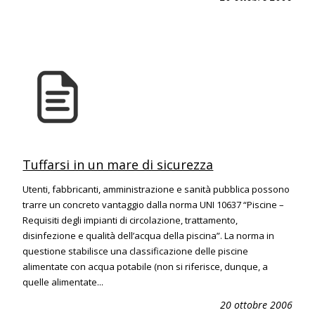
Tuffarsi in un mare di sicurezza
Utenti, fabbricanti, amministrazione e sanità pubblica possono
trarre un concreto vantaggio dalla norma UNI 10637 “Piscine –
Requisiti degli impianti di circolazione, trattamento,
disinfezione e qualità dell’acqua della piscina”. La norma in
questione stabilisce una classificazione delle piscine
alimentate con acqua potabile (non si riferisce, dunque, a
quelle alimentate...
20 ottobre 2006