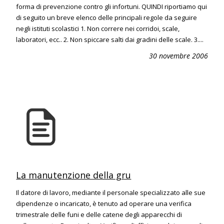
forma di prevenzione contro gli infortuni. QUINDI riportiamo qui
di seguito un breve elenco delle principali regole da seguire
negli istituti scolastici 1. Non correre nei corridoi, scale,
laboratori, ecc.. 2. Non spiccare salti dai gradini delle scale. 3....
30 novembre 2006
La manutenzione della gru
Il datore di lavoro, mediante il personale specializzato alle sue
dipendenze o incaricato, è tenuto ad operare una verifica
trimestrale delle funi e delle catene degli apparecchi di