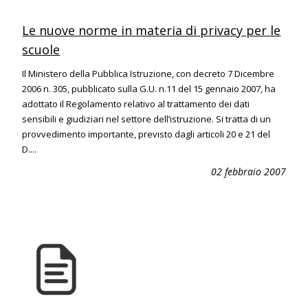
Le nuove norme in materia di privacy per le
scuole
Il Ministero della Pubblica Istruzione, con decreto 7 Dicembre
2006 n. 305, pubblicato sulla G.U. n.11 del 15 gennaio 2007, ha
adottato il Regolamento relativo al trattamento dei dati
sensibili e giudiziari nel settore dell’istruzione. Si tratta di un
provvedimento importante, previsto dagli articoli 20 e 21 del
D....
02 febbraio 2007