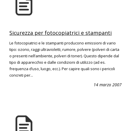
Sicurezza per fotocopiatrici e stampanti
Le fotocopiatrici e le stampanti producono emissioni di vario
tipo: ozono, raggi ultravioletti, rumore, polvere (polveri di carta
o presenti nell’ambiente, polveri di toner). Questo dipende dal
tipo di apparecchio e dalle condizioni di utilizzo (ad es.
frequenza d’uso, luogo, ecc.). Per capire quali sono i pericoli
concreti per...
14 marzo 2007