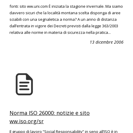
fonti: sito ww.uni.com È iniziata la stagione invernale. Ma siamo
davvero sicuri che la località montana scelta disponga di aree
sciabili con una segnaletica a norma? A un anno di distanza
dall’entrata in vigore dei Decreti previsti dalla legge 363/2003
relativa alle norme in materia di sicurezza nella pratica...
13 dicembre 2006
Norma ISO 26000: notizie e sito
ww.iso.org/sr
Il gruppo di lavoro “Social Responsability” in seno all’ISO è in