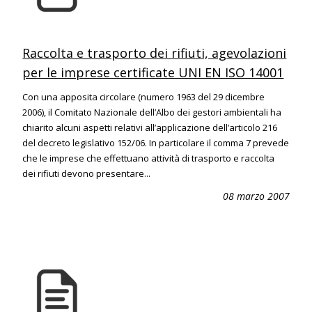
Raccolta e trasporto dei rifiuti, agevolazioni
per le imprese certificate UNI EN ISO 14001
Con una apposita circolare (numero 1963 del 29 dicembre
2006), il Comitato Nazionale dell’Albo dei gestori ambientali ha
chiarito alcuni aspetti relativi all’applicazione dell’articolo 216
del decreto legislativo 152/06. In particolare il comma 7 prevede
che le imprese che effettuano attività di trasporto e raccolta
dei rifiuti devono presentare...
08 marzo 2007