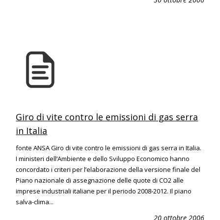
Giro di vite contro le emissioni di gas serra
in Italia
fonte ANSA Giro di vite contro le emissioni di gas serra in Italia.
I ministeri dell’Ambiente e dello Sviluppo Economico hanno
concordato i criteri per l’elaborazione della versione finale del
Piano nazionale di assegnazione delle quote di CO2 alle
imprese industriali italiane per il periodo 2008-2012. Il piano
salva-clima...
20 ottobre 2006