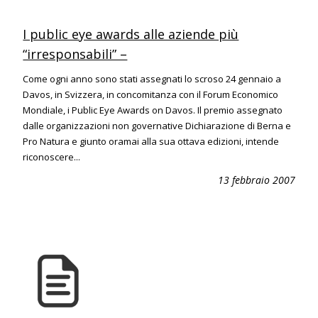
I public eye awards alle aziende più
“irresponsabili” –
Come ogni anno sono stati assegnati lo scroso 24 gennaio a
Davos, in Svizzera, in concomitanza con il Forum Economico
Mondiale, i Public Eye Awards on Davos. Il premio assegnato
dalle organizzazioni non governative Dichiarazione di Berna e
Pro Natura e giunto oramai alla sua ottava edizioni, intende
riconoscere...
13 febbraio 2007