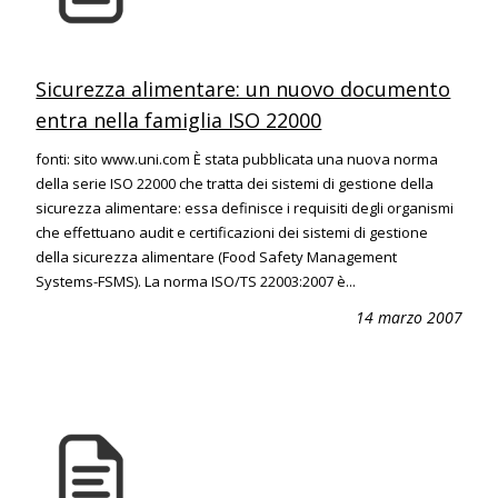
Sicurezza alimentare: un nuovo documento
entra nella famiglia ISO 22000
fonti: sito www.uni.com È stata pubblicata una nuova norma
della serie ISO 22000 che tratta dei sistemi di gestione della
sicurezza alimentare: essa definisce i requisiti degli organismi
che effettuano audit e certificazioni dei sistemi di gestione
della sicurezza alimentare (Food Safety Management
Systems-FSMS). La norma ISO/TS 22003:2007 è...
14 marzo 2007