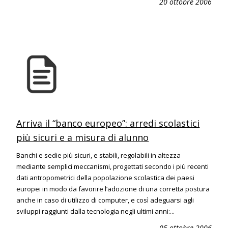
20 ottobre 2006
Arriva il “banco europeo”: arredi scolastici
più sicuri e a misura di alunno
Banchi e sedie più sicuri, e stabili, regolabili in altezza
mediante semplici meccanismi, progettati secondo i più recenti
dati antropometrici della popolazione scolastica dei paesi
europei in modo da favorire l’adozione di una corretta postura
anche in caso di utilizzo di computer, e così adeguarsi agli
sviluppi raggiunti dalla tecnologia negli ultimi anni:...
05 ottobre 2006