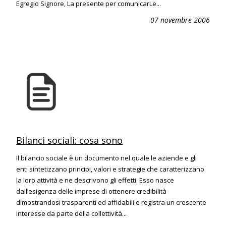
Egregio Signore, La presente per comunicarLe...
07 novembre 2006
Bilanci sociali: cosa sono
Il bilancio sociale è un documento nel quale le aziende e gli
enti sintetizzano principi, valori e strategie che caratterizzano
la loro attività e ne descrivono gli effetti. Esso nasce
dall’esigenza delle imprese di ottenere credibilità
dimostrandosi trasparenti ed affidabili e registra un crescente
interesse da parte della collettività...