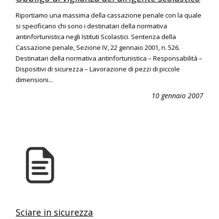
Riportiamo una massima della cassazione penale con la quale
si specificano chi sono i destinatari della normativa
antinfortunistica negli Istituti Scolastici. Sentenza della
Cassazione penale, Sezione IV, 22 gennaio 2001, n. 526.
Destinatari della normativa antinfortunistica – Responsabilità –
Dispositivi di sicurezza – Lavorazione di pezzi di piccole
dimensioni...
10 gennaio 2007
Sciare in sicurezza