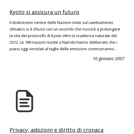
Kyoto si assicura un futuro
Il dodicesimo vertice delle Nazioni Unite sul cambiamento
climatico si è chiuso con un accordo che riuscirà a prolungare
la vita del protocollo di Kyoto oltre la scadenza naturale del
2012. Le 189 nazioni riunite a Nairobi hanno deliberato che i
paesi oggi vincolati al taglio delle emissioni cominceranno...
10 gennaio 2007
Privacy, adozioni e diritto di cronaca