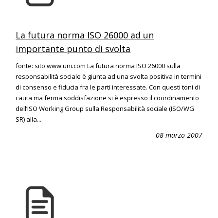
La futura norma ISO 26000 ad un
importante punto di svolta
fonte: sito www.uni.com La futura norma ISO 26000 sulla
responsabilità sociale è giunta ad una svolta positiva in termini
di consenso e fiducia fra le parti interessate. Con questi toni di
cauta ma ferma soddisfazione si è espresso il coordinamento
dell’ISO Working Group sulla Responsabilità sociale (ISO/WG
SR) alla...
08 marzo 2007