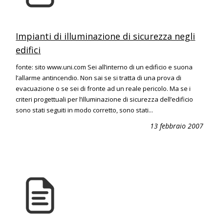
Impianti di illuminazione di sicurezza negli
edifici
fonte: sito www.uni.com Sei all’interno di un edificio e suona
l’allarme antincendio. Non sai se si tratta di una prova di
evacuazione o se sei di fronte ad un reale pericolo. Ma se i
criteri progettuali per l’illuminazione di sicurezza dell’edificio
sono stati seguiti in modo corretto, sono stati...
13 febbraio 2007