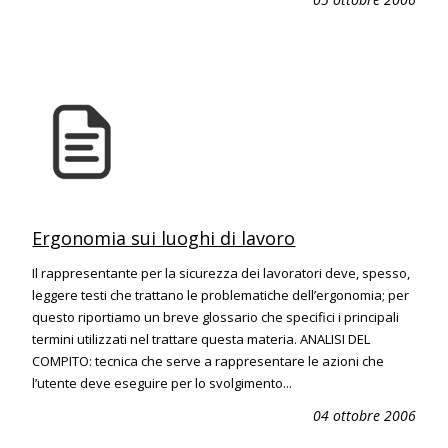
Ergonomia sui luoghi di lavoro
Il rappresentante per la sicurezza dei lavoratori deve, spesso,
leggere testi che trattano le problematiche dell’ergonomia; per
questo riportiamo un breve glossario che specifici i principali
termini utilizzati nel trattare questa materia. ANALISI DEL
COMPITO: tecnica che serve a rappresentare le azioni che
l’utente deve eseguire per lo svolgimento...
04 ottobre 2006