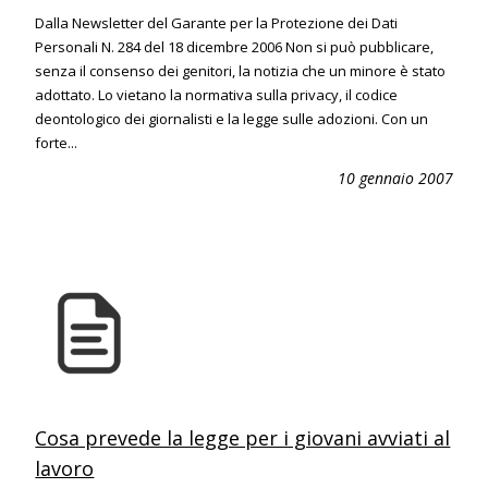
Dalla Newsletter del Garante per la Protezione dei Dati
Personali N. 284 del 18 dicembre 2006 Non si può pubblicare,
senza il consenso dei genitori, la notizia che un minore è stato
adottato. Lo vietano la normativa sulla privacy, il codice
deontologico dei giornalisti e la legge sulle adozioni. Con un
forte...
10 gennaio 2007
Cosa prevede la legge per i giovani avviati al
lavoro