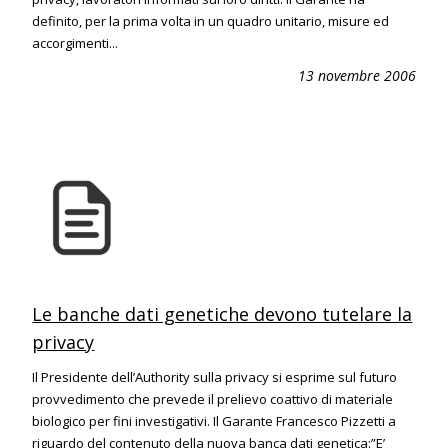
definito, per la prima volta in un quadro unitario, misure ed
accorgimenti...
13 novembre 2006
Le banche dati genetiche devono tutelare la
privacy
Il Presidente dell’Authority sulla privacy si esprime sul futuro
provvedimento che prevede il prelievo coattivo di materiale
biologico per fini investigativi. Il Garante Francesco Pizzetti a
riguardo del contenuto della nuova banca dati genetica:”E’