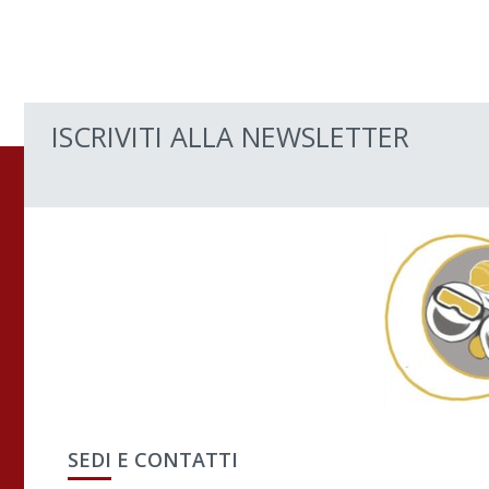
ISCRIVITI ALLA NEWSLETTER
SEDI E CONTATTI