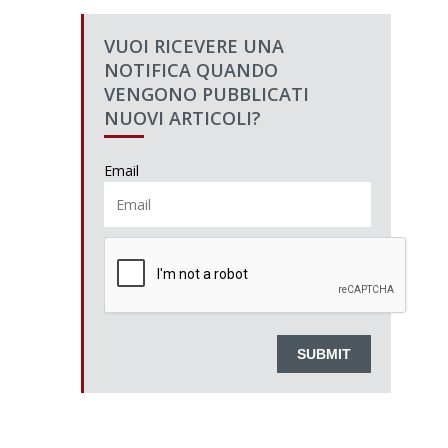
VUOI RICEVERE UNA
NOTIFICA QUANDO
VENGONO PUBBLICATI
NUOVI ARTICOLI?
Email