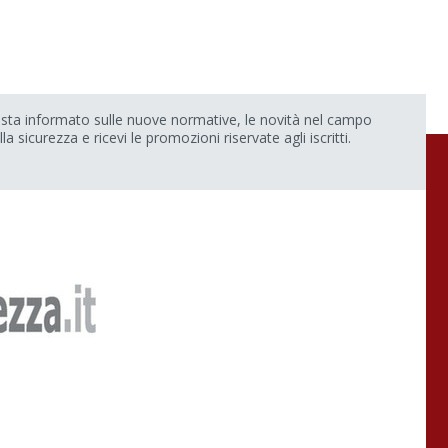
sta informato sulle nuove normative, le novità nel campo
lla sicurezza e ricevi le promozioni riservate agli iscritti.