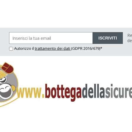
Re
ISCRIVITI
de
Autorizzo il
trattamento dei dati
(GDPR 2016/679)*