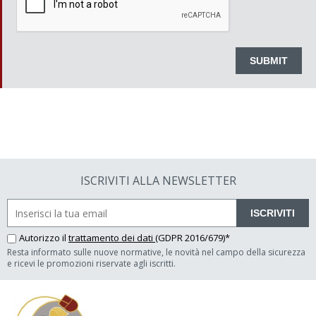
ISCRIVITI ALLA NEWSLETTER
ISCRIVITI
Autorizzo il
trattamento dei dati
(GDPR 2016/679)*
Resta informato sulle nuove normative, le novità nel campo della sicurezza
e ricevi le promozioni riservate agli iscritti.