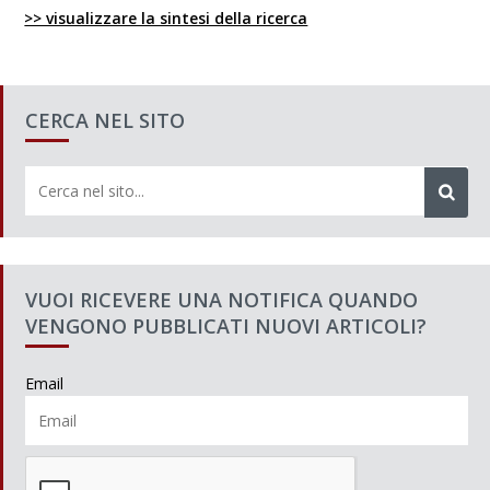
>> visualizzare la sintesi della ricerca
CERCA NEL SITO
VUOI RICEVERE UNA NOTIFICA QUANDO
VENGONO PUBBLICATI NUOVI ARTICOLI?
Email