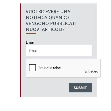
VUOI RICEVERE UNA
NOTIFICA QUANDO
VENGONO PUBBLICATI
NUOVI ARTICOLI?
Email