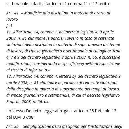
settimanale. Infatti all’articolo 41 comma 11 e 12 recita:
Art. 41. – Modifiche alla disciplina in materia di orario di
lavoro
[…]
11. All’articolo 14, comma 1, del decreto legislativo 9 aprile
2008, n. 81 eliminare le parole: «ovvero in caso di reiterate
violazioni della disciplina in materia di superamento dei tempi
di lavoro, di riposo giornaliero e settimanale di cui agli articoli
4, 7 e 9 del decreto legislativo 8 aprile 2003, n. 66, e successive
modificazioni, considerando le specifiche gravità di esposizione
al rischio di infortunio,».
12. All’articolo 14, comma 4, lettera b), del decreto legislativo 9
aprile 2008, n. 81 eliminare le parole: «di reiterate violazioni
della disciplina in materia di superamento dei tempi di lavoro,
di riposo giornaliero e settimanale, di cui al decreto legislativo
8 aprile 2003, n. 66, o».
Lo stesso Decreto Legge abroga all’articolo 35 l’articolo 13
del D.M. 37/08:
Art. 35 – Semplificazione della disciplina per l’installazione degli