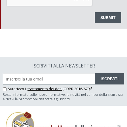
ISCRIVITI ALLA NEWSLETTER
ISCRIVITI
Autorizzo il
trattamento dei dati
(GDPR 2016/679)*
Resta informato sulle nuove normative, le novità nel campo della sicurezza
e ricevi le promozioni riservate agli iscritti.