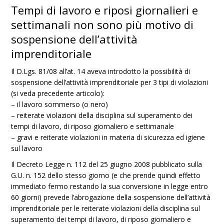
Tempi di lavoro e riposi giornalieri e
settimanali non sono più motivo di
sospensione dell’attività
imprenditoriale
Il D.Lgs. 81/08 all’at. 14 aveva introdotto la possibilità di
sospensione dell’attività imprenditoriale per 3 tipi di violazioni
(si veda precedente articolo):
– il lavoro sommerso (o nero)
– reiterate violazioni della disciplina sul superamento dei
tempi di lavoro, di riposo giornaliero e settimanale
– gravi e reiterate violazioni in materia di sicurezza ed igiene
sul lavoro
Il Decreto Legge n. 112 del 25 giugno 2008 pubblicato sulla
G.U. n. 152 dello stesso giorno (e che prende quindi effetto
immediato fermo restando la sua conversione in legge entro
60 giorni) prevede l’abrogazione della sospensione dell’attività
imprenditoriale per le reiterate violazioni della disciplina sul
superamento dei tempi di lavoro, di riposo giornaliero e