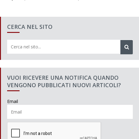
CERCA NEL SITO
VUOI RICEVERE UNA NOTIFICA QUANDO
VENGONO PUBBLICATI NUOVI ARTICOLI?
Email