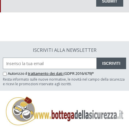
ISCRIVITI ALLA NEWSLETTER
ISCRIVITI
Autorizzo il
trattamento dei dati
(GDPR 2016/679)*
Resta informato sulle nuove normative, le novità nel campo della sicurezza
e ricevi le promozioni riservate agli iscritti.