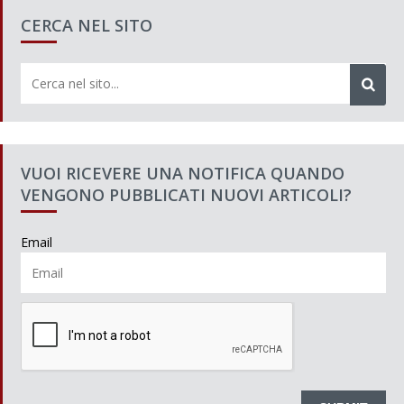
CERCA NEL SITO
VUOI RICEVERE UNA NOTIFICA QUANDO
VENGONO PUBBLICATI NUOVI ARTICOLI?
Email