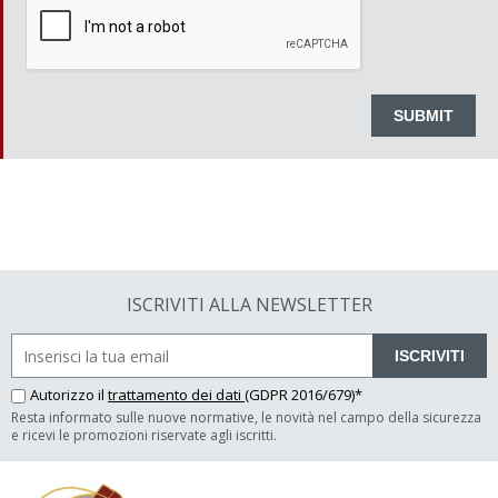
ISCRIVITI ALLA NEWSLETTER
ISCRIVITI
Autorizzo il
trattamento dei dati
(GDPR 2016/679)*
Resta informato sulle nuove normative, le novità nel campo della sicurezza
e ricevi le promozioni riservate agli iscritti.