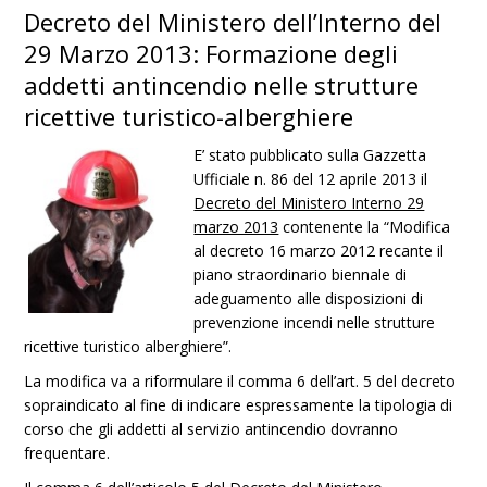
Decreto del Ministero dell’Interno del
29 Marzo 2013: Formazione degli
addetti antincendio nelle strutture
ricettive turistico-alberghiere
E’ stato pubblicato sulla Gazzetta
Ufficiale n. 86 del 12 aprile 2013 il
Decreto del Ministero Interno 29
marzo 2013
contenente la “Modifica
al decreto 16 marzo 2012 recante il
piano straordinario biennale di
adeguamento alle disposizioni di
prevenzione incendi nelle strutture
ricettive turistico alberghiere”.
La modifica va a riformulare il comma 6 dell’art. 5 del decreto
sopraindicato al fine di indicare espressamente la tipologia di
corso che gli addetti al servizio antincendio dovranno
frequentare.