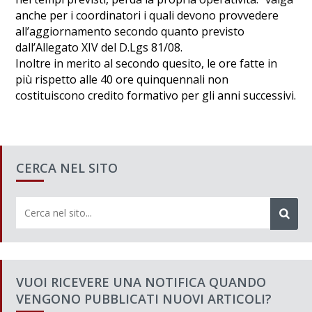
anche per i coordinatori i quali devono provvedere
all’aggiornamento secondo quanto previsto
dall’Allegato XIV del D.Lgs 81/08.
Inoltre in merito al secondo quesito, le ore fatte in
più rispetto alle 40 ore quinquennali non
costituiscono credito formativo per gli anni successivi.
CERCA NEL SITO
VUOI RICEVERE UNA NOTIFICA QUANDO
VENGONO PUBBLICATI NUOVI ARTICOLI?