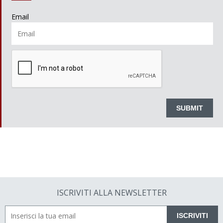
Email
ISCRIVITI ALLA NEWSLETTER
ISCRIVITI