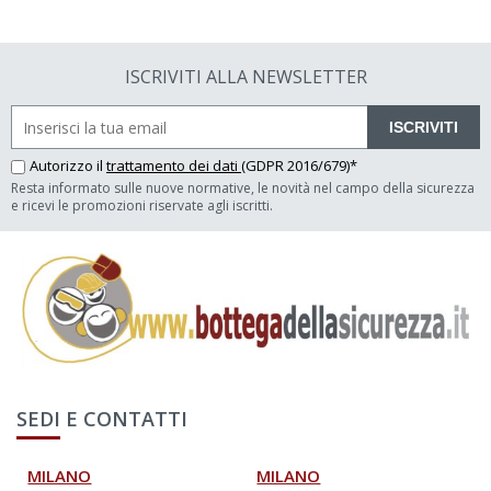
ISCRIVITI ALLA NEWSLETTER
ISCRIVITI
Autorizzo il
trattamento dei dati
(GDPR 2016/679)*
Resta informato sulle nuove normative, le novità nel campo della sicurezza
e ricevi le promozioni riservate agli iscritti.
SEDI E CONTATTI
MILANO
MILANO