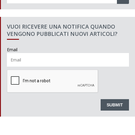
VUOI RICEVERE UNA NOTIFICA QUANDO
VENGONO PUBBLICATI NUOVI ARTICOLI?
Email