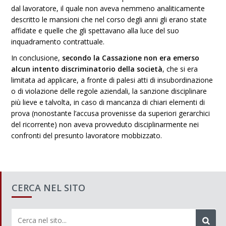
dal lavoratore, il quale non aveva nemmeno analiticamente
descritto le mansioni che nel corso degli anni gli erano state
affidate e quelle che gli spettavano alla luce del suo
inquadramento contrattuale.
In conclusione,
secondo la Cassazione non era emerso
alcun intento discriminatorio della società
, che si era
limitata ad applicare, a fronte di palesi atti di insubordinazione
o di violazione delle regole aziendali, la sanzione disciplinare
più lieve e talvolta, in caso di mancanza di chiari elementi di
prova (nonostante l’accusa provenisse da superiori gerarchici
del ricorrente) non aveva provveduto disciplinarmente nei
confronti del presunto lavoratore mobbizzato.
CERCA NEL SITO