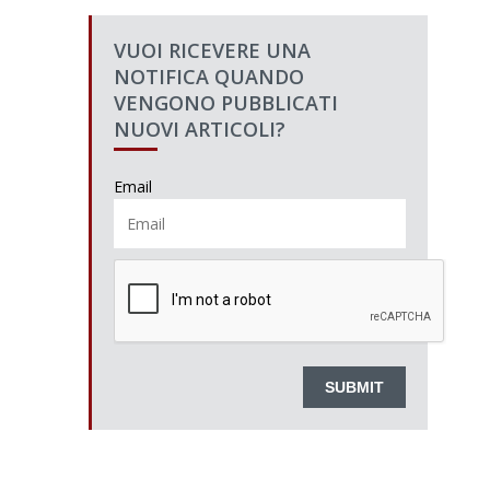
VUOI RICEVERE UNA
NOTIFICA QUANDO
VENGONO PUBBLICATI
NUOVI ARTICOLI?
Email