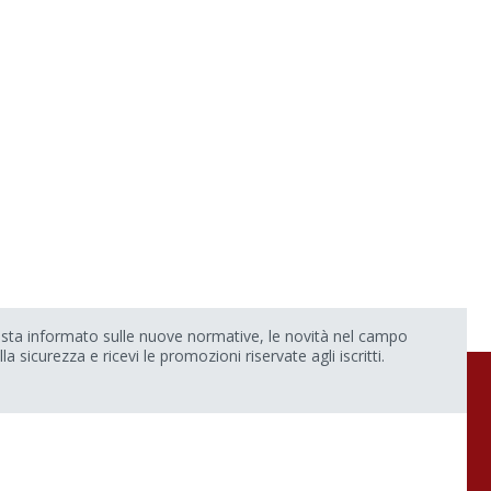
sta informato sulle nuove normative, le novità nel campo
lla sicurezza e ricevi le promozioni riservate agli iscritti.