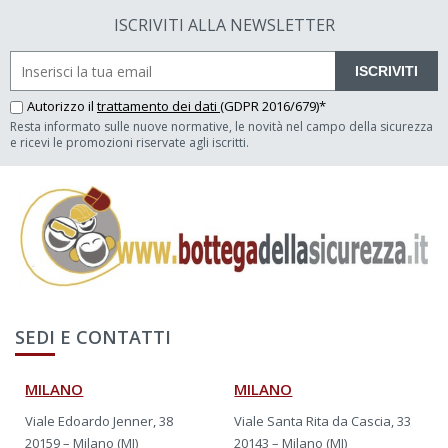
ISCRIVITI ALLA NEWSLETTER
ISCRIVITI
Autorizzo il
trattamento dei dati
(GDPR 2016/679)*
Resta informato sulle nuove normative, le novità nel campo della sicurezza
e ricevi le promozioni riservate agli iscritti.
SEDI E CONTATTI
MILANO
MILANO
Viale Edoardo Jenner, 38
Viale Santa Rita da Cascia, 33
20159 – Milano (MI)
20143 – Milano (MI)