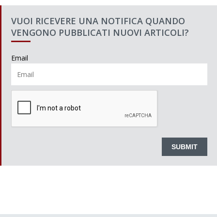
VUOI RICEVERE UNA NOTIFICA QUANDO
VENGONO PUBBLICATI NUOVI ARTICOLI?
Email