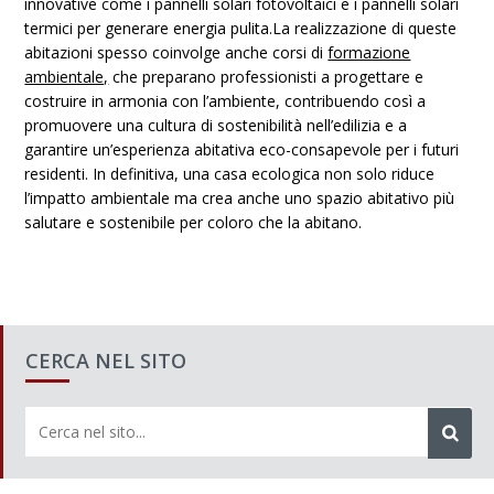
innovative come i pannelli solari fotovoltaici e i pannelli solari
termici per generare energia pulita.La realizzazione di queste
abitazioni spesso coinvolge anche corsi di
formazione
ambientale,
che preparano professionisti a progettare e
costruire in armonia con l’ambiente, contribuendo così a
promuovere una cultura di sostenibilità nell’edilizia e a
garantire un’esperienza abitativa eco-consapevole per i futuri
residenti. In definitiva, una casa ecologica non solo riduce
l’impatto ambientale ma crea anche uno spazio abitativo più
salutare e sostenibile per coloro che la abitano.
CERCA NEL SITO