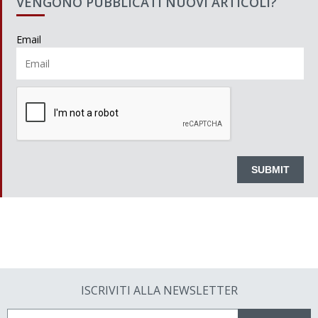
VENGONO PUBBLICATI NUOVI ARTICOLI?
Email
ISCRIVITI ALLA NEWSLETTER