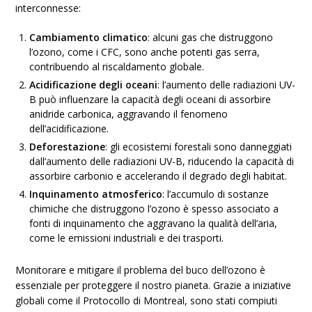
interconnesse:
Cambiamento climatico
: alcuni gas che distruggono
l’ozono, come i CFC, sono anche potenti gas serra,
contribuendo al riscaldamento globale.
Acidificazione degli oceani
: l’aumento delle radiazioni UV-
B può influenzare la capacità degli oceani di assorbire
anidride carbonica, aggravando il fenomeno
dell’acidificazione.
Deforestazione
: gli ecosistemi forestali sono danneggiati
dall’aumento delle radiazioni UV-B, riducendo la capacità di
assorbire carbonio e accelerando il degrado degli habitat.
Inquinamento atmosferico
: l’accumulo di sostanze
chimiche che distruggono l’ozono è spesso associato a
fonti di inquinamento che aggravano la qualità dell’aria,
come le emissioni industriali e dei trasporti.
Monitorare e mitigare il problema del buco dell’ozono è
essenziale per proteggere il nostro pianeta. Grazie a iniziative
globali come il Protocollo di Montreal, sono stati compiuti