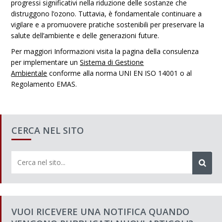
progressi significativi nella riduzione delle sostanze che
distruggono l’ozono. Tuttavia, è fondamentale continuare a
vigilare e a promuovere pratiche sostenibili per preservare la
salute dell’ambiente e delle generazioni future.
Per maggiori Informazioni visita la pagina della consulenza
per implementare un
Sistema di Gestione
Ambientale
conforme alla norma UNI EN ISO 14001 o al
Regolamento EMAS.
CERCA NEL SITO
VUOI RICEVERE UNA NOTIFICA QUANDO