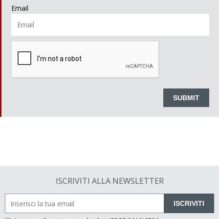
Email
ISCRIVITI ALLA NEWSLETTER
ISCRIVITI