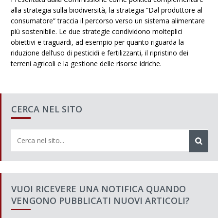
alla strategia sulla biodiversità, la strategia “Dal produttore al
consumatore” traccia il percorso verso un sistema alimentare
più sostenibile. Le due strategie condividono molteplici
obiettivi e traguardi, ad esempio per quanto riguarda la
riduzione dell’uso di pesticidi e fertilizzanti, il ripristino dei
terreni agricoli e la gestione delle risorse idriche.
CERCA NEL SITO
VUOI RICEVERE UNA NOTIFICA QUANDO
VENGONO PUBBLICATI NUOVI ARTICOLI?