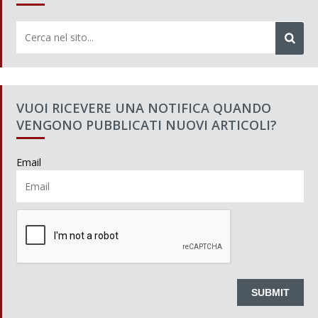
VUOI RICEVERE UNA NOTIFICA QUANDO
VENGONO PUBBLICATI NUOVI ARTICOLI?
Email