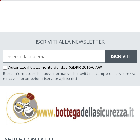
ISCRIVITI ALLA NEWSLETTER
ISCRIVITI
Autorizzo il
trattamento dei dati
(GDPR 2016/679)*
Resta informato sulle nuove normative, le novità nel campo della sicurezza
e ricevi le promozioni riservate agli iscritti.
SEDI E CONTATTI