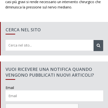
casi più gravi si rende necessario un intervento chirurgico che
diminuisca la pressione sul nervo mediano.
CERCA NEL SITO
VUOI RICEVERE UNA NOTIFICA QUANDO
VENGONO PUBBLICATI NUOVI ARTICOLI?
Email