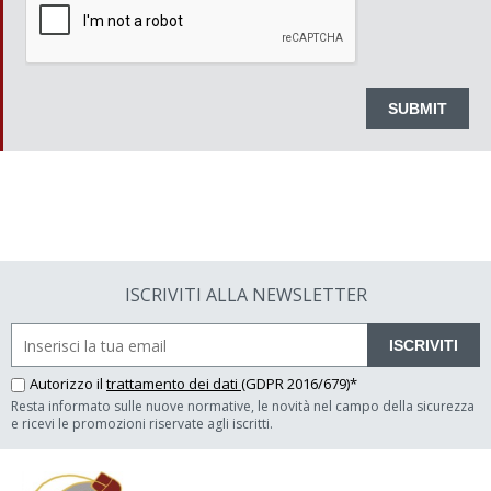
ISCRIVITI ALLA NEWSLETTER
ISCRIVITI
Autorizzo il
trattamento dei dati
(GDPR 2016/679)*
Resta informato sulle nuove normative, le novità nel campo della sicurezza
e ricevi le promozioni riservate agli iscritti.