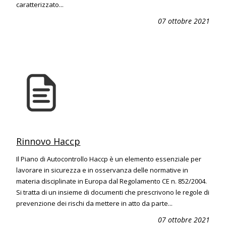
caratterizzato...
07 ottobre 2021
Rinnovo Haccp
Il Piano di Autocontrollo Haccp è un elemento essenziale per
lavorare in sicurezza e in osservanza delle normative in
materia disciplinate in Europa dal Regolamento CE n. 852/2004.
Si tratta di un insieme di documenti che prescrivono le regole di
prevenzione dei rischi da mettere in atto da parte...
07 ottobre 2021