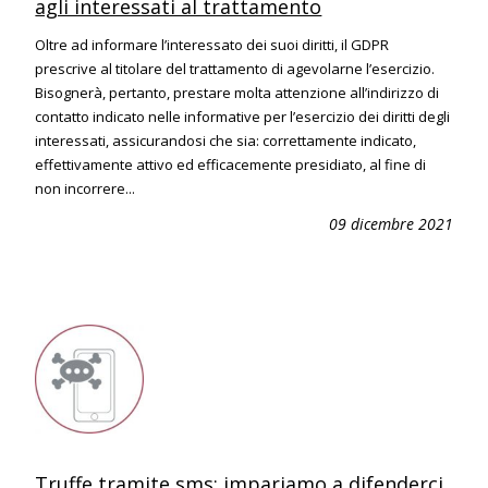
agli interessati al trattamento
Oltre ad informare l’interessato dei suoi diritti, il GDPR
prescrive al titolare del trattamento di agevolarne l’esercizio.
Bisognerà, pertanto, prestare molta attenzione all’indirizzo di
contatto indicato nelle informative per l’esercizio dei diritti degli
interessati, assicurandosi che sia: correttamente indicato,
effettivamente attivo ed efficacemente presidiato, al fine di
non incorrere...
09 dicembre 2021
Truffe tramite sms: impariamo a difenderci