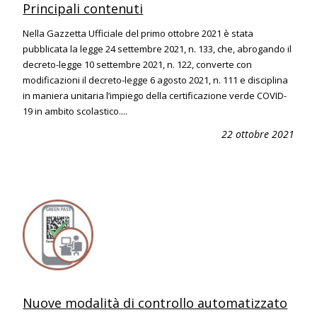
Principali contenuti
Nella Gazzetta Ufficiale del primo ottobre 2021 è stata
pubblicata la legge 24 settembre 2021, n. 133, che, abrogando il
decreto-legge 10 settembre 2021, n. 122, converte con
modificazioni il decreto-legge 6 agosto 2021, n. 111 e disciplina
in maniera unitaria l’impiego della certificazione verde COVID-
19 in ambito scolastico....
22 ottobre 2021
Nuove modalità di controllo automatizzato