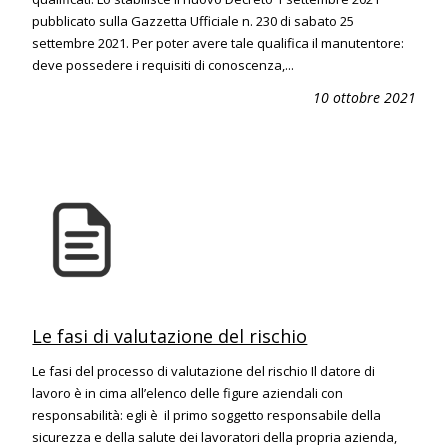
pubblicato sulla Gazzetta Ufficiale n. 230 di sabato 25
settembre 2021. Per poter avere tale qualifica il manutentore:
deve possedere i requisiti di conoscenza,...
10 ottobre 2021
Le fasi di valutazione del rischio
Le fasi del processo di valutazione del rischio Il datore di
lavoro è in cima all’elenco delle figure aziendali con
responsabilità: egli è il primo soggetto responsabile della
sicurezza e della salute dei lavoratori della propria azienda,