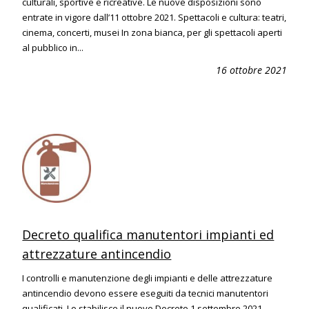
culturali, sportive e ricreative. Le nuove disposizioni sono
entrate in vigore dall’11 ottobre 2021. Spettacoli e cultura: teatri,
cinema, concerti, musei In zona bianca, per gli spettacoli aperti
al pubblico in...
16 ottobre 2021
Decreto qualifica manutentori impianti ed
attrezzature antincendio
I controlli e manutenzione degli impianti e delle attrezzature
antincendio devono essere eseguiti da tecnici manutentori
qualificati. Lo stabilisce il nuovo Decreto 1 settembre 2021