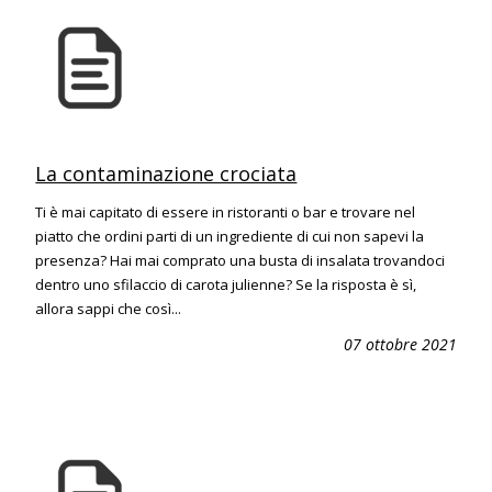
La contaminazione crociata
Ti è mai capitato di essere in ristoranti o bar e trovare nel
piatto che ordini parti di un ingrediente di cui non sapevi la
presenza? Hai mai comprato una busta di insalata trovandoci
dentro uno sfilaccio di carota julienne? Se la risposta è sì,
allora sappi che così...
07 ottobre 2021