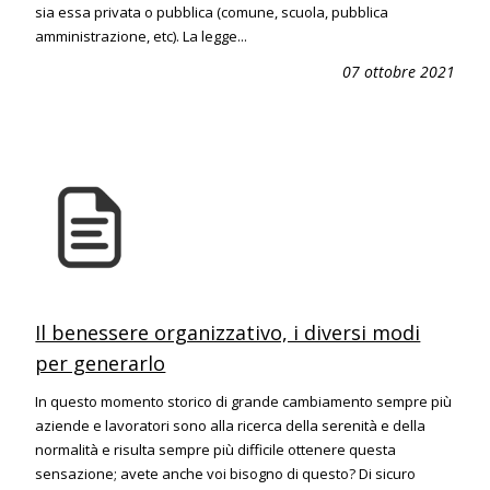
sia essa privata o pubblica (comune, scuola, pubblica
amministrazione, etc). La legge...
07 ottobre 2021
Il benessere organizzativo, i diversi modi
per generarlo
In questo momento storico di grande cambiamento sempre più
aziende e lavoratori sono alla ricerca della serenità e della
normalità e risulta sempre più difficile ottenere questa
sensazione; avete anche voi bisogno di questo? Di sicuro