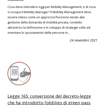
Cosa deve intendersi oggi per Mobility Management, e di cosa
si occupa il Mobility Manager? Il Mobility Management deve
essere inteso come un approccio/funzione mirato alla
gestione della domanda di mobilità privata, condotto
attraverso la definizione e lo sviluppo di strategie volte ad
orientare lo spostamento delle persone in...
24 novembre 2021
Legge 165: conversione del decreto-legge
che ha introdotto l’obbligo di green pass