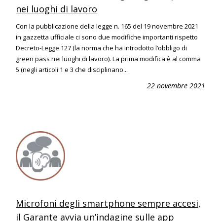
nei luoghi di lavoro
Con la pubblicazione della legge n. 165 del 19 novembre 2021
in gazzetta ufficiale ci sono due modifiche importanti rispetto
Decreto-Legge 127 (la norma che ha introdotto l’obbligo di
green pass nei luoghi di lavoro). La prima modifica è al comma
5 (negli articoli 1 e 3 che disciplinano...
22 novembre 2021
Microfoni degli smartphone sempre accesi,
il Garante avvia un’indagine sulle app