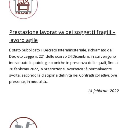
Prestazione lavorativa dei soggetti fragili –
lavoro agile
È stato pubblicato il Decreto Interministeriale, richiamato dal
Decreto Legge n. 221 dello scorso 24 Dicembre, in cui vengono
individuate le patologie croniche in presenza delle quali, fino al
28 febbraio 2022, la prestazione lavorativa “è normalmente
svolta, secondo la disciplina definita nei Contratti collettivi, ove
presente, in modalità...
14 febbraio 2022