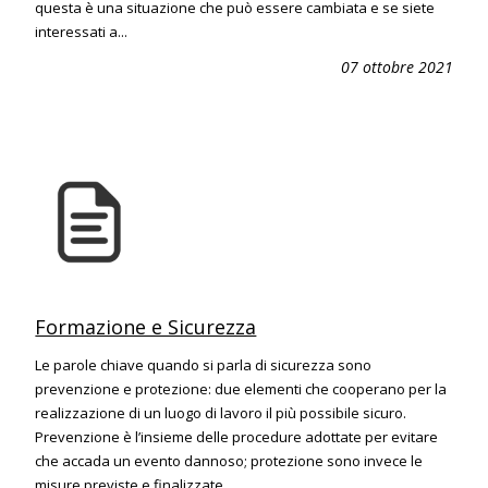
questa è una situazione che può essere cambiata e se siete
interessati a...
07 ottobre 2021
Formazione e Sicurezza
Le parole chiave quando si parla di sicurezza sono
prevenzione e protezione: due elementi che cooperano per la
realizzazione di un luogo di lavoro il più possibile sicuro.
Prevenzione è l’insieme delle procedure adottate per evitare
che accada un evento dannoso; protezione sono invece le
misure previste e finalizzate...