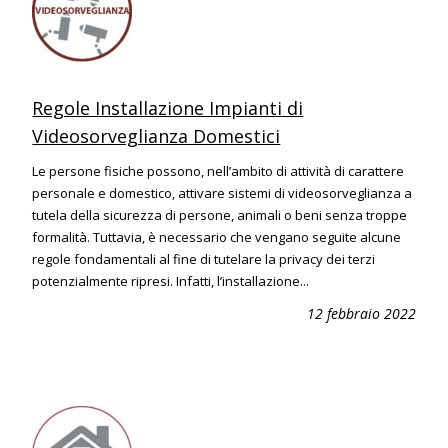
Regole Installazione Impianti di
Videosorveglianza Domestici
Le persone fisiche possono, nell’ambito di attività di carattere
personale e domestico, attivare sistemi di videosorveglianza a
tutela della sicurezza di persone, animali o beni senza troppe
formalità. Tuttavia, è necessario che vengano seguite alcune
regole fondamentali al fine di tutelare la privacy dei terzi
potenzialmente ripresi. Infatti, l’installazione...
12 febbraio 2022