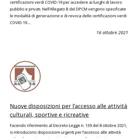
certificazioni verdi COVID-19 per accedere ai luoghi di lavoro
pubblici e privati. Nell’Allegato B del DPCM vengono specificate
le modalità di generazione e di revoca delle certificazioni verdi
COVID-19....
16 ottobre 2021
Nuove disposizioni per l’accesso alle attività
culturali, sportive e ricreative
Facendo riferimento al Decreto-Legge n. 139 del 8 ottobre 2021,
si introducono disposizioni urgenti per l’accesso alle attività