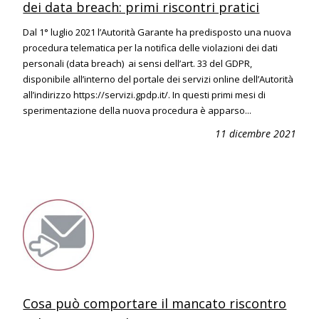
dei data breach: primi riscontri pratici
Dal 1° luglio 2021 l’Autorità Garante ha predisposto una nuova
procedura telematica per la notifica delle violazioni dei dati
personali (data breach) ai sensi dell’art. 33 del GDPR,
disponibile all’interno del portale dei servizi online dell’Autorità
all’indirizzo https://servizi.gpdp.it/. In questi primi mesi di
sperimentazione della nuova procedura è apparso...
11 dicembre 2021
Cosa può comportare il mancato riscontro