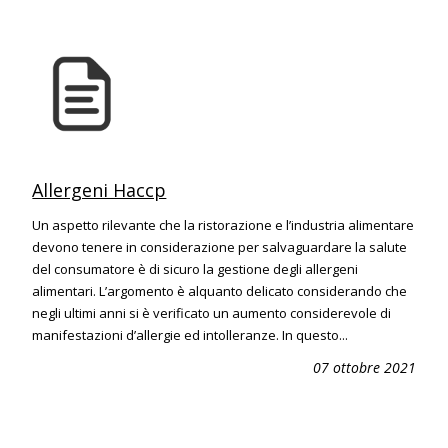
Allergeni Haccp
Un aspetto rilevante che la ristorazione e l’industria alimentare
devono tenere in considerazione per salvaguardare la salute
del consumatore è di sicuro la gestione degli allergeni
alimentari. L’argomento è alquanto delicato considerando che
negli ultimi anni si è verificato un aumento considerevole di
manifestazioni d’allergie ed intolleranze. In questo...
07 ottobre 2021