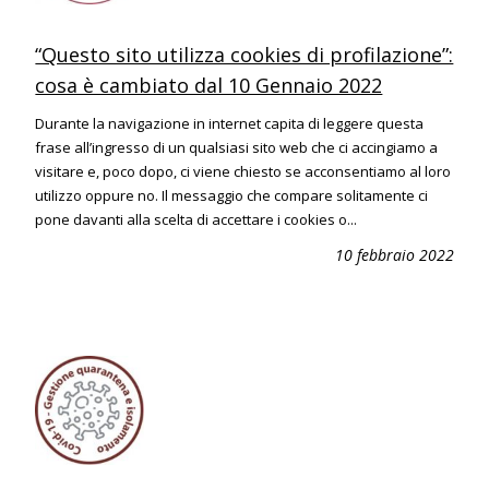
“Questo sito utilizza cookies di profilazione”:
cosa è cambiato dal 10 Gennaio 2022
Durante la navigazione in internet capita di leggere questa
frase all’ingresso di un qualsiasi sito web che ci accingiamo a
visitare e, poco dopo, ci viene chiesto se acconsentiamo al loro
utilizzo oppure no. Il messaggio che compare solitamente ci
pone davanti alla scelta di accettare i cookies o...
10 febbraio 2022