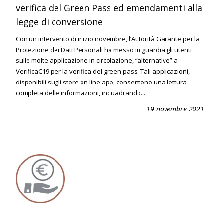
verifica del Green Pass ed emendamenti alla
legge di conversione
Con un intervento di inizio novembre, l’Autorità Garante per la
Protezione dei Dati Personali ha messo in guardia gli utenti
sulle molte applicazione in circolazione, “alternative” a
VerificaC19 per la verifica del green pass. Tali applicazioni,
disponibili sugli store on line app, consentono una lettura
completa delle informazioni, inquadrando...
19 novembre 2021