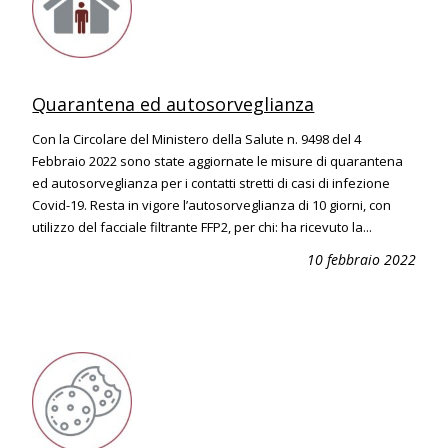
Quarantena ed autosorveglianza
Con la Circolare del Ministero della Salute n. 9498 del 4
Febbraio 2022 sono state aggiornate le misure di quarantena
ed autosorveglianza per i contatti stretti di casi di infezione
Covid-19. Resta in vigore l’autosorveglianza di 10 giorni, con
utilizzo del facciale filtrante FFP2, per chi: ha ricevuto la...
10 febbraio 2022