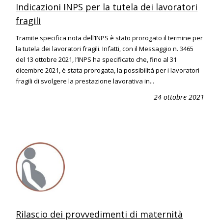
Indicazioni INPS per la tutela dei lavoratori
fragili
Tramite specifica nota dell’INPS è stato prorogato il termine per
la tutela dei lavoratori fragili. Infatti, con il Messaggio n. 3465
del 13 ottobre 2021, l’INPS ha specificato che, fino al 31
dicembre 2021, è stata prorogata, la possibilità per i lavoratori
fragili di svolgere la prestazione lavorativa in...
24 ottobre 2021
Rilascio dei provvedimenti di maternità