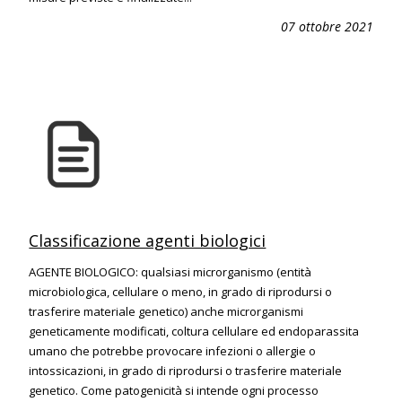
07 ottobre 2021
Classificazione agenti biologici
AGENTE BIOLOGICO: qualsiasi microrganismo (entità
microbiologica, cellulare o meno, in grado di riprodursi o
trasferire materiale genetico) anche microrganismi
geneticamente modificati, coltura cellulare ed endoparassita
umano che potrebbe provocare infezioni o allergie o
intossicazioni, in grado di riprodursi o trasferire materiale
genetico. Come patogenicità si intende ogni processo