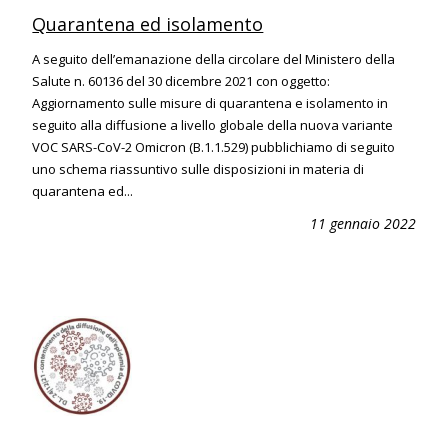
Quarantena ed isolamento
A seguito dell’emanazione della circolare del Ministero della
Salute n. 60136 del 30 dicembre 2021 con oggetto:
Aggiornamento sulle misure di quarantena e isolamento in
seguito alla diffusione a livello globale della nuova variante
VOC SARS-CoV-2 Omicron (B.1.1.529) pubblichiamo di seguito
uno schema riassuntivo sulle disposizioni in materia di
quarantena ed...
11 gennaio 2022