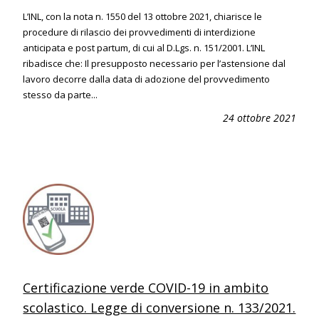
L’INL, con la nota n. 1550 del 13 ottobre 2021, chiarisce le
procedure di rilascio dei provvedimenti di interdizione
anticipata e post partum, di cui al D.Lgs. n. 151/2001. L’INL
ribadisce che: Il presupposto necessario per l’astensione dal
lavoro decorre dalla data di adozione del provvedimento
stesso da parte...
24 ottobre 2021
Certificazione verde COVID-19 in ambito
scolastico. Legge di conversione n. 133/2021.