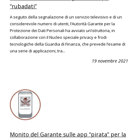
“rubadati”
A seguito della segnalazione di un servizio televisivo e di un
considerevole numero di utenti, l’Autorità Garante per la
Protezione dei Dati Personali ha avviato un’istruttoria, in
collaborazione con il Nucleo speciale privacy e frodi
tecnologiche della Guardia di Finanza, che prevede l’esame di
una serie di applicazioni, tra...
19 novembre 2021
Monito del Garante sulle app “pirata” per la