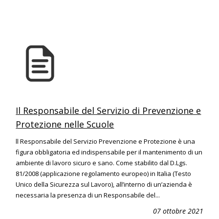
Il Responsabile del Servizio di Prevenzione e
Protezione nelle Scuole
ll Responsabile del Servizio Prevenzione e Protezione è una
figura obbligatoria ed indispensabile per il mantenimento di un
ambiente di lavoro sicuro e sano. Come stabilito dal D.Lgs.
81/2008 (applicazione regolamento europeo) in Italia (Testo
Unico della Sicurezza sul Lavoro), all’interno di un’azienda è
necessaria la presenza di un Responsabile del...
07 ottobre 2021