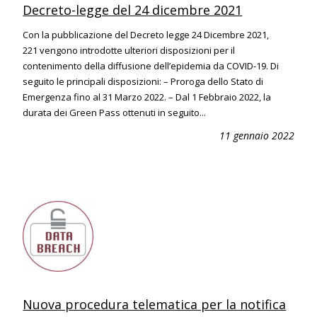
Decreto-legge del 24 dicembre 2021
Con la pubblicazione del Decreto legge 24 Dicembre 2021,
221 vengono introdotte ulteriori disposizioni per il
contenimento della diffusione dell’epidemia da COVID-19. Di
seguito le principali disposizioni: – Proroga dello Stato di
Emergenza fino al 31 Marzo 2022. – Dal 1 Febbraio 2022, la
durata dei Green Pass ottenuti in seguito...
11 gennaio 2022
Nuova procedura telematica per la notifica