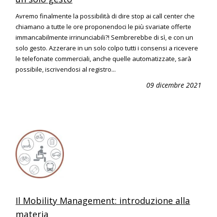
Avremo finalmente la possibilità di dire stop ai call center che
chiamano a tutte le ore proponendoci le più svariate offerte
immancabilmente irrinunciabili?! Sembrerebbe di sì, e con un
solo gesto. Azzerare in un solo colpo tutti i consensi a ricevere
le telefonate commerciali, anche quelle automatizzate, sarà
possibile, iscrivendosi al registro...
09 dicembre 2021
Il Mobility Management: introduzione alla
materia