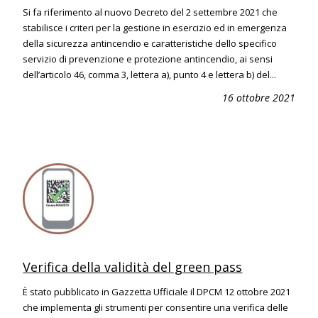
Si fa riferimento al nuovo Decreto del 2 settembre 2021 che
stabilisce i criteri per la gestione in esercizio ed in emergenza
della sicurezza antincendio e caratteristiche dello specifico
servizio di prevenzione e protezione antincendio, ai sensi
dell’articolo 46, comma 3, lettera a), punto 4 e lettera b) del...
16 ottobre 2021
Verifica della validità del green pass
È stato pubblicato in Gazzetta Ufficiale il DPCM 12 ottobre 2021
che implementa gli strumenti per consentire una verifica delle