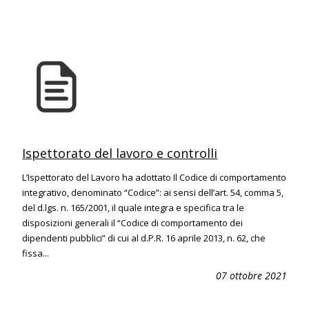
Ispettorato del lavoro e controlli
L’Ispettorato del Lavoro ha adottato Il Codice di comportamento
integrativo, denominato “Codice”: ai sensi dell’art. 54, comma 5,
del d.lgs. n. 165/2001, il quale integra e specifica tra le
disposizioni generali il “Codice di comportamento dei
dipendenti pubblici” di cui al d.P.R. 16 aprile 2013, n. 62, che
fissa...
07 ottobre 2021