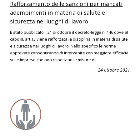
Rafforzamento delle sanzioni per mancati
adempimenti in materia di salute e
sicurezza nei luoghi di lavoro
È stato pubblicato il 21 di ottobre il decreto-legge n. 146 dove al
capo III, art.13 viene rafforzata la disciplina in materia di salute
e sicurezza nei luoghi di lavoro. Nello specifico le norme
approvate consentiranno di intervenire con maggiore efficacia
sulle imprese che non rispettano le misure di...
24 ottobre 2021