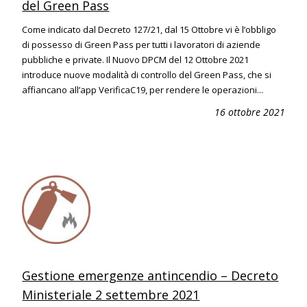
del Green Pass
Come indicato dal Decreto 127/21, dal 15 Ottobre vi è l’obbligo
di possesso di Green Pass per tutti i lavoratori di aziende
pubbliche e private. Il Nuovo DPCM del 12 Ottobre 2021
introduce nuove modalità di controllo del Green Pass, che si
affiancano all’app VerificaC19, per rendere le operazioni...
16 ottobre 2021
Gestione emergenze antincendio – Decreto
Ministeriale 2 settembre 2021