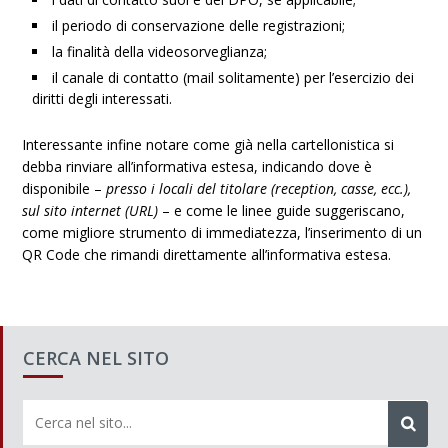
il periodo di conservazione delle registrazioni;
la finalità della videosorveglianza;
il canale di contatto (mail solitamente) per l’esercizio dei
diritti degli interessati.
Interessante infine notare come già nella cartellonistica si
debba rinviare all’informativa estesa, indicando dove è
disponibile –
presso i locali del titolare (reception, casse, ecc.),
sul sito internet (URL)
– e come le linee guide suggeriscano,
come migliore strumento di immediatezza, l’inserimento di un
QR Code che rimandi direttamente all’informativa estesa.
CERCA NEL SITO