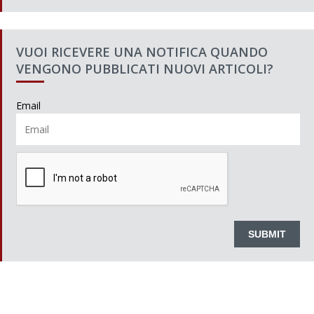
VUOI RICEVERE UNA NOTIFICA QUANDO
VENGONO PUBBLICATI NUOVI ARTICOLI?
Email