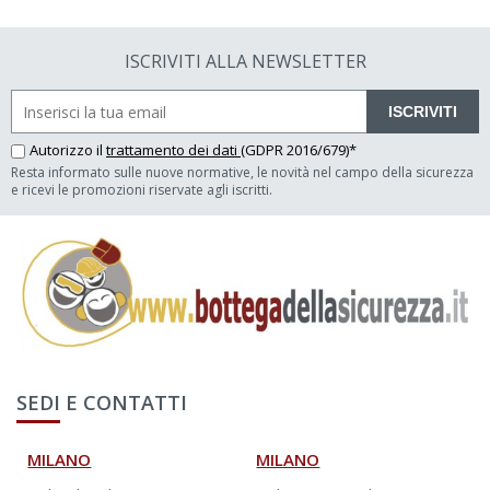
ISCRIVITI ALLA NEWSLETTER
ISCRIVITI
Autorizzo il
trattamento dei dati
(GDPR 2016/679)*
Resta informato sulle nuove normative, le novità nel campo della sicurezza
e ricevi le promozioni riservate agli iscritti.
SEDI E CONTATTI
MILANO
MILANO