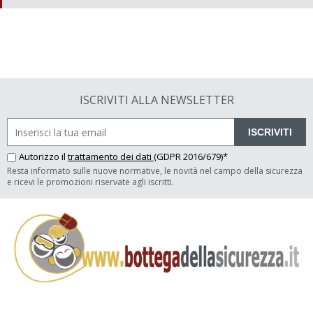
ISCRIVITI ALLA NEWSLETTER
ISCRIVITI
Autorizzo il
trattamento dei dati
(GDPR 2016/679)*
Resta informato sulle nuove normative, le novità nel campo della sicurezza
e ricevi le promozioni riservate agli iscritti.