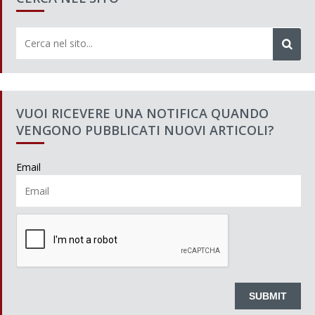
VUOI RICEVERE UNA NOTIFICA QUANDO
VENGONO PUBBLICATI NUOVI ARTICOLI?
Email