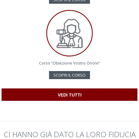
Corso “Obiezione Vostro Onore”
SCOPRI IL CORSO
VEDI TUTTI
CI HANNO GIÀ DATO LA LORO FIDUCIA