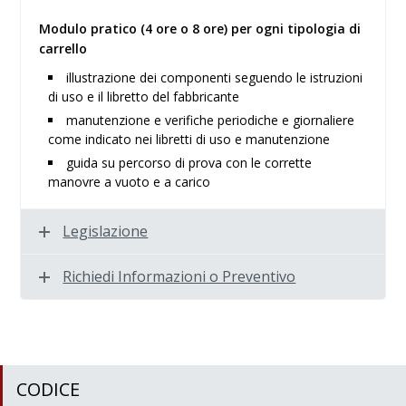
Modulo pratico (4 ore o 8 ore) per ogni tipologia di
carrello
illustrazione dei componenti seguendo le istruzioni
di uso e il libretto del fabbricante
manutenzione e verifiche periodiche e giornaliere
come indicato nei libretti di uso e manutenzione
guida su percorso di prova con le corrette
manovre a vuoto e a carico
Legislazione
Richiedi Informazioni o Preventivo
CODICE