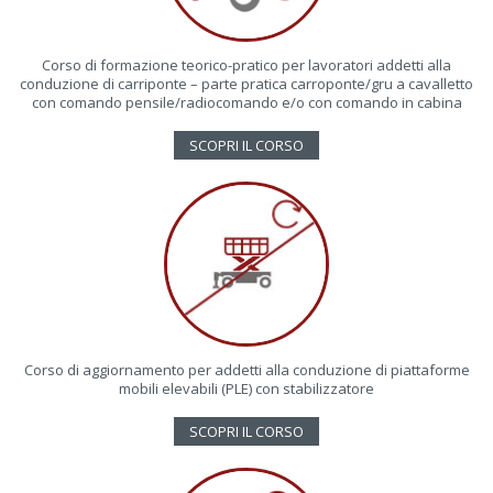
Corso di formazione teorico-pratico per lavoratori addetti alla
conduzione di carriponte – parte pratica carroponte/gru a cavalletto
con comando pensile/radiocomando e/o con comando in cabina
SCOPRI IL CORSO
Corso di aggiornamento per addetti alla conduzione di piattaforme
mobili elevabili (PLE) con stabilizzatore
SCOPRI IL CORSO