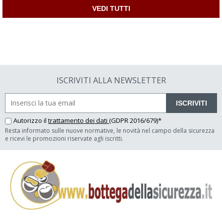
VEDI TUTTI
ISCRIVITI ALLA NEWSLETTER
ISCRIVITI
Autorizzo il
trattamento dei dati
(GDPR 2016/679)*
Resta informato sulle nuove normative, le novità nel campo della sicurezza
e ricevi le promozioni riservate agli iscritti.