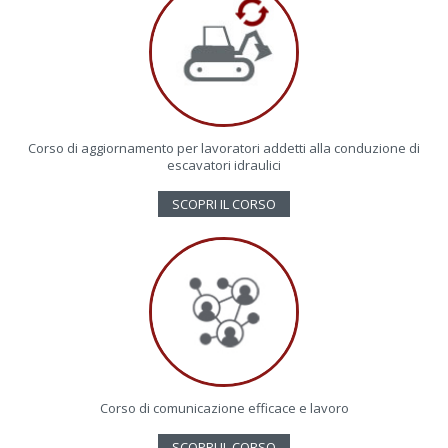
Corso di aggiornamento per lavoratori addetti alla conduzione di
escavatori idraulici
SCOPRI IL CORSO
Corso di comunicazione efficace e lavoro
SCOPRI IL CORSO