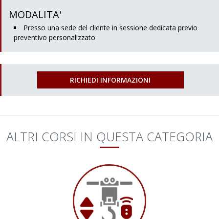
MODALITA'
Presso una sede del cliente in sessione dedicata previo
preventivo personalizzato
RICHIEDI INFORMAZIONI
ALTRI CORSI IN QUESTA CATEGORIA