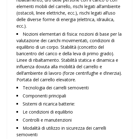
elementi mobili del carrello, rischi legati all’ambiente
(ostacoli, linee elettriche, ecc.), rischi legati all’uso
delle diverse forme di energia (elettrica, idraulica,
ecc.).
Nozioni elementari di fisica: nozioni di base per la
valutazione dei carichi movimentati, condizioni di
equilibrio di un corpo. Stabilità (concetto del
baricentro del carico e della leva di primo grado).
Linee di ribaltamento. Stabilità statica e dinamica e
influenza dovuta alla mobilità del carrello e
dell’ambiente di lavoro (forze centrifughe e d’inerzia).
Portata del carrello elevatore.
Tecnologia dei carrelli semoventi
Componenti principali
Sistemi di ricarica batterie:
Le condizioni di equilibrio
Controlli e manutenzioni
Modalità di utilizzo in sicurezza dei carrelli
semoventi