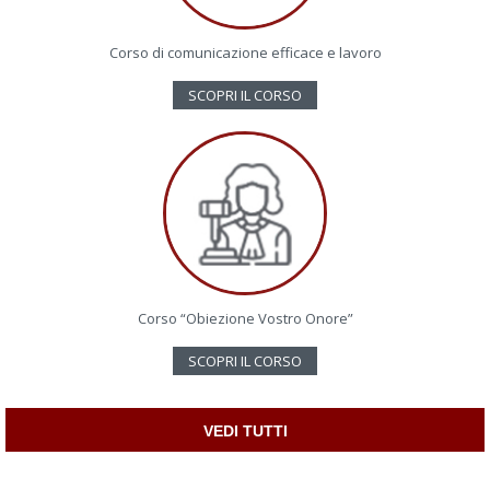
Corso di comunicazione efficace e lavoro
SCOPRI IL CORSO
Corso “Obiezione Vostro Onore”
SCOPRI IL CORSO
VEDI TUTTI