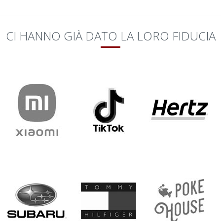
CI HANNO GIÀ DATO LA LORO FIDUCIA