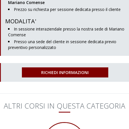
Mariano Comense
Prezzo su richiesta per sessione dedicata presso il cliente
MODALITA'
In sessione interaziendale presso la nostra sede di Mariano
Comense
Presso una sede del cliente in sessione dedicata previo
preventivo personalizzato
RICHIEDI INFORMAZIONI
ALTRI CORSI IN QUESTA CATEGORIA