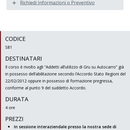
Richiedi Informazioni o Preventivo
CODICE
S81
DESTINATARI
Il corso è rivolto agli “Addetti all’utilizzo di Gru su Autocarro” già
in possesso dell’abilitazione secondo l’Accordo Stato Regioni del
22/02/2012 oppure in possesso di formazione pregressa,
conforme al punto 9 del suddetto Accordo.
DURATA
4 ore
PREZZI
In sessione interaziendale presso la nostra sede di