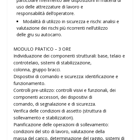
particolare riferimento alle disposizioni in materia di
uso delle attrezzature di lavoro e
responsabilità dell’operatore.
Modalità di utilizzo in sicurezza e rischi: analisi e
valutazione dei rischi più ricorrenti nell’utilizzo
delle gru su autocarro.
MODULO PRATICO – 3 ORE
Individuazione dei componenti strutturali: base, telaio e
controtelaio, sistemi di stabilizzazione,
colonna, gruppo bracci.
Dispositivi di comando e sicurezza: identificazione e
funzionamento.
Controlli pre-utilizzo: controlli visivi e funzionali, dei
componenti accessori, dei dispositivi di
comando, di segnalazione e di sicurezza.
Verifica delle condizioni di assetto (struttura di
sollevamento e stabilizzatori).
Pianificazione delle operazioni di sollevamento:
condizioni del sito di lavoro, valutazione della
massa del carico, determinazione del raggio, sistemi di