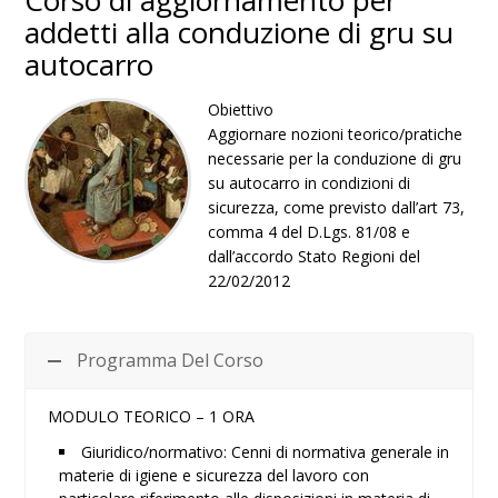
Corso di aggiornamento per
addetti alla conduzione di gru su
autocarro
Obiettivo
Aggiornare nozioni teorico/pratiche
necessarie per la conduzione di gru
su autocarro in condizioni di
sicurezza, come previsto dall’art 73,
comma 4 del D.Lgs. 81/08 e
dall’accordo Stato Regioni del
22/02/2012
Programma Del Corso
MODULO TEORICO – 1 ORA
Giuridico/normativo: Cenni di normativa generale in
materie di igiene e sicurezza del lavoro con