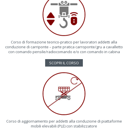
Corso di formazione teorico-pratico per lavoratori addetti alla
conduzione di carriponte – parte pratica carroponte/gru a cavalletto
con comando pensile/radiocomando e/o con comando in cabina
SCOPRI IL CORSO
Corso di aggiornamento per addetti alla conduzione di piattaforme
mobili elevabili (PLE) con stabilizzatore