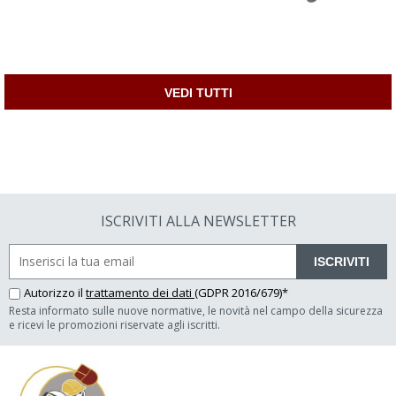
VEDI TUTTI
ISCRIVITI ALLA NEWSLETTER
ISCRIVITI
Autorizzo il
trattamento dei dati
(GDPR 2016/679)*
Resta informato sulle nuove normative, le novità nel campo della sicurezza
e ricevi le promozioni riservate agli iscritti.