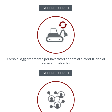
SCOPRI IL CORSO
Corso di aggiornamento per lavoratori addetti alla conduzione di
escavatori idraulici
SCOPRI IL CORSO