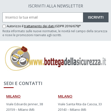
ISCRIVITI ALLA NEWSLETTER
ISCRIVITI
Autorizzo il
trattamento dei dati
(GDPR 2016/679)*
Resta informato sulle nuove normative, le novità nel campo della sicurezza
e ricevi le promozioni riservate agli iscritti.
SEDI E CONTATTI
MILANO
MILANO
Viale Edoardo Jenner, 38
Viale Santa Rita da Cascia, 33
20159 – Milano (MI)
20143 – Milano (MI)