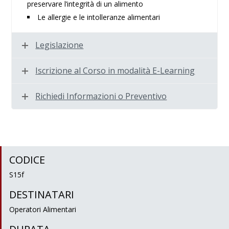
preservare l’integrità di un alimento
Le allergie e le intolleranze alimentari
Legislazione
Iscrizione al Corso in modalità E-Learning
Richiedi Informazioni o Preventivo
CODICE
S15f
DESTINATARI
Operatori Alimentari