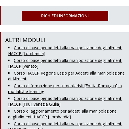
RICHIEDI INFORMAZIONI
ALTRI MODULI
Corso di base per addetti alla manipolazione degli alimenti
HACCP [Lombardia]
Corso di base per addetti alla manipolazione degli alimenti
HACCP [Veneto]
Corso HACCP Regione Lazio per Addetti alla Manipolazione
di Alimenti
Corso di formazione per alimentaristi [Emilia-Romagna] in
modalità e-learning
Corso di base per addetti alla manipolazione degli alimenti
HACCP [Friuli Venezia Giulia]
Corso di aggiornamento per addetti alla manipolazione
degli alimenti HACCP [Lombardia]
Corso di base per addetti alla manipolazione degli alimenti