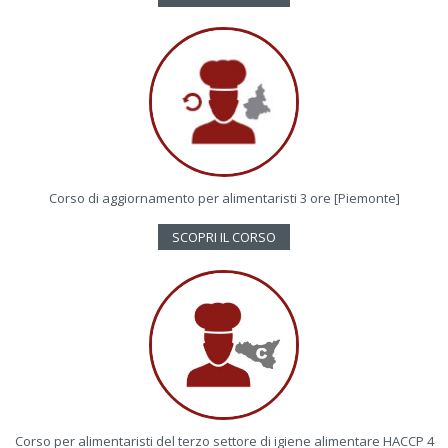
Corso di aggiornamento per alimentaristi 3 ore [Piemonte]
SCOPRI IL CORSO
Corso per alimentaristi del terzo settore di igiene alimentare HACCP 4