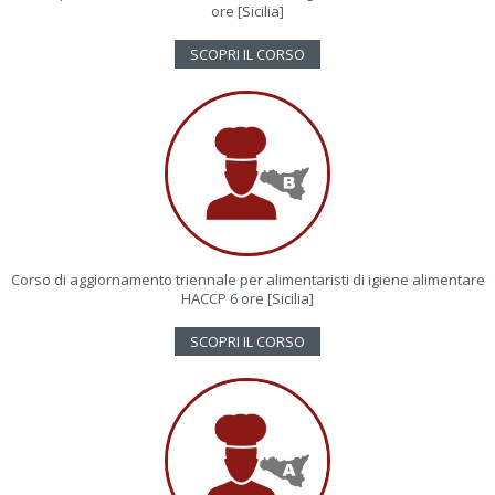
ore [Sicilia]
SCOPRI IL CORSO
Corso di aggiornamento triennale per alimentaristi di igiene alimentare
HACCP 6 ore [Sicilia]
SCOPRI IL CORSO