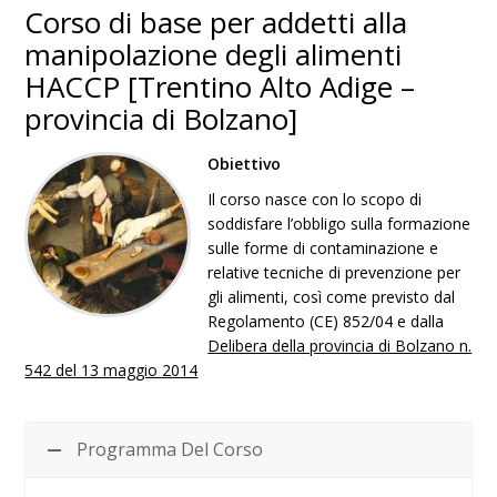
Corso di base per addetti alla
manipolazione degli alimenti
HACCP [Trentino Alto Adige –
provincia di Bolzano]
Obiettivo
Il corso nasce con lo scopo di
soddisfare l’obbligo sulla formazione
sulle forme di contaminazione e
relative tecniche di prevenzione per
gli alimenti, così come previsto dal
Regolamento (CE) 852/04 e dalla
Delibera della provincia di Bolzano n.
542 del 13 maggio 2014
Programma Del Corso