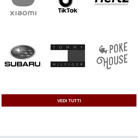
VEDI TUTTI