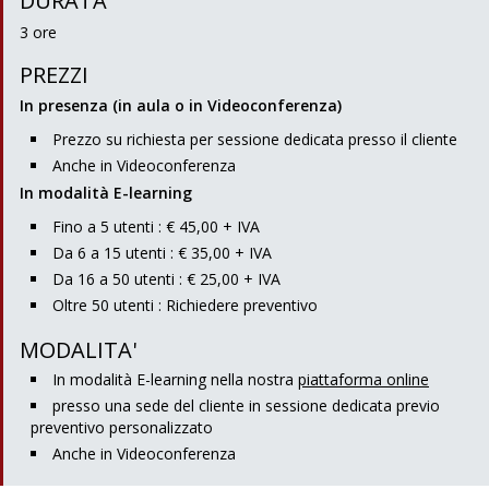
DURATA
3 ore
PREZZI
In presenza (in aula o in Videoconferenza)
Prezzo su richiesta per sessione dedicata presso il cliente
Anche in Videoconferenza
In modalità E-learning
Fino a 5 utenti : € 45,00 + IVA
Da 6 a 15 utenti : € 35,00 + IVA
Da 16 a 50 utenti : € 25,00 + IVA
Oltre 50 utenti : Richiedere preventivo
MODALITA'
In modalità E-learning nella nostra
piattaforma online
presso una sede del cliente in sessione dedicata previo
preventivo personalizzato
Anche in Videoconferenza