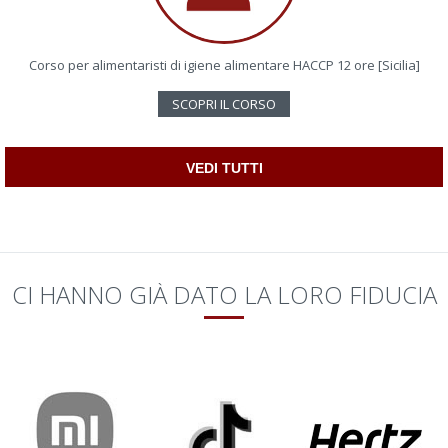
Corso per alimentaristi di igiene alimentare HACCP 12 ore [Sicilia]
SCOPRI IL CORSO
VEDI TUTTI
CI HANNO GIÀ DATO LA LORO FIDUCIA