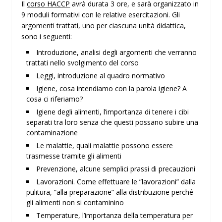
Il
corso HACCP
avrà durata 3 ore, e sarà organizzato in
9 moduli formativi con le relative esercitazioni. Gli
argomenti trattati, uno per ciascuna unità didattica,
sono i seguenti:
Introduzione, analisi degli argomenti che verranno
trattati nello svolgimento del corso
Leggi, introduzione al quadro normativo
Igiene, cosa intendiamo con la parola igiene? A
cosa ci riferiamo?
Igiene degli alimenti, l’importanza di tenere i cibi
separati tra loro senza che questi possano subire una
contaminazione
Le malattie, quali malattie possono essere
trasmesse tramite gli alimenti
Prevenzione, alcune semplici prassi di precauzioni
Lavorazioni. Come effettuare le ”lavorazioni” dalla
pulitura, ”alla preparazione” alla distribuzione perché
gli alimenti non si contaminino
Temperature, l’importanza della temperatura per