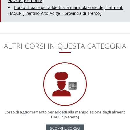
HACCP [Piemonte]
Corso di base per addetti alla manipolazione degli alimenti
HACCP [Trentino Alto Adige – provincia di Trento]
ALTRI CORSI IN QUESTA CATEGORIA
Corso di aggiornamento per addetti alla manipolazione degli alimenti
HACCP [Veneto]
SCOPRI IL CORSO