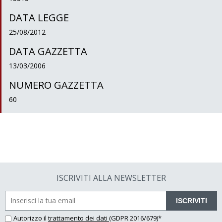
DATA LEGGE
25/08/2012
DATA GAZZETTA
13/03/2006
NUMERO GAZZETTA
60
ISCRIVITI ALLA NEWSLETTER
ISCRIVITI
Autorizzo il
trattamento dei dati
(GDPR 2016/679)*