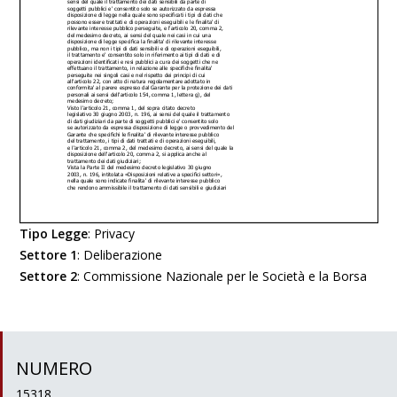
Tipo Legge
:
Privacy
Settore 1
:
Deliberazione
Settore 2
:
Commissione Nazionale per le Società e la Borsa
NUMERO
15318