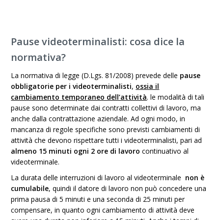
Pause videoterminalisti: cosa dice la
normativa?
La normativa di legge (D.Lgs. 81/2008) prevede delle
pause
obbligatorie per i videoterminalisti
,
ossia il
cambiamento temporaneo dell’attività
. le modalità di tali
pause sono determinate dai contratti collettivi di lavoro, ma
anche dalla contrattazione aziendale. Ad ogni modo, in
mancanza di regole specifiche sono previsti cambiamenti di
attività che devono rispettare tutti i videoterminalisti, pari ad
almeno 15 minuti ogni 2 ore di lavoro
continuativo al
videoterminale.
La durata delle interruzioni di lavoro al videoterminale
non è
cumulabile
, quindi il datore di lavoro non può concedere una
prima pausa di 5 minuti e una seconda di 25 minuti per
compensare, in quanto ogni cambiamento di attività deve