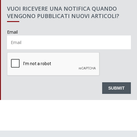
VUOI RICEVERE UNA NOTIFICA QUANDO
VENGONO PUBBLICATI NUOVI ARTICOLI?
Email