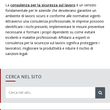
La
consulenza per la sicurezza sul lavoro
è un servizio
fondamentale per le aziende che desiderano garantire un
ambiente di lavoro sicuro e conforme alle normative vigenti.
Attraverso una consulenza professionale, le imprese possono
identificare i rischi presenti, implementare le misure preventive
necessarie e formare i propri dipendenti su come evitare
incidenti e malattie professionali. Affidarsi a esperti in
consulenza per la sicurezza sul lavoro significa proteggere i
lavoratori, migliorare la produttività e ridurre il rischio di
sanzioni legali
CERCA NEL SITO