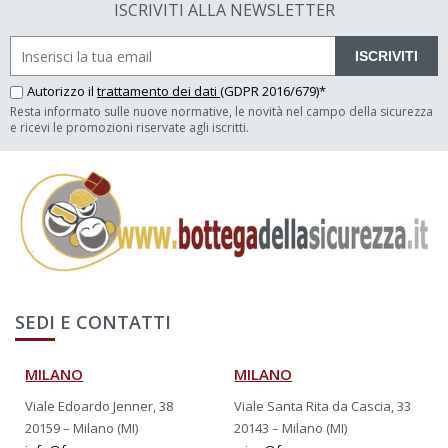
ISCRIVITI ALLA NEWSLETTER
ISCRIVITI
Autorizzo il
trattamento dei dati
(GDPR 2016/679)*
Resta informato sulle nuove normative, le novità nel campo della sicurezza
e ricevi le promozioni riservate agli iscritti.
SEDI E CONTATTI
MILANO
MILANO
Viale Edoardo Jenner, 38
Viale Santa Rita da Cascia, 33
20159 – Milano (MI)
20143 – Milano (MI)