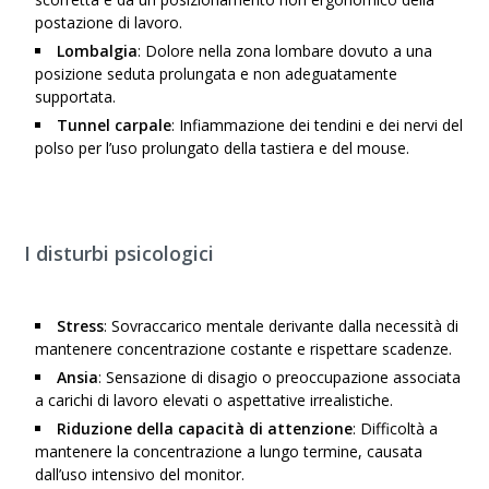
postazione di lavoro.
Lombalgia
: Dolore nella zona lombare dovuto a una
posizione seduta prolungata e non adeguatamente
supportata.
Tunnel carpale
: Infiammazione dei tendini e dei nervi del
polso per l’uso prolungato della tastiera e del mouse.
I disturbi psicologici
Stress
: Sovraccarico mentale derivante dalla necessità di
mantenere concentrazione costante e rispettare scadenze.
Ansia
: Sensazione di disagio o preoccupazione associata
a carichi di lavoro elevati o aspettative irrealistiche.
Riduzione della capacità di attenzione
: Difficoltà a
mantenere la concentrazione a lungo termine, causata
dall’uso intensivo del monitor.