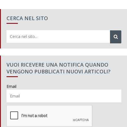
CERCA NEL SITO
VUOI RICEVERE UNA NOTIFICA QUANDO
VENGONO PUBBLICATI NUOVI ARTICOLI?
Email