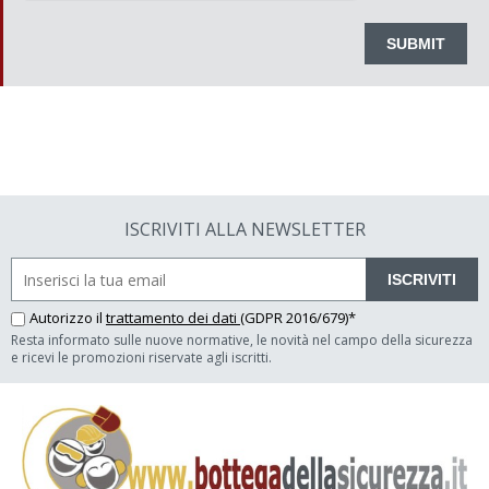
ISCRIVITI ALLA NEWSLETTER
ISCRIVITI
Autorizzo il
trattamento dei dati
(GDPR 2016/679)*
Resta informato sulle nuove normative, le novità nel campo della sicurezza
e ricevi le promozioni riservate agli iscritti.