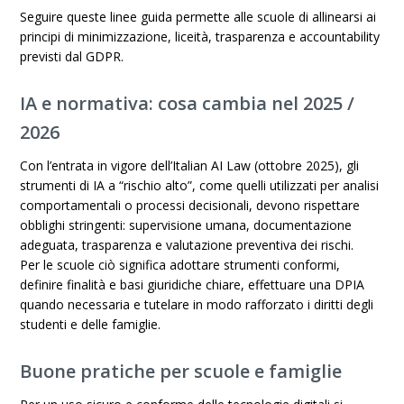
Seguire queste linee guida permette alle scuole di allinearsi ai
principi di minimizzazione, liceità, trasparenza e accountability
previsti dal GDPR.
IA e normativa: cosa cambia nel 2025
/
2026
Con l’entrata in vigore dell’Italian AI Law (ottobre 2025), gli
strumenti di IA a “rischio alto”, come quelli utilizzati per analisi
comportamentali o processi decisionali, devono rispettare
obblighi stringenti: supervisione umana, documentazione
adeguata, trasparenza e valutazione preventiva dei rischi.
Per le scuole ciò significa adottare strumenti conformi,
definire finalità e basi giuridiche chiare, effettuare una DPIA
quando necessaria e tutelare in modo rafforzato i diritti degli
studenti e delle famiglie.
Buone pratiche per scuole e famiglie