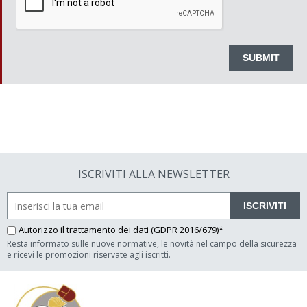
ISCRIVITI ALLA NEWSLETTER
ISCRIVITI
Autorizzo il
trattamento dei dati
(GDPR 2016/679)*
Resta informato sulle nuove normative, le novità nel campo della sicurezza
e ricevi le promozioni riservate agli iscritti.