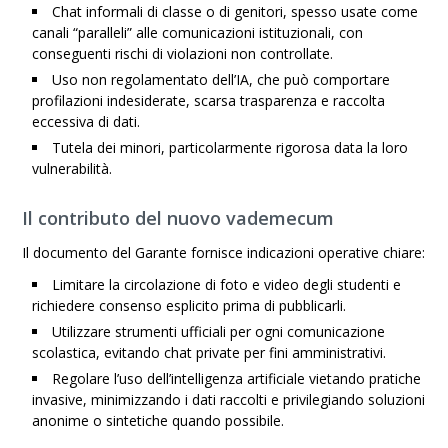
Chat informali di classe o di genitori, spesso usate come
canali “paralleli” alle comunicazioni istituzionali, con
conseguenti rischi di violazioni non controllate.
Uso non regolamentato dell’IA, che può comportare
profilazioni indesiderate, scarsa trasparenza e raccolta
eccessiva di dati.
Tutela dei minori, particolarmente rigorosa data la loro
vulnerabilità.
Il contributo del nuovo vademecum
Il documento del Garante fornisce indicazioni operative chiare:
Limitare la circolazione di foto e video degli studenti e
richiedere consenso esplicito prima di pubblicarli.
Utilizzare strumenti ufficiali per ogni comunicazione
scolastica, evitando chat private per fini amministrativi.
Regolare l’uso dell’intelligenza artificiale vietando pratiche
invasive, minimizzando i dati raccolti e privilegiando soluzioni
anonime o sintetiche quando possibile.