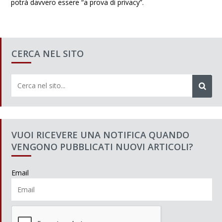
potrà davvero essere “a prova di privacy”.
CERCA NEL SITO
VUOI RICEVERE UNA NOTIFICA QUANDO
VENGONO PUBBLICATI NUOVI ARTICOLI?
Email