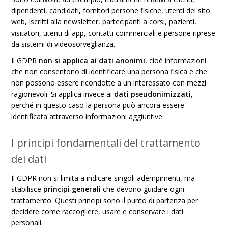
dipendenti, candidati, fornitori persone fisiche, utenti del sito
web, iscritti alla newsletter, partecipanti a corsi, pazienti,
visitatori, utenti di app, contatti commerciali e persone riprese
da sistemi di videosorveglianza.
Il GDPR
non si applica ai dati anonimi
, cioè informazioni
che non consentono di identificare una persona fisica e che
non possono essere ricondotte a un interessato con mezzi
ragionevoli. Si applica invece ai
dati pseudonimizzati
,
perché in questo caso la persona può ancora essere
identificata attraverso informazioni aggiuntive.
I principi fondamentali del trattamento
dei dati
Il GDPR non si limita a indicare singoli adempimenti, ma
stabilisce
principi generali
che devono guidare ogni
trattamento. Questi principi sono il punto di partenza per
decidere come raccogliere, usare e conservare i dati
personali.