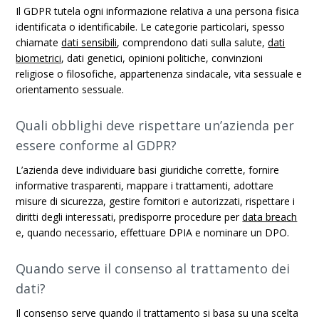
Il GDPR tutela ogni informazione relativa a una persona fisica
identificata o identificabile. Le categorie particolari, spesso
chiamate
dati sensibili
, comprendono dati sulla salute,
dati
biometrici
, dati genetici, opinioni politiche, convinzioni
religiose o filosofiche, appartenenza sindacale, vita sessuale e
orientamento sessuale.
Quali obblighi deve rispettare un’azienda per
essere conforme al GDPR?
L’azienda deve individuare basi giuridiche corrette, fornire
informative trasparenti, mappare i trattamenti, adottare
misure di sicurezza, gestire fornitori e autorizzati, rispettare i
diritti degli interessati, predisporre procedure per
data breach
e, quando necessario, effettuare DPIA e nominare un DPO.
Quando serve il consenso al trattamento dei
dati?
Il consenso serve quando il trattamento si basa su una scelta