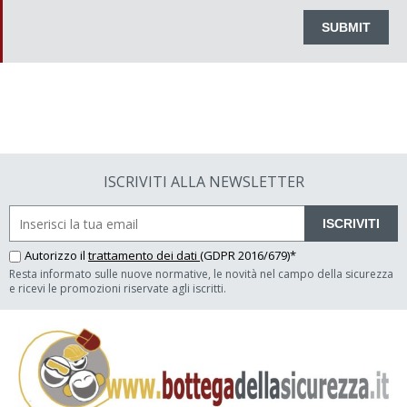
ISCRIVITI ALLA NEWSLETTER
ISCRIVITI
Autorizzo il
trattamento dei dati
(GDPR 2016/679)*
Resta informato sulle nuove normative, le novità nel campo della sicurezza
e ricevi le promozioni riservate agli iscritti.