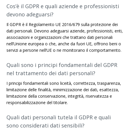
Cos’è il GDPR e quali aziende e professionisti
devono adeguarsi?
Il GDPR è il Regolamento UE 2016/679 sulla protezione dei
dati personali. Devono adeguarsi aziende, professionisti, enti,
associazioni e organizzazioni che trattano dati personali
nell’Unione europea o che, anche da fuori UE, offrono beni o
servizi a persone nell’UE o ne monitorano il comportamento.
Quali sono i principi fondamentali del GDPR
nel trattamento dei dati personali?
I principi fondamentali sono liceità, correttezza, trasparenza,
limitazione delle finalità, minimizzazione dei dati, esattezza,
limitazione della conservazione, integrità, riservatezza e
responsabilizzazione del titolare.
Quali dati personali tutela il GDPR e quali
sono considerati dati sensibili?