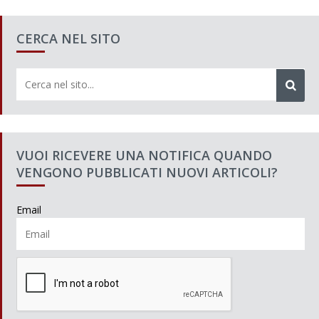
CERCA NEL SITO
VUOI RICEVERE UNA NOTIFICA QUANDO
VENGONO PUBBLICATI NUOVI ARTICOLI?
Email