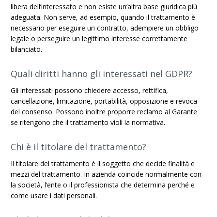
libera dell’interessato e non esiste un’altra base giuridica più
adeguata. Non serve, ad esempio, quando il trattamento è
necessario per eseguire un contratto, adempiere un obbligo
legale o perseguire un legittimo interesse correttamente
bilanciato.
Quali diritti hanno gli interessati nel GDPR?
Gli interessati possono chiedere accesso, rettifica,
cancellazione, limitazione, portabilità, opposizione e revoca
del consenso. Possono inoltre proporre reclamo al Garante
se ritengono che il trattamento violi la normativa.
Chi è il titolare del trattamento?
Il titolare del trattamento è il soggetto che decide finalità e
mezzi del trattamento. In azienda coincide normalmente con
la società, l’ente o il professionista che determina perché e
come usare i dati personali.