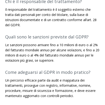
Chi è il responsabile del trattamento?
Il responsabile del trattamento è il soggetto esterno che
tratta dati personali per conto del titolare, sulla base di
istruzioni documentate e di un contratto conforme all’art. 28
del GDPR.
Quali sono le sanzioni previste dal GDPR?
Le sanzioni possono arrivare fino a 10 milioni di euro o al 2%
del fatturato mondiale annuo per alcune violazioni, e fino a 20
milioni di euro o al 4% del fatturato mondiale annuo per le
violazioni più gravi, se superiore.
Come adeguarsi al GDPR in modo pratico?
Un percorso efficace parte da audit e mappatura dei
trattamenti, prosegue con registro, informative, nomine,
procedure, misure di sicurezza e formazione, e deve essere
mantenuto aggiornato con controlli periodici.