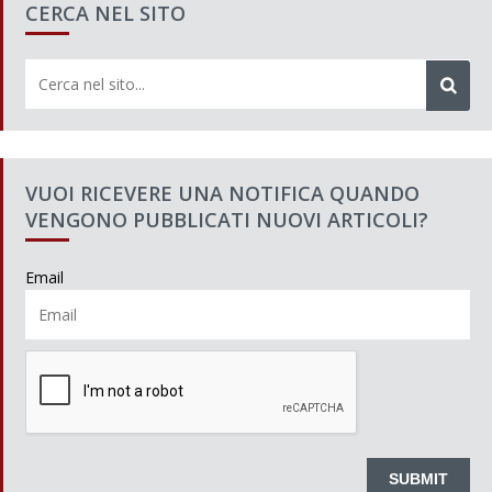
CERCA NEL SITO
VUOI RICEVERE UNA NOTIFICA QUANDO
VENGONO PUBBLICATI NUOVI ARTICOLI?
Email