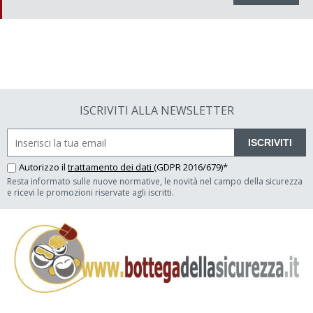
ISCRIVITI ALLA NEWSLETTER
ISCRIVITI
Autorizzo il
trattamento dei dati
(GDPR 2016/679)*
Resta informato sulle nuove normative, le novità nel campo della sicurezza
e ricevi le promozioni riservate agli iscritti.