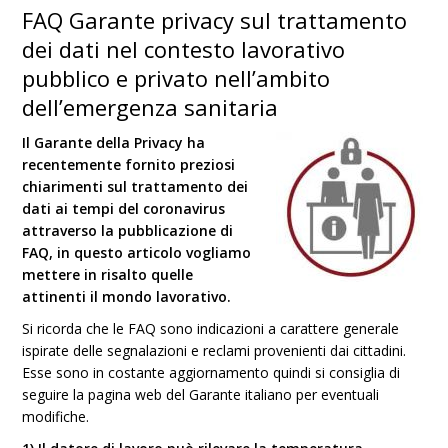
FAQ Garante privacy sul trattamento
dei dati nel contesto lavorativo
pubblico e privato nell’ambito
dell’emergenza sanitaria
Il Garante della Privacy ha
recentemente fornito preziosi
chiarimenti sul trattamento dei
dati ai tempi del coronavirus
attraverso la pubblicazione di
FAQ, in questo articolo vogliamo
mettere in risalto quelle
attinenti il mondo lavorativo.
Si ricorda che le FAQ sono indicazioni a carattere generale
ispirate delle segnalazioni e reclami provenienti dai cittadini.
Esse sono in costante aggiornamento quindi si consiglia di
seguire la pagina web del Garante italiano per eventuali
modifiche.