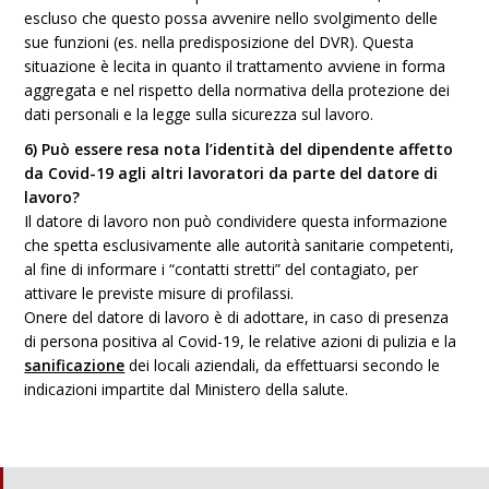
escluso che questo possa avvenire nello svolgimento delle
sue funzioni (es. nella predisposizione del DVR). Questa
situazione è lecita in quanto il trattamento avviene in forma
aggregata e nel rispetto della normativa della protezione dei
dati personali e la legge sulla sicurezza sul lavoro.
6) Può essere resa nota l’identità del dipendente affetto
da Covid-19 agli altri lavoratori da parte del datore di
lavoro?
Il datore di lavoro non può condividere questa informazione
che spetta esclusivamente alle autorità sanitarie competenti,
al fine di informare i “contatti stretti” del contagiato, per
attivare le previste misure di profilassi.
Onere del datore di lavoro è di adottare, in caso di presenza
di persona positiva al Covid-19, le relative azioni di pulizia e la
sanificazione
dei locali aziendali, da effettuarsi secondo le
indicazioni impartite dal Ministero della salute.