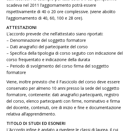
scadeva nel 2011 l’aggiornamento potrà essere
rispettivamente di 40 o 20 ore complessive. (viene abolito
l’aggiornamento di 40, 60, 100 e 28 ore).
ATTESTAZIONI
L’accordo prevede che nell’attestato siano riportati:
– Denominazione del soggetto formatore
– Dati anagrafici del partecipante del corso
– Specifica della tipologia di corso seguito con indicazione del
corso frequentato e indicazione della durata
– Periodo di svolgimento del corso firma del soggetto
formatore
Viene, inoltre previsto che il Fascicolo del corso deve essere
conservato per almeno 10 anni presso la sede del soggetto
formatore, contenente: dati anagrafici partecipanti, registro
del corso, elenco partecipanti con firme, nominativo e firma
del docente, contenuti, ore di inizio e fine e documentazione
relativa all’apprendimento.
TITOLO DI STUDI ED ESONERI
L’Accordo infine è andato a rivedere le classi di laurea, il cui