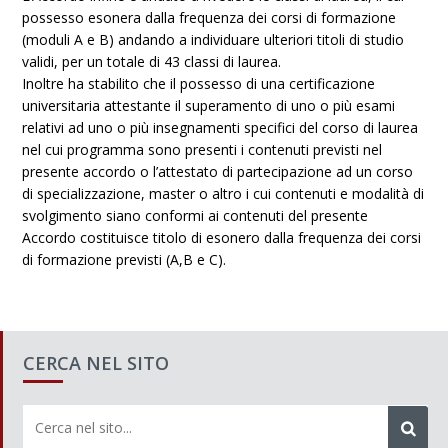
possesso esonera dalla frequenza dei corsi di formazione
(moduli A e B) andando a individuare ulteriori titoli di studio
validi, per un totale di 43 classi di laurea.
Inoltre ha stabilito che il possesso di una certificazione
universitaria attestante il superamento di uno o più esami
relativi ad uno o più insegnamenti specifici del corso di laurea
nel cui programma sono presenti i contenuti previsti nel
presente accordo o l’attestato di partecipazione ad un corso
di specializzazione, master o altro i cui contenuti e modalità di
svolgimento siano conformi ai contenuti del presente
Accordo costituisce titolo di esonero dalla frequenza dei corsi
di formazione previsti (A,B e C).
CERCA NEL SITO