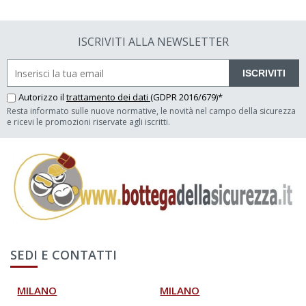
ISCRIVITI ALLA NEWSLETTER
ISCRIVITI
Autorizzo il
trattamento dei dati
(GDPR 2016/679)*
Resta informato sulle nuove normative, le novità nel campo della sicurezza
e ricevi le promozioni riservate agli iscritti.
SEDI E CONTATTI
MILANO
MILANO