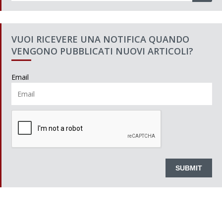
VUOI RICEVERE UNA NOTIFICA QUANDO
VENGONO PUBBLICATI NUOVI ARTICOLI?
Email