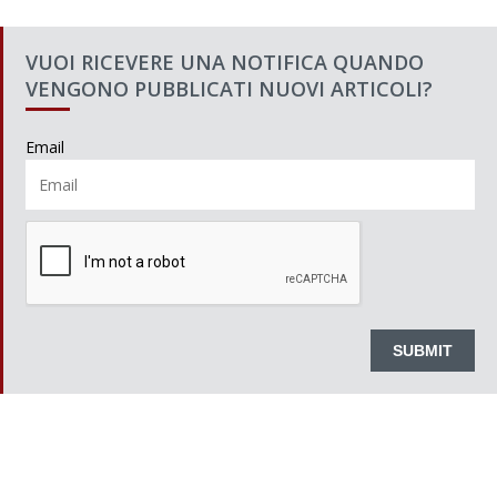
VUOI RICEVERE UNA NOTIFICA QUANDO
VENGONO PUBBLICATI NUOVI ARTICOLI?
Email