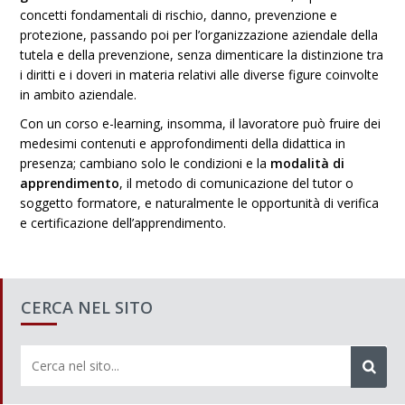
concetti fondamentali di rischio, danno, prevenzione e
protezione, passando poi per l’organizzazione aziendale della
tutela e della prevenzione, senza dimenticare la distinzione tra
i diritti e i doveri in materia relativi alle diverse figure coinvolte
in ambito aziendale.
Con un corso e-learning, insomma, il lavoratore può fruire dei
medesimi contenuti e approfondimenti della didattica in
presenza; cambiano solo le condizioni e la
modalità di
apprendimento
, il metodo di comunicazione del tutor o
soggetto formatore, e naturalmente le opportunità di verifica
e certificazione dell’apprendimento.
CERCA NEL SITO