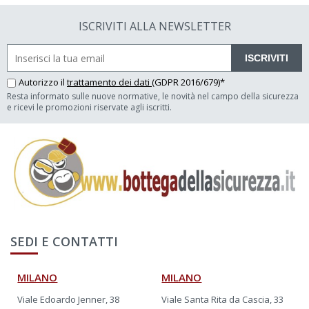
ISCRIVITI ALLA NEWSLETTER
ISCRIVITI
Autorizzo il
trattamento dei dati
(GDPR 2016/679)*
Resta informato sulle nuove normative, le novità nel campo della sicurezza
e ricevi le promozioni riservate agli iscritti.
SEDI E CONTATTI
MILANO
MILANO
Viale Edoardo Jenner, 38
Viale Santa Rita da Cascia, 33