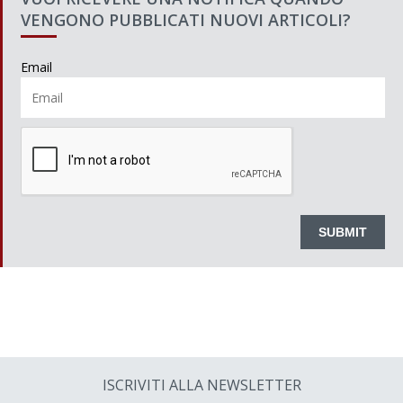
VENGONO PUBBLICATI NUOVI ARTICOLI?
Email
ISCRIVITI ALLA NEWSLETTER