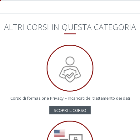
ALTRI CORSI IN QUESTA CATEGORIA
Corso di formazione Privacy – Incaricati del trattamento dei dati
SCOPRI IL CORSO