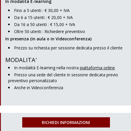
In modalità E-learning
Fino a 5 utenti : € 30,00 + IVA
Da 6 a 15 utenti : € 20,00 + IVA
Da 16 a 50 utenti : € 15,00 + IVA
Oltre 50 utenti : Richiedere preventivo
In presenza (in aula o in Videoconferenza)
Prezzo su richiesta per sessione dedicata presso il cliente
MODALITA'
In modalità E-learning nella nostra
piattaforma online
Presso una sede del cliente in sessione dedicata previo
preventivo personalizzato
Anche in Videoconferenza
RICHIEDI INFORMAZIONI