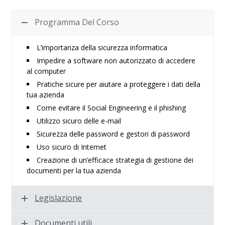
Programma Del Corso
L’importanza della sicurezza informatica
Impedire a software non autorizzato di accedere
al computer
Pratiche sicure per aiutare a proteggere i dati della
tua azienda
Come evitare il Social Engineering e il phishing
Utilizzo sicuro delle e-mail
Sicurezza delle password e gestori di password
Uso sicuro di Internet
Creazione di un’efficace strategia di gestione dei
documenti per la tua azienda
Legislazione
Documenti utili