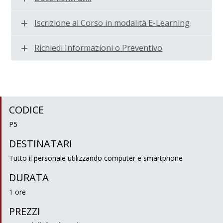
Iscrizione al Corso in modalità E-Learning
Richiedi Informazioni o Preventivo
CODICE
P5
DESTINATARI
Tutto il personale utilizzando computer e smartphone
DURATA
1 ore
PREZZI