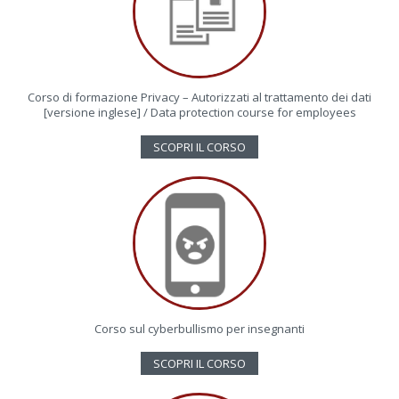
Corso di formazione Privacy – Autorizzati al trattamento dei dati
[versione inglese] / Data protection course for employees
SCOPRI IL CORSO
Corso sul cyberbullismo per insegnanti
SCOPRI IL CORSO