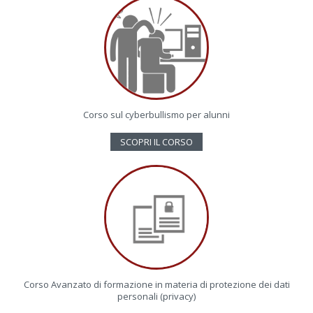
Corso sul cyberbullismo per alunni
SCOPRI IL CORSO
Corso Avanzato di formazione in materia di protezione dei dati
personali (privacy)