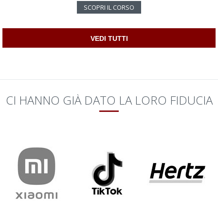
SCOPRI IL CORSO
VEDI TUTTI
CI HANNO GIÀ DATO LA LORO FIDUCIA