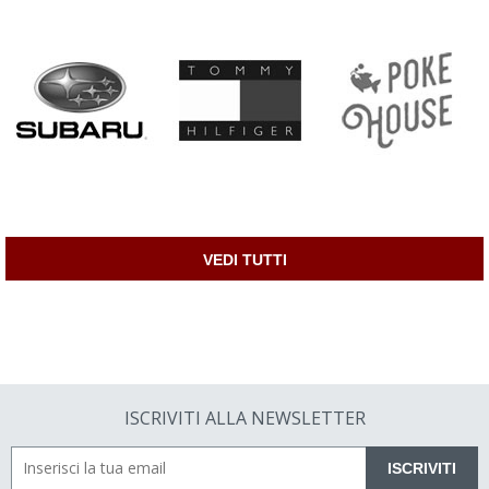
VEDI TUTTI
ISCRIVITI ALLA NEWSLETTER
ISCRIVITI