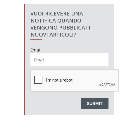
VUOI RICEVERE UNA
NOTIFICA QUANDO
VENGONO PUBBLICATI
NUOVI ARTICOLI?
Email